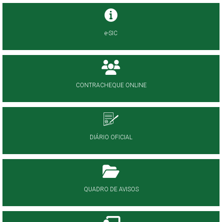
e-SIC
CONTRACHEQUE ONLINE
DIÁRIO OFICIAL
QUADRO DE AVISOS