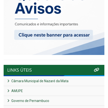
LINKS ÚTEIS
Câmara Municipal de Nazaré da Mata
AMUPE
Governo de Pernambuco