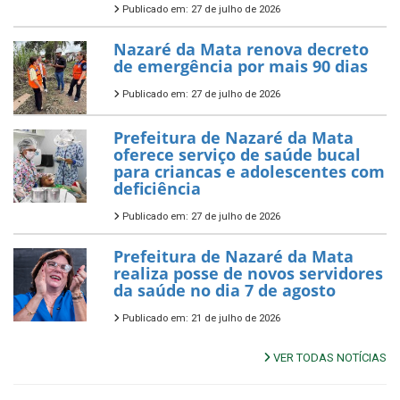
Publicado em: 27 de julho de 2026
Nazaré da Mata renova decreto
de emergência por mais 90 dias
Publicado em: 27 de julho de 2026
Prefeitura de Nazaré da Mata
oferece serviço de saúde bucal
para criancas e adolescentes com
deficiência
Publicado em: 27 de julho de 2026
Prefeitura de Nazaré da Mata
realiza posse de novos servidores
da saúde no dia 7 de agosto
Publicado em: 21 de julho de 2026
VER TODAS NOTÍCIAS