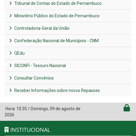
Tribunal de Contas do Estado de Pernambuco
Ministério Público do Estado de Pernambuco
Controladoria-Geral da União
Confederação Nacional de Municípios - CNM
QEdu
SICONFI - Tesouro Nacional
Consultar Convênios
Receber Informações sobre novos Repasses
Hora:
10:35
/
Domingo
,
09 de agosto de
2026
INSTITUCIONAL