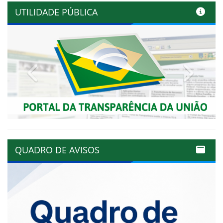
UTILIDADE PÚBLICA
Previous
Next
QUADRO DE AVISOS