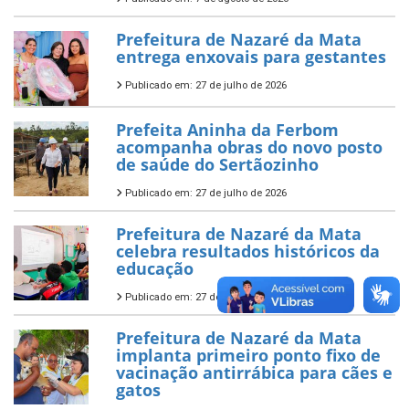
Prefeitura de Nazaré da Mata
entrega enxovais para gestantes
Publicado em: 27 de julho de 2026
Prefeita Aninha da Ferbom
acompanha obras do novo posto
de saúde do Sertãozinho
Publicado em: 27 de julho de 2026
Prefeitura de Nazaré da Mata
celebra resultados históricos da
educação
Publicado em: 27 de julho de 2026
Prefeitura de Nazaré da Mata
implanta primeiro ponto fixo de
vacinação antirrábica para cães e
gatos