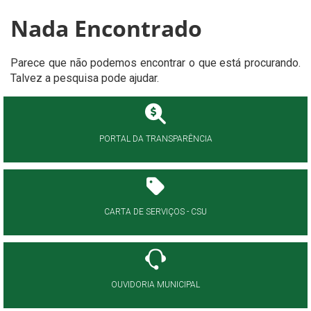
Nada Encontrado
Parece que não podemos encontrar o que está procurando.
Talvez a pesquisa pode ajudar.
PORTAL DA TRANSPARÊNCIA
CARTA DE SERVIÇOS - CSU
OUVIDORIA MUNICIPAL