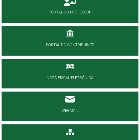
PORTAL DO PROFESSOR
PORTAL DO CONTRIBUINTE
NOTA FISCAL ELETRÔNICA
WEBMAIL