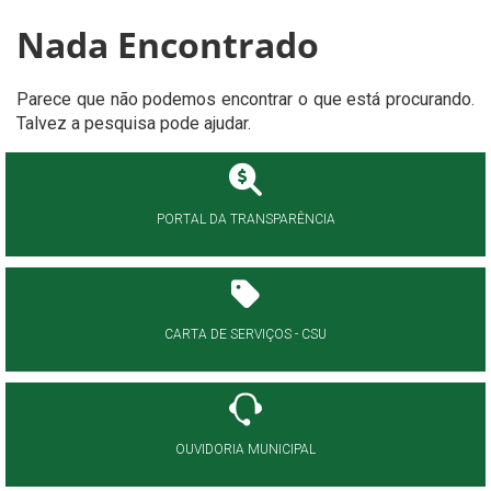
Nada Encontrado
Parece que não podemos encontrar o que está procurando.
Talvez a pesquisa pode ajudar.
PORTAL DA TRANSPARÊNCIA
CARTA DE SERVIÇOS - CSU
OUVIDORIA MUNICIPAL