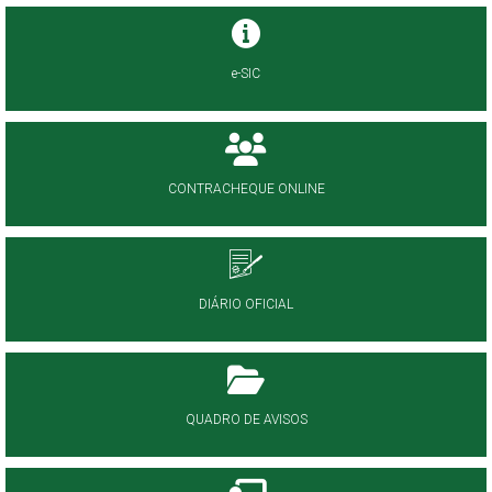
e-SIC
CONTRACHEQUE ONLINE
DIÁRIO OFICIAL
QUADRO DE AVISOS