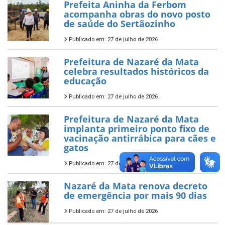
Prefeita Aninha da Ferbom
acompanha obras do novo posto
de saúde do Sertãozinho
Publicado em: 27 de julho de 2026
Prefeitura de Nazaré da Mata
celebra resultados históricos da
educação
Publicado em: 27 de julho de 2026
Prefeitura de Nazaré da Mata
implanta primeiro ponto fixo de
vacinação antirrábica para cães e
gatos
Publicado em: 27 de julho de 2026
Nazaré da Mata renova decreto
de emergência por mais 90 dias
Publicado em: 27 de julho de 2026