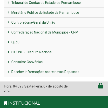
Tribunal de Contas do Estado de Pernambuco
Ministério Público do Estado de Pernambuco
Controladoria-Geral da União
Confederação Nacional de Municípios - CNM
QEdu
SICONFI - Tesouro Nacional
Consultar Convênios
Receber Informações sobre novos Repasses
Hora:
04:09
/
Sexta-Feira
,
07 de agosto de
2026
INSTITUCIONAL