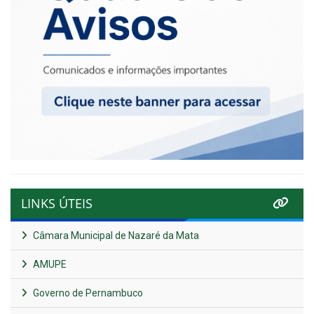
LINKS ÚTEIS
Câmara Municipal de Nazaré da Mata
AMUPE
Governo de Pernambuco