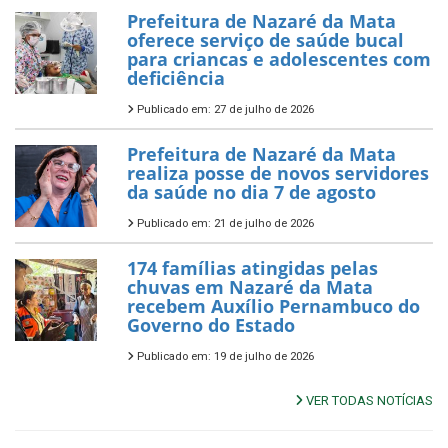
Prefeitura de Nazaré da Mata
oferece serviço de saúde bucal
para criancas e adolescentes com
deficiência
Publicado em: 27 de julho de 2026
Prefeitura de Nazaré da Mata
realiza posse de novos servidores
da saúde no dia 7 de agosto
Publicado em: 21 de julho de 2026
174 famílias atingidas pelas
chuvas em Nazaré da Mata
recebem Auxílio Pernambuco do
Governo do Estado
Publicado em: 19 de julho de 2026
VER TODAS NOTÍCIAS