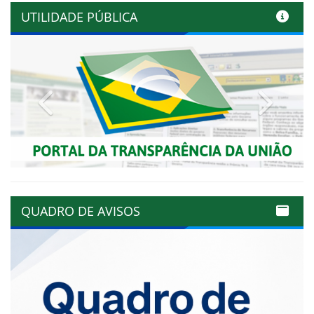
UTILIDADE PÚBLICA
Previous
Next
QUADRO DE AVISOS