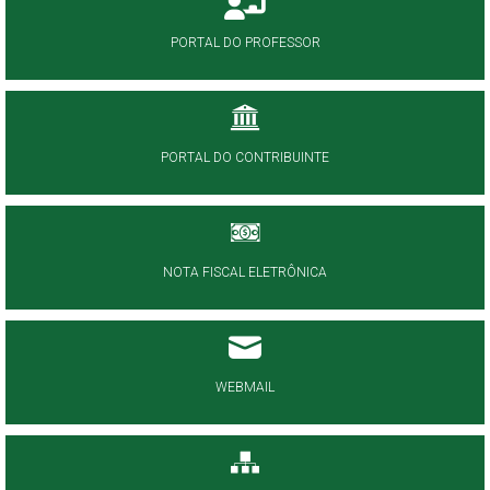
PORTAL DO PROFESSOR
PORTAL DO CONTRIBUINTE
NOTA FISCAL ELETRÔNICA
WEBMAIL