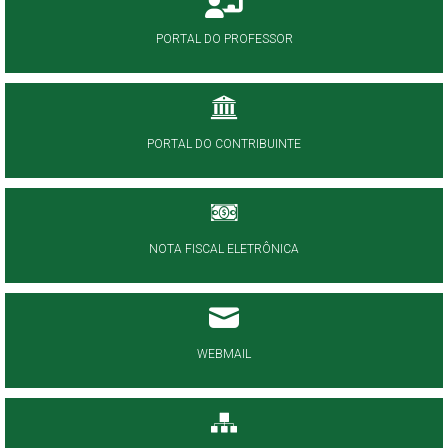
PORTAL DO PROFESSOR
PORTAL DO CONTRIBUINTE
NOTA FISCAL ELETRÔNICA
WEBMAIL