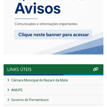
LINKS ÚTEIS
Câmara Municipal de Nazaré da Mata
AMUPE
Governo de Pernambuco