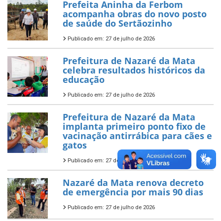
Prefeita Aninha da Ferbom
acompanha obras do novo posto
de saúde do Sertãozinho
Publicado em: 27 de julho de 2026
Prefeitura de Nazaré da Mata
celebra resultados históricos da
educação
Publicado em: 27 de julho de 2026
Prefeitura de Nazaré da Mata
implanta primeiro ponto fixo de
vacinação antirrábica para cães e
gatos
Publicado em: 27 de julho de 2026
Nazaré da Mata renova decreto
de emergência por mais 90 dias
Publicado em: 27 de julho de 2026