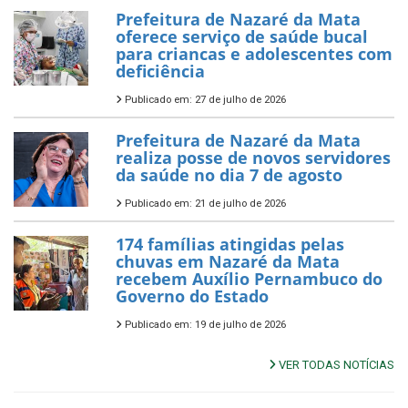
Prefeitura de Nazaré da Mata
oferece serviço de saúde bucal
para criancas e adolescentes com
deficiência
Publicado em: 27 de julho de 2026
Prefeitura de Nazaré da Mata
realiza posse de novos servidores
da saúde no dia 7 de agosto
Publicado em: 21 de julho de 2026
174 famílias atingidas pelas
chuvas em Nazaré da Mata
recebem Auxílio Pernambuco do
Governo do Estado
Publicado em: 19 de julho de 2026
VER TODAS NOTÍCIAS