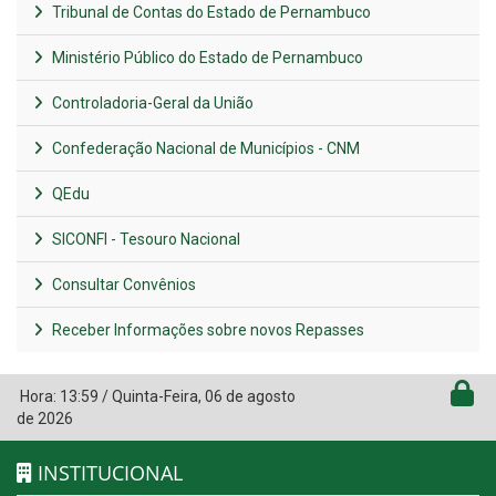
Tribunal de Contas do Estado de Pernambuco
Ministério Público do Estado de Pernambuco
Controladoria-Geral da União
Confederação Nacional de Municípios - CNM
QEdu
SICONFI - Tesouro Nacional
Consultar Convênios
Receber Informações sobre novos Repasses
Hora:
13:59
/
Quinta-Feira
,
06 de agosto
de 2026
INSTITUCIONAL