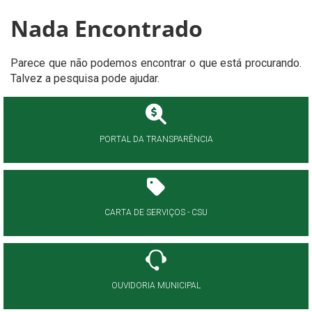
Nada Encontrado
Parece que não podemos encontrar o que está procurando.
Talvez a pesquisa pode ajudar.
PORTAL DA TRANSPARÊNCIA
CARTA DE SERVIÇOS - CSU
OUVIDORIA MUNICIPAL