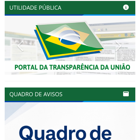
UTILIDADE PÚBLICA
Previous
Next
QUADRO DE AVISOS