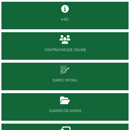
e-SIC
CONTRACHEQUE ONLINE
DIÁRIO OFICIAL
QUADRO DE AVISOS