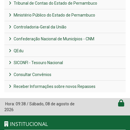
Tribunal de Contas do Estado de Pernambuco
Ministério Público do Estado de Pernambuco
Controladoria-Geral da União
Confederação Nacional de Municípios - CNM
QEdu
SICONFI - Tesouro Nacional
Consultar Convênios
Receber Informações sobre novos Repasses
Hora:
09:38
/
Sábado
,
08 de agosto de
2026
INSTITUCIONAL