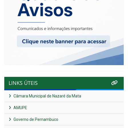
LINKS ÚTEIS
Câmara Municipal de Nazaré da Mata
AMUPE
Governo de Pernambuco