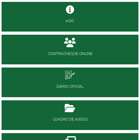
e-SIC
CONTRACHEQUE ONLINE
DIÁRIO OFICIAL
QUADRO DE AVISOS