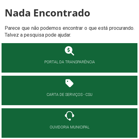
Nada Encontrado
Parece que não podemos encontrar o que está procurando.
Talvez a pesquisa pode ajudar.
PORTAL DA TRANSPARÊNCIA
CARTA DE SERVIÇOS - CSU
OUVIDORIA MUNICIPAL