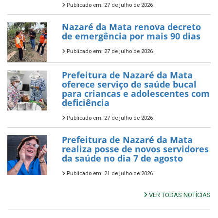
Publicado em: 27 de julho de 2026
Nazaré da Mata renova decreto
de emergência por mais 90 dias
Publicado em: 27 de julho de 2026
Prefeitura de Nazaré da Mata
oferece serviço de saúde bucal
para criancas e adolescentes com
deficiência
Publicado em: 27 de julho de 2026
Prefeitura de Nazaré da Mata
realiza posse de novos servidores
da saúde no dia 7 de agosto
Publicado em: 21 de julho de 2026
VER TODAS NOTÍCIAS