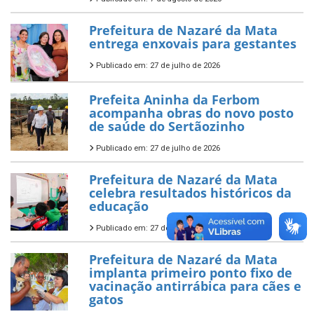
Prefeitura de Nazaré da Mata
entrega enxovais para gestantes
Publicado em: 27 de julho de 2026
Prefeita Aninha da Ferbom
acompanha obras do novo posto
de saúde do Sertãozinho
Publicado em: 27 de julho de 2026
Prefeitura de Nazaré da Mata
celebra resultados históricos da
educação
Publicado em: 27 de julho de 2026
Prefeitura de Nazaré da Mata
implanta primeiro ponto fixo de
vacinação antirrábica para cães e
gatos