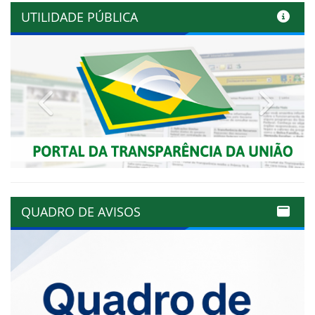
UTILIDADE PÚBLICA
Previous
Next
QUADRO DE AVISOS