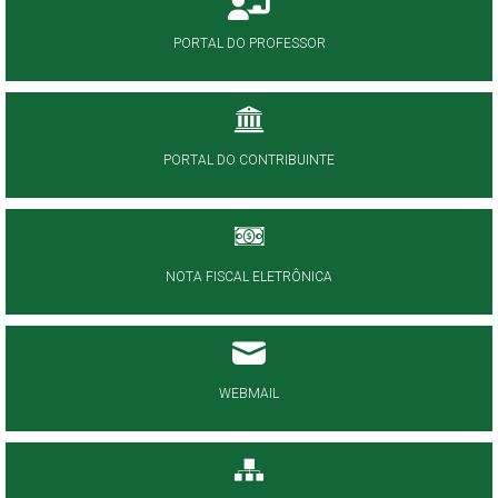
PORTAL DO PROFESSOR
PORTAL DO CONTRIBUINTE
NOTA FISCAL ELETRÔNICA
WEBMAIL