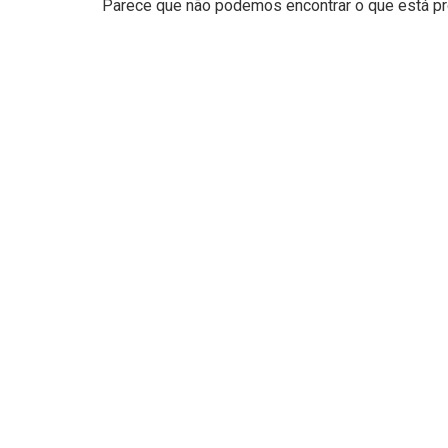
Parece que não podemos encontrar o que está pro