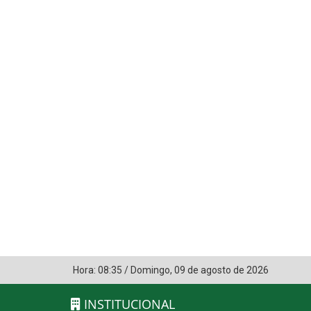
Hora:
08:35
/
Domingo
,
09 de agosto de 2026
INSTITUCIONAL