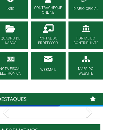
CONTRACHEQUE
e-SIC
DIÁRIO OFICIAL
ONLINE
QUADRO DE
PORTAL DO
PORTAL DO
AVISOS
PROFESSOR
CONTRIBUINTE
NOTA FISCAL
MAPA DO
WEBMAIL
ELETRÔNICA
WEBSITE
DESTAQUES
Previous
Next