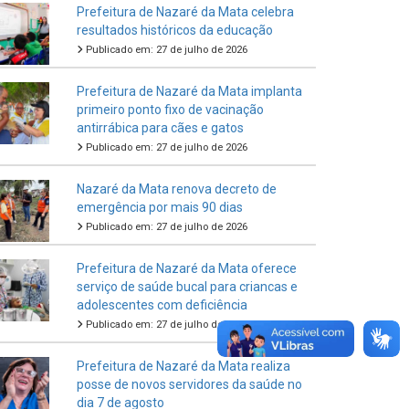
Prefeitura de Nazaré da Mata celebra
resultados históricos da educação
Publicado em: 27 de julho de 2026
Prefeitura de Nazaré da Mata implanta
primeiro ponto fixo de vacinação
antirrábica para cães e gatos
Publicado em: 27 de julho de 2026
Nazaré da Mata renova decreto de
emergência por mais 90 dias
Publicado em: 27 de julho de 2026
Prefeitura de Nazaré da Mata oferece
serviço de saúde bucal para criancas e
adolescentes com deficiência
Publicado em: 27 de julho de 2026
Prefeitura de Nazaré da Mata realiza
posse de novos servidores da saúde no
dia 7 de agosto