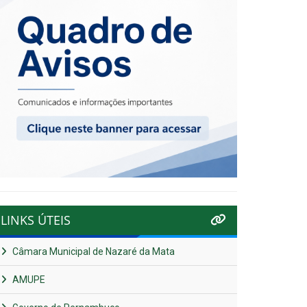
LINKS ÚTEIS
Câmara Municipal de Nazaré da Mata
AMUPE