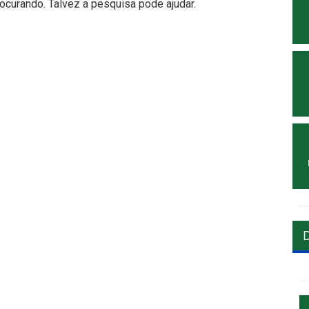
curando. Talvez a pesquisa pode ajudar.