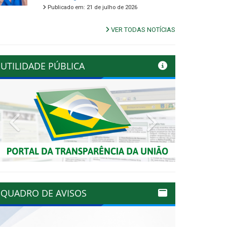
Publicado em: 21 de julho de 2026
VER TODAS NOTÍCIAS
UTILIDADE PÚBLICA
Previous
Next
QUADRO DE AVISOS