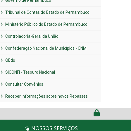
Governo de Pernambuco
Tribunal de Contas do Estado de Pernambuco
Ministério Público do Estado de Pernambuco
Controladoria-Geral da União
Confederação Nacional de Municípios - CNM
QEdu
SICONFI - Tesouro Nacional
Consultar Convênios
Receber Informações sobre novos Repasses
NOSSOS SERVIÇOS