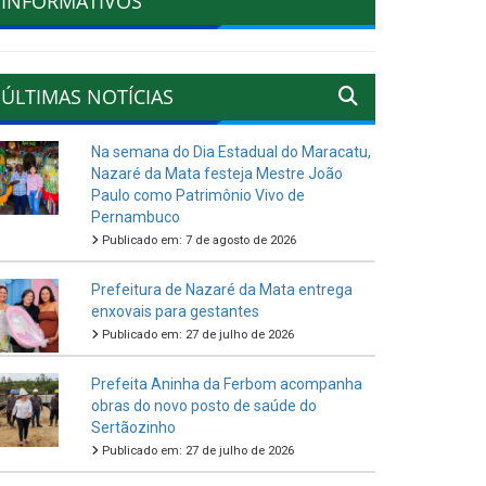
INFORMATIVOS
ÚLTIMAS NOTÍCIAS
Na semana do Dia Estadual do Maracatu,
Nazaré da Mata festeja Mestre João
Paulo como Patrimônio Vivo de
Pernambuco
Publicado em: 7 de agosto de 2026
Prefeitura de Nazaré da Mata entrega
enxovais para gestantes
Publicado em: 27 de julho de 2026
Prefeita Aninha da Ferbom acompanha
obras do novo posto de saúde do
Sertãozinho
Publicado em: 27 de julho de 2026