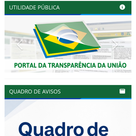
UTILIDADE PÚBLICA
Previous
Next
QUADRO DE AVISOS