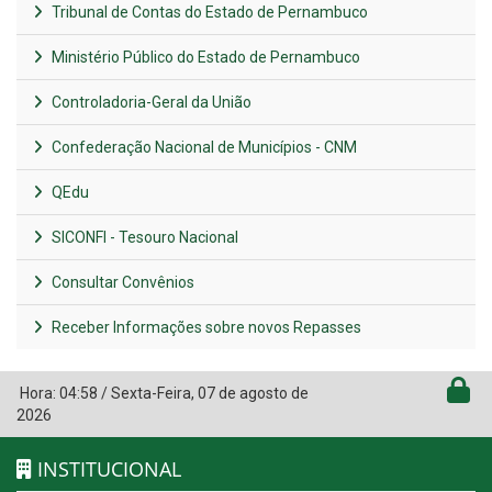
Tribunal de Contas do Estado de Pernambuco
Ministério Público do Estado de Pernambuco
Controladoria-Geral da União
Confederação Nacional de Municípios - CNM
QEdu
SICONFI - Tesouro Nacional
Consultar Convênios
Receber Informações sobre novos Repasses
Hora:
04:58
/
Sexta-Feira
,
07 de agosto de
2026
INSTITUCIONAL