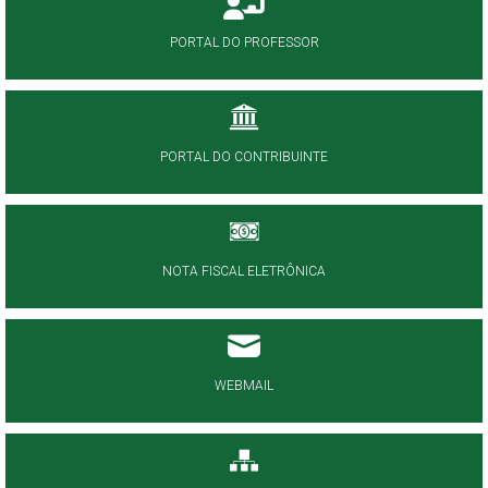
PORTAL DO PROFESSOR
PORTAL DO CONTRIBUINTE
NOTA FISCAL ELETRÔNICA
WEBMAIL