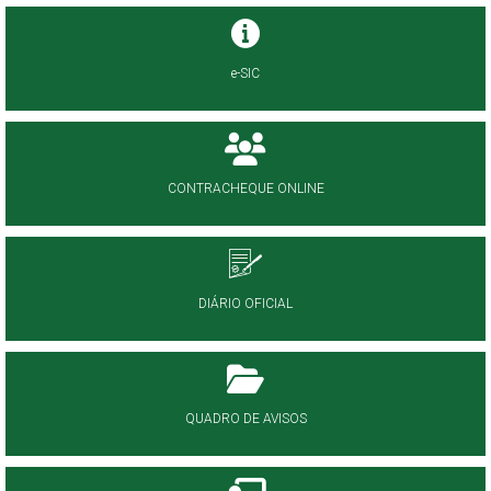
e-SIC
CONTRACHEQUE ONLINE
DIÁRIO OFICIAL
QUADRO DE AVISOS