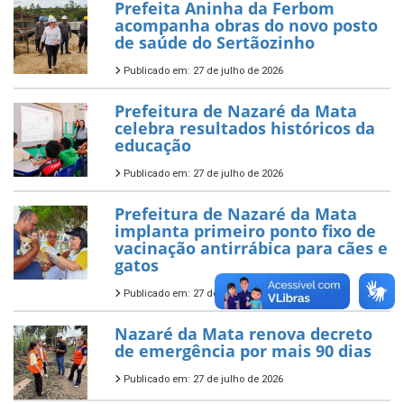
Prefeita Aninha da Ferbom
acompanha obras do novo posto
de saúde do Sertãozinho
Publicado em: 27 de julho de 2026
Prefeitura de Nazaré da Mata
celebra resultados históricos da
educação
Publicado em: 27 de julho de 2026
Prefeitura de Nazaré da Mata
implanta primeiro ponto fixo de
vacinação antirrábica para cães e
gatos
Publicado em: 27 de julho de 2026
Nazaré da Mata renova decreto
de emergência por mais 90 dias
Publicado em: 27 de julho de 2026