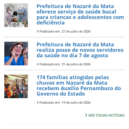
Prefeitura de Nazaré da Mata
oferece serviço de saúde bucal
para criancas e adolescentes com
deficiência
Publicado em: 27 de julho de 2026
Prefeitura de Nazaré da Mata
realiza posse de novos servidores
da saúde no dia 7 de agosto
Publicado em: 21 de julho de 2026
174 famílias atingidas pelas
chuvas em Nazaré da Mata
recebem Auxílio Pernambuco do
Governo do Estado
Publicado em: 19 de julho de 2026
VER TODAS NOTÍCIAS