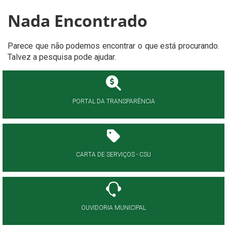
Nada Encontrado
Parece que não podemos encontrar o que está procurando.
Talvez a pesquisa pode ajudar.
PORTAL DA TRANSPARÊNCIA
CARTA DE SERVIÇOS - CSU
OUVIDORIA MUNICIPAL