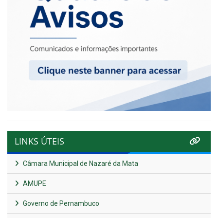
LINKS ÚTEIS
Câmara Municipal de Nazaré da Mata
AMUPE
Governo de Pernambuco