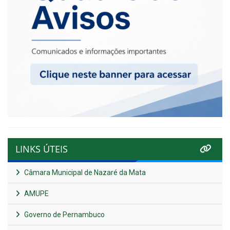
LINKS ÚTEIS
Câmara Municipal de Nazaré da Mata
AMUPE
Governo de Pernambuco