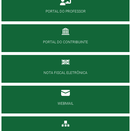
PORTAL DO PROFESSOR
PORTAL DO CONTRIBUINTE
NOTA FISCAL ELETRÔNICA
WEBMAIL