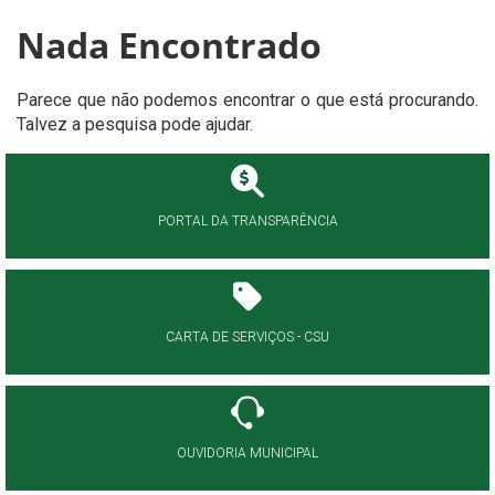
Nada Encontrado
Parece que não podemos encontrar o que está procurando.
Talvez a pesquisa pode ajudar.
PORTAL DA TRANSPARÊNCIA
CARTA DE SERVIÇOS - CSU
OUVIDORIA MUNICIPAL