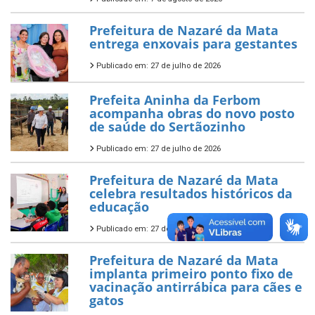
Prefeitura de Nazaré da Mata
entrega enxovais para gestantes
Publicado em: 27 de julho de 2026
Prefeita Aninha da Ferbom
acompanha obras do novo posto
de saúde do Sertãozinho
Publicado em: 27 de julho de 2026
Prefeitura de Nazaré da Mata
celebra resultados históricos da
educação
Publicado em: 27 de julho de 2026
Prefeitura de Nazaré da Mata
implanta primeiro ponto fixo de
vacinação antirrábica para cães e
gatos