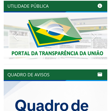
UTILIDADE PÚBLICA
Previous
Next
QUADRO DE AVISOS