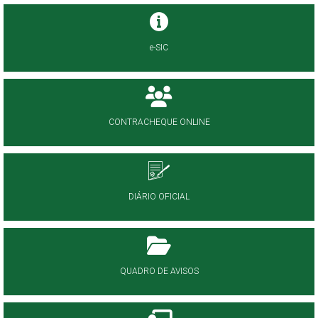
e-SIC
CONTRACHEQUE ONLINE
DIÁRIO OFICIAL
QUADRO DE AVISOS