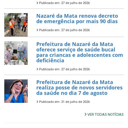
Publicado em: 27 de julho de 2026
Nazaré da Mata renova decreto
de emergência por mais 90 dias
Publicado em: 27 de julho de 2026
Prefeitura de Nazaré da Mata
oferece serviço de saúde bucal
para criancas e adolescentes com
deficiência
Publicado em: 27 de julho de 2026
Prefeitura de Nazaré da Mata
realiza posse de novos servidores
da saúde no dia 7 de agosto
Publicado em: 21 de julho de 2026
VER TODAS NOTÍCIAS