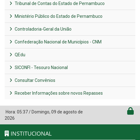
Tribunal de Contas do Estado de Pernambuco
Ministério Público do Estado de Pernambuco
Controladoria-Geral da União
Confederação Nacional de Municípios - CNM
QEdu
SICONFI - Tesouro Nacional
Consultar Convênios
Receber Informações sobre novos Repasses
Hora:
05:37
/
Domingo
,
09 de agosto de
2026
INSTITUCIONAL