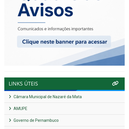
LINKS ÚTEIS
Câmara Municipal de Nazaré da Mata
AMUPE
Governo de Pernambuco