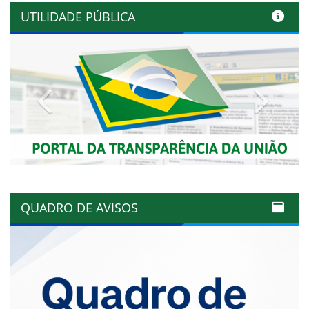
UTILIDADE PÚBLICA
Previous
Next
QUADRO DE AVISOS