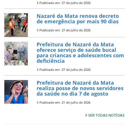
Publicado em: 27 de julho de 2026
Nazaré da Mata renova decreto
de emergência por mais 90 dias
Publicado em: 27 de julho de 2026
Prefeitura de Nazaré da Mata
oferece serviço de saúde bucal
para criancas e adolescentes com
deficiência
Publicado em: 27 de julho de 2026
Prefeitura de Nazaré da Mata
realiza posse de novos servidores
da saúde no dia 7 de agosto
Publicado em: 21 de julho de 2026
VER TODAS NOTÍCIAS