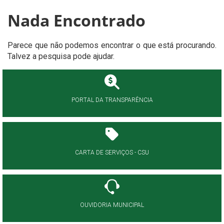
Nada Encontrado
Parece que não podemos encontrar o que está procurando.
Talvez a pesquisa pode ajudar.
PORTAL DA TRANSPARÊNCIA
CARTA DE SERVIÇOS - CSU
OUVIDORIA MUNICIPAL