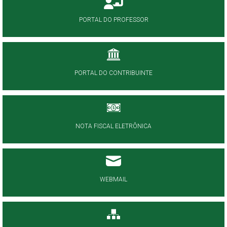
PORTAL DO PROFESSOR
PORTAL DO CONTRIBUINTE
NOTA FISCAL ELETRÔNICA
WEBMAIL