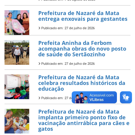
Prefeitura de Nazaré da Mata
entrega enxovais para gestantes
Publicado em: 27 de julho de 2026
Prefeita Aninha da Ferbom
acompanha obras do novo posto
de saúde do Sertãozinho
Publicado em: 27 de julho de 2026
Prefeitura de Nazaré da Mata
celebra resultados históricos da
educação
Publicado em: 27 de julho de 2026
Prefeitura de Nazaré da Mata
implanta primeiro ponto fixo de
vacinação antirrábica para cães e
gatos