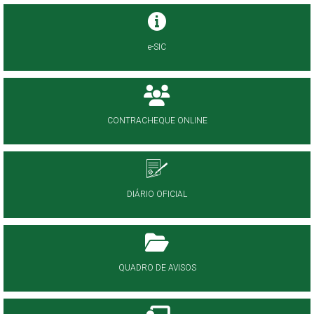
e-SIC
CONTRACHEQUE ONLINE
DIÁRIO OFICIAL
QUADRO DE AVISOS