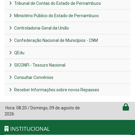
Tribunal de Contas do Estado de Pernambuco
Ministério Público do Estado de Pernambuco
Controladoria-Geral da União
Confederação Nacional de Municípios - CNM
QEdu
SICONFI - Tesouro Nacional
Consultar Convênios
Receber Informações sobre novos Repasses
Hora:
08:20
/
Domingo
,
09 de agosto de
2026
INSTITUCIONAL