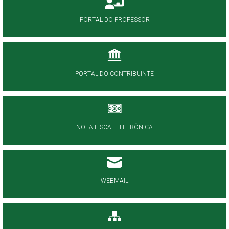
PORTAL DO PROFESSOR
PORTAL DO CONTRIBUINTE
NOTA FISCAL ELETRÔNICA
WEBMAIL