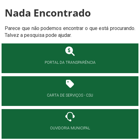
Nada Encontrado
Parece que não podemos encontrar o que está procurando.
Talvez a pesquisa pode ajudar.
PORTAL DA TRANSPARÊNCIA
CARTA DE SERVIÇOS - CSU
OUVIDORIA MUNICIPAL