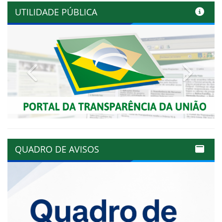
UTILIDADE PÚBLICA
Previous
Next
QUADRO DE AVISOS