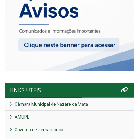
LINKS ÚTEIS
Câmara Municipal de Nazaré da Mata
AMUPE
Governo de Pernambuco