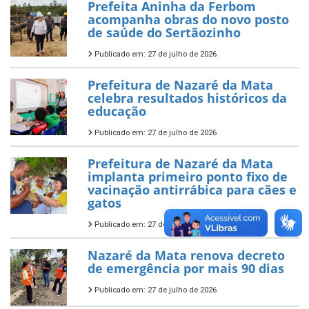
Prefeita Aninha da Ferbom
acompanha obras do novo posto
de saúde do Sertãozinho
Publicado em: 27 de julho de 2026
Prefeitura de Nazaré da Mata
celebra resultados históricos da
educação
Publicado em: 27 de julho de 2026
Prefeitura de Nazaré da Mata
implanta primeiro ponto fixo de
vacinação antirrábica para cães e
gatos
Publicado em: 27 de julho de 2026
Nazaré da Mata renova decreto
de emergência por mais 90 dias
Publicado em: 27 de julho de 2026