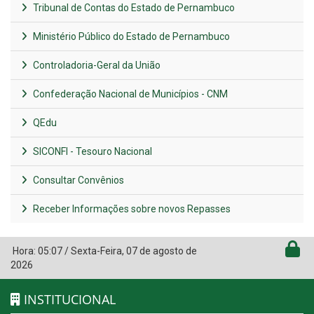
Tribunal de Contas do Estado de Pernambuco
Ministério Público do Estado de Pernambuco
Controladoria-Geral da União
Confederação Nacional de Municípios - CNM
QEdu
SICONFI - Tesouro Nacional
Consultar Convênios
Receber Informações sobre novos Repasses
Hora:
05:07
/
Sexta-Feira
,
07 de agosto de
2026
INSTITUCIONAL