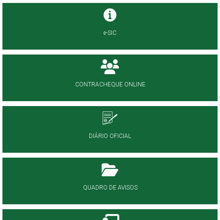
e-SIC
CONTRACHEQUE ONLINE
DIÁRIO OFICIAL
QUADRO DE AVISOS