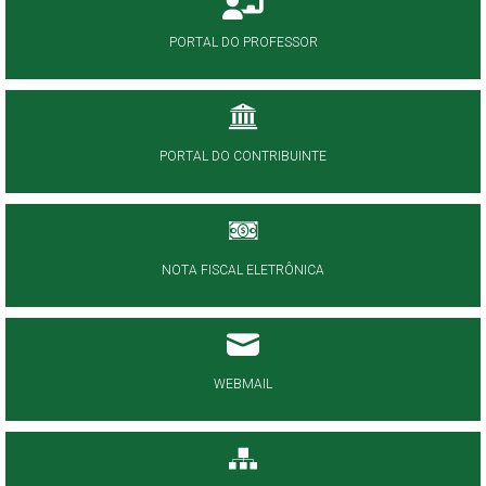
PORTAL DO PROFESSOR
PORTAL DO CONTRIBUINTE
NOTA FISCAL ELETRÔNICA
WEBMAIL