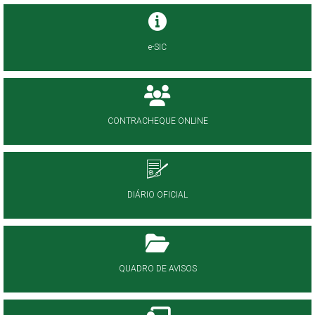
e-SIC
CONTRACHEQUE ONLINE
DIÁRIO OFICIAL
QUADRO DE AVISOS