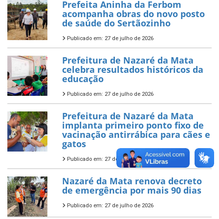
Prefeita Aninha da Ferbom
acompanha obras do novo posto
de saúde do Sertãozinho
Publicado em: 27 de julho de 2026
Prefeitura de Nazaré da Mata
celebra resultados históricos da
educação
Publicado em: 27 de julho de 2026
Prefeitura de Nazaré da Mata
implanta primeiro ponto fixo de
vacinação antirrábica para cães e
gatos
Publicado em: 27 de julho de 2026
Nazaré da Mata renova decreto
de emergência por mais 90 dias
Publicado em: 27 de julho de 2026