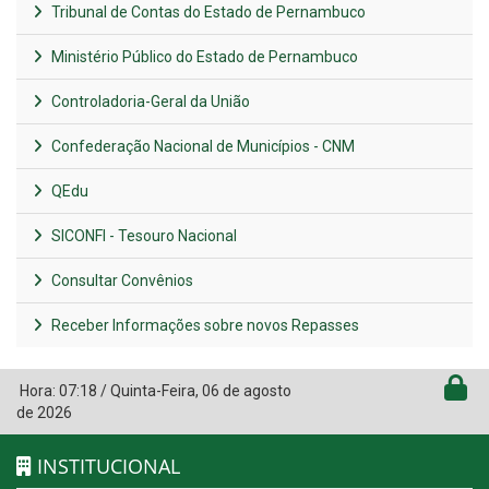
Tribunal de Contas do Estado de Pernambuco
Ministério Público do Estado de Pernambuco
Controladoria-Geral da União
Confederação Nacional de Municípios - CNM
QEdu
SICONFI - Tesouro Nacional
Consultar Convênios
Receber Informações sobre novos Repasses
Hora:
07:18
/
Quinta-Feira
,
06 de agosto
de 2026
INSTITUCIONAL