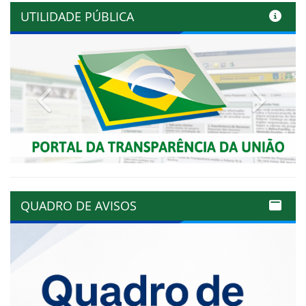
UTILIDADE PÚBLICA
Previous
Next
QUADRO DE AVISOS