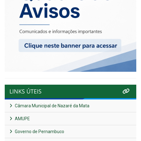
LINKS ÚTEIS
Câmara Municipal de Nazaré da Mata
AMUPE
Governo de Pernambuco