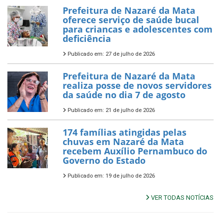
Prefeitura de Nazaré da Mata
oferece serviço de saúde bucal
para criancas e adolescentes com
deficiência
Publicado em: 27 de julho de 2026
Prefeitura de Nazaré da Mata
realiza posse de novos servidores
da saúde no dia 7 de agosto
Publicado em: 21 de julho de 2026
174 famílias atingidas pelas
chuvas em Nazaré da Mata
recebem Auxílio Pernambuco do
Governo do Estado
Publicado em: 19 de julho de 2026
VER TODAS NOTÍCIAS