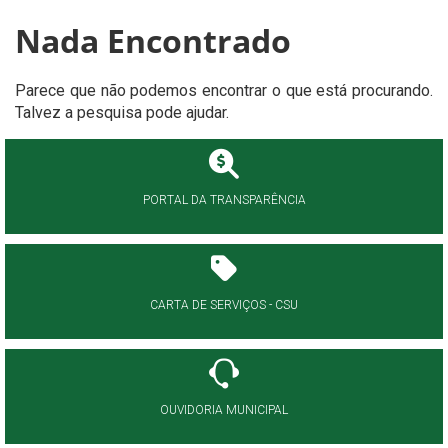
Nada Encontrado
Parece que não podemos encontrar o que está procurando.
Talvez a pesquisa pode ajudar.
PORTAL DA TRANSPARÊNCIA
CARTA DE SERVIÇOS - CSU
OUVIDORIA MUNICIPAL