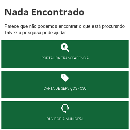
Nada Encontrado
Parece que não podemos encontrar o que está procurando.
Talvez a pesquisa pode ajudar.
PORTAL DA TRANSPARÊNCIA
CARTA DE SERVIÇOS - CSU
OUVIDORIA MUNICIPAL