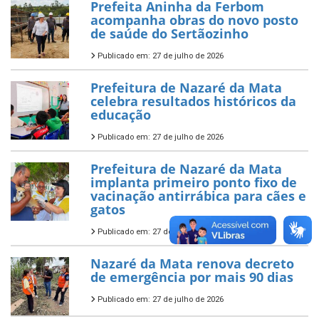
Prefeita Aninha da Ferbom
acompanha obras do novo posto
de saúde do Sertãozinho
Publicado em: 27 de julho de 2026
Prefeitura de Nazaré da Mata
celebra resultados históricos da
educação
Publicado em: 27 de julho de 2026
Prefeitura de Nazaré da Mata
implanta primeiro ponto fixo de
vacinação antirrábica para cães e
gatos
Publicado em: 27 de julho de 2026
Nazaré da Mata renova decreto
de emergência por mais 90 dias
Publicado em: 27 de julho de 2026