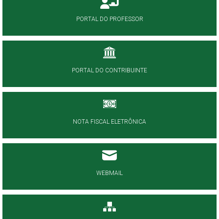
PORTAL DO PROFESSOR
PORTAL DO CONTRIBUINTE
NOTA FISCAL ELETRÔNICA
WEBMAIL