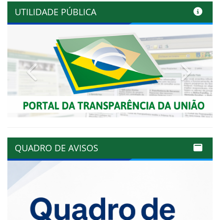
UTILIDADE PÚBLICA
Previous
Next
QUADRO DE AVISOS