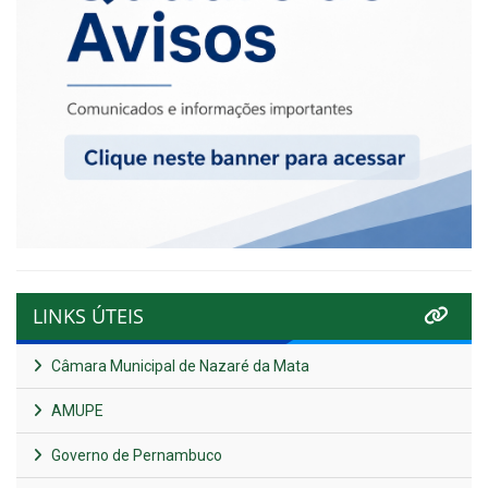
LINKS ÚTEIS
Câmara Municipal de Nazaré da Mata
AMUPE
Governo de Pernambuco