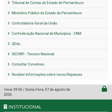
Tribunal de Contas do Estado de Pernambuco
Ministério Público do Estado de Pernambuco
Controladoria-Geral da União
Confederação Nacional de Municípios - CNM
QEdu
SICONFI - Tesouro Nacional
Consultar Convênios
Receber Informações sobre novos Repasses
Hora:
09:56
/
Sexta-Feira
,
07 de agosto de
2026
INSTITUCIONAL