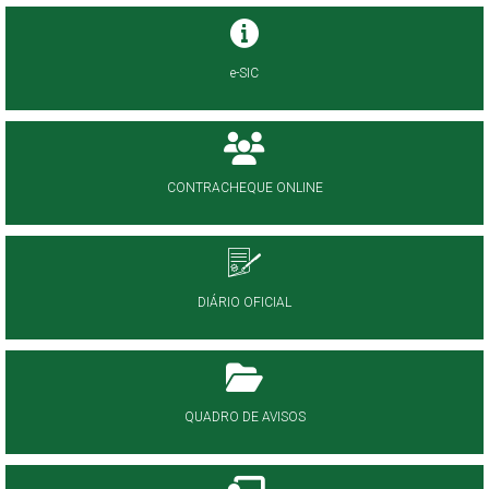
e-SIC
CONTRACHEQUE ONLINE
DIÁRIO OFICIAL
QUADRO DE AVISOS