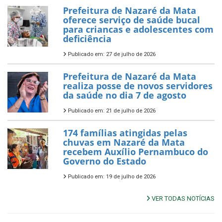
Prefeitura de Nazaré da Mata
oferece serviço de saúde bucal
para criancas e adolescentes com
deficiência
Publicado em: 27 de julho de 2026
Prefeitura de Nazaré da Mata
realiza posse de novos servidores
da saúde no dia 7 de agosto
Publicado em: 21 de julho de 2026
174 famílias atingidas pelas
chuvas em Nazaré da Mata
recebem Auxílio Pernambuco do
Governo do Estado
Publicado em: 19 de julho de 2026
VER TODAS NOTÍCIAS