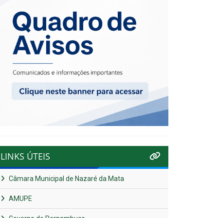
LINKS ÚTEIS
Câmara Municipal de Nazaré da Mata
AMUPE