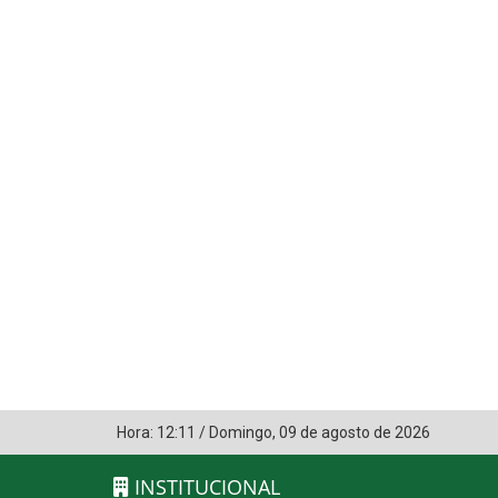
Hora:
12:11
/
Domingo
,
09 de agosto de 2026
INSTITUCIONAL