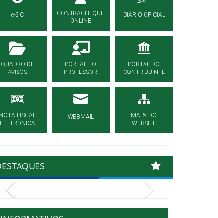
CONTRACHEQUE
e-SIC
DIÁRIO OFICIAL
ONLINE
QUADRO DE
PORTAL DO
PORTAL DO
AVISOS
PROFESSOR
CONTRIBUINTE
NOTA FISCAL
MAPA DO
WEBMAIL
ELETRÔNICA
WEBSITE
DESTAQUES
Previous
Next