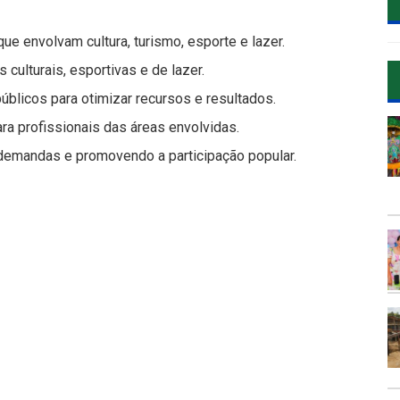
que envolvam cultura, turismo, esporte e lazer.
 culturais, esportivas e de lazer.
úblicos para otimizar recursos e resultados.
a profissionais das áreas envolvidas.
 demandas e promovendo a participação popular.