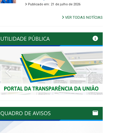
Publicado em: 21 de julho de 2026
VER TODAS NOTÍCIAS
UTILIDADE PÚBLICA
Previous
Next
QUADRO DE AVISOS