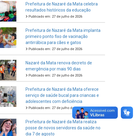
Prefeitura de Nazaré da Mata celebra
resultados históricos da educação
Publicado em: 27 de julho de 2026
Prefeitura de Nazaré da Mata implanta
primeiro ponto fixo de vacinação
antirrábica para cães e gatos
Publicado em: 27 de julho de 2026
Nazaré da Mata renova decreto de
emergência por mais 90 dias
Publicado em: 27 de julho de 2026
Prefeitura de Nazaré da Mata oferece
serviço de saúde bucal para criancas e
adolescentes com deficiência
Publicado em: 27 de julho de 2026
Prefeitura de Nazaré da Mata realiza
posse de novos servidores da saúde no
dia 7 de agosto