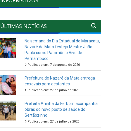
INFORMATIVOS
ÚLTIMAS NOTÍCIAS
Na semana do Dia Estadual do Maracatu,
Nazaré da Mata festeja Mestre João
Paulo como Patrimônio Vivo de
Pernambuco
Publicado em: 7 de agosto de 2026
Prefeitura de Nazaré da Mata entrega
enxovais para gestantes
Publicado em: 27 de julho de 2026
Prefeita Aninha da Ferbom acompanha
obras do novo posto de saúde do
Sertãozinho
Publicado em: 27 de julho de 2026