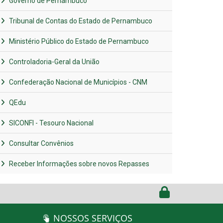
Governo de Pernambuco
Tribunal de Contas do Estado de Pernambuco
Ministério Público do Estado de Pernambuco
Controladoria-Geral da União
Confederação Nacional de Municípios - CNM
QEdu
SICONFI - Tesouro Nacional
Consultar Convênios
Receber Informações sobre novos Repasses
NOSSOS SERVIÇOS