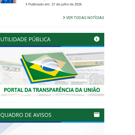
Publicado em: 21 de julho de 2026
VER TODAS NOTÍCIAS
UTILIDADE PÚBLICA
Previous
Next
QUADRO DE AVISOS