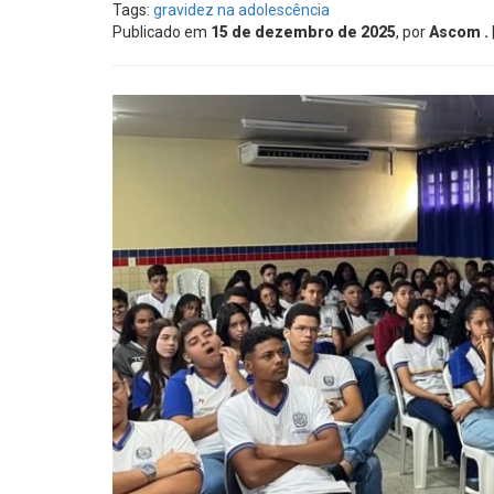
Tags:
gravidez na adolescência
Publicado em
15 de dezembro de 2025
, por
Ascom .