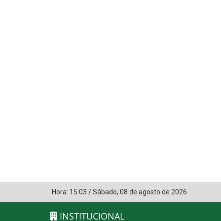
Hora:
15:03
/
Sábado
,
08 de agosto de 2026
INSTITUCIONAL