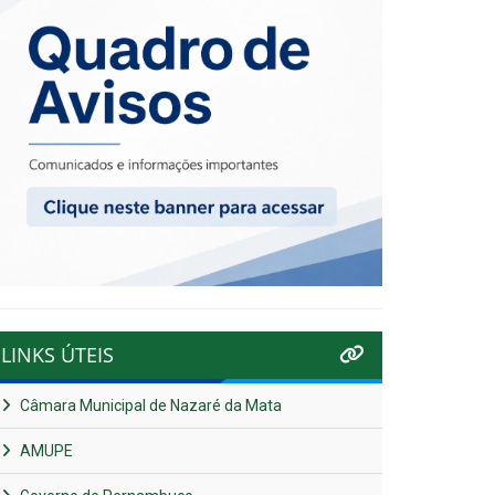
LINKS ÚTEIS
Câmara Municipal de Nazaré da Mata
AMUPE