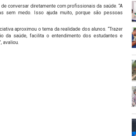
e de conversar diretamente com profissionais da saúde. “A
idas sem medo. Isso ajuda muito, porque são pessoas
ciativa aproximou o tema da realidade dos alunos. “Trazer
o da saúde, facilita o entendimento dos estudantes e
, avaliou.