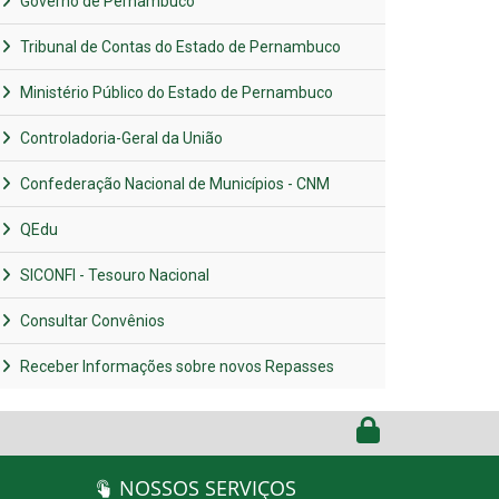
Governo de Pernambuco
Tribunal de Contas do Estado de Pernambuco
Ministério Público do Estado de Pernambuco
Controladoria-Geral da União
Confederação Nacional de Municípios - CNM
QEdu
SICONFI - Tesouro Nacional
Consultar Convênios
Receber Informações sobre novos Repasses
NOSSOS SERVIÇOS