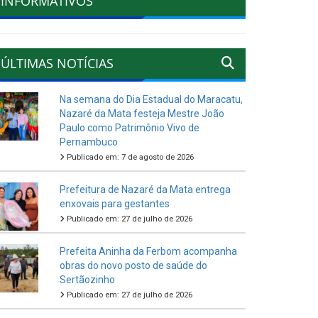
INFORMATIVOS
ÚLTIMAS NOTÍCIAS
Na semana do Dia Estadual do Maracatu,
Nazaré da Mata festeja Mestre João
Paulo como Patrimônio Vivo de
Pernambuco
Publicado em: 7 de agosto de 2026
Prefeitura de Nazaré da Mata entrega
enxovais para gestantes
Publicado em: 27 de julho de 2026
Prefeita Aninha da Ferbom acompanha
obras do novo posto de saúde do
Sertãozinho
Publicado em: 27 de julho de 2026