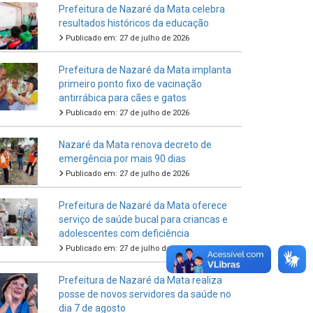
Prefeitura de Nazaré da Mata celebra
resultados históricos da educação
Publicado em: 27 de julho de 2026
Prefeitura de Nazaré da Mata implanta
primeiro ponto fixo de vacinação
antirrábica para cães e gatos
Publicado em: 27 de julho de 2026
Nazaré da Mata renova decreto de
emergência por mais 90 dias
Publicado em: 27 de julho de 2026
Prefeitura de Nazaré da Mata oferece
serviço de saúde bucal para criancas e
adolescentes com deficiência
Publicado em: 27 de julho de 2026
Prefeitura de Nazaré da Mata realiza
posse de novos servidores da saúde no
dia 7 de agosto