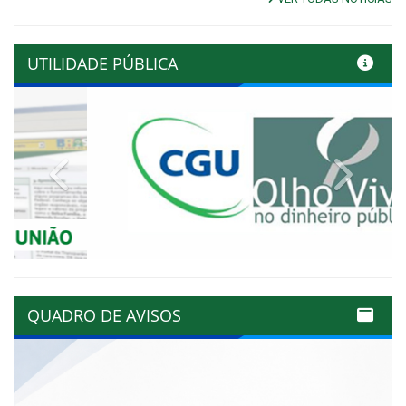
UTILIDADE PÚBLICA
Previous
Next
QUADRO DE AVISOS