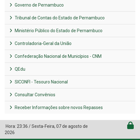
Governo de Pernambuco
Tribunal de Contas do Estado de Pernambuco
Ministério Público do Estado de Pernambuco
Controladoria-Geral da União
Confederação Nacional de Municípios - CNM
QEdu
SICONFI - Tesouro Nacional
Consultar Convênios
Receber Informações sobre novos Repasses
Hora:
23:36
/
Sexta-Feira
,
07 de agosto de
2026