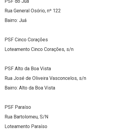
PSF do Juá
Rua General Osório, nº 122
Bairro: Juá
PSF Cinco Corações
Loteamento Cinco Corações, s/n
PSF Alto da Boa Vista
Rua José de Oliveira Vasconcelos, s/n
Bairro: Alto da Boa Vista
PSF Paraíso
Rua Bartolomeu, S/N
Loteamento Paraíso