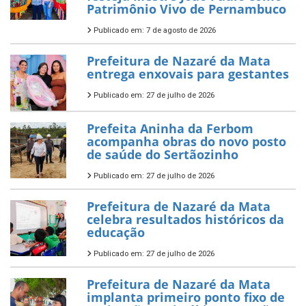
Patrimônio Vivo de Pernambuco
Publicado em: 7 de agosto de 2026
Prefeitura de Nazaré da Mata
entrega enxovais para gestantes
Publicado em: 27 de julho de 2026
Prefeita Aninha da Ferbom
acompanha obras do novo posto
de saúde do Sertãozinho
Publicado em: 27 de julho de 2026
Prefeitura de Nazaré da Mata
celebra resultados históricos da
educação
Publicado em: 27 de julho de 2026
Prefeitura de Nazaré da Mata
implanta primeiro ponto fixo de