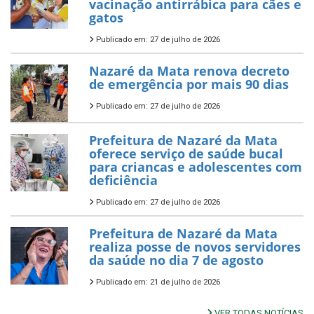
vacinação antirrábica para cães e
gatos
Publicado em: 27 de julho de 2026
Nazaré da Mata renova decreto
de emergência por mais 90 dias
Publicado em: 27 de julho de 2026
Prefeitura de Nazaré da Mata
oferece serviço de saúde bucal
para criancas e adolescentes com
deficiência
Publicado em: 27 de julho de 2026
Prefeitura de Nazaré da Mata
realiza posse de novos servidores
da saúde no dia 7 de agosto
Publicado em: 21 de julho de 2026
VER TODAS NOTÍCIAS