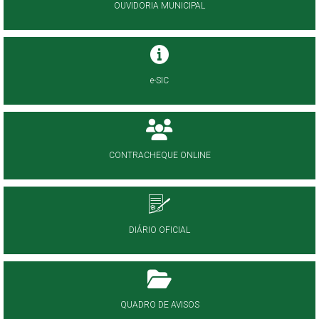
OUVIDORIA MUNICIPAL
e-SIC
CONTRACHEQUE ONLINE
DIÁRIO OFICIAL
QUADRO DE AVISOS