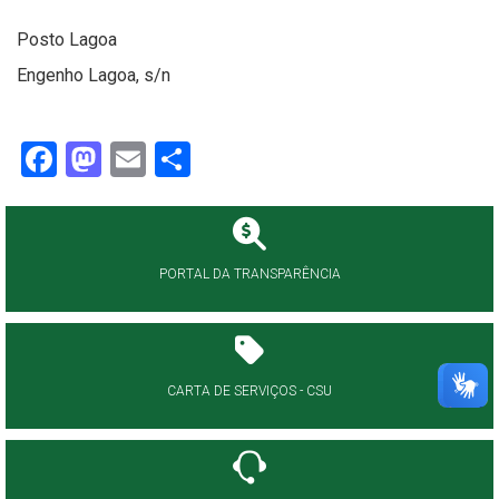
Posto Lagoa
Engenho Lagoa, s/n
Facebook
Mastodon
Email
Share
PORTAL DA TRANSPARÊNCIA
CARTA DE SERVIÇOS - CSU