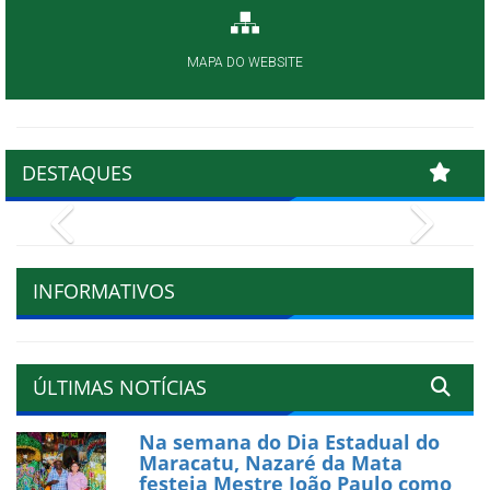
MAPA DO WEBSITE
DESTAQUES
Previous
Next
INFORMATIVOS
ÚLTIMAS NOTÍCIAS
Na semana do Dia Estadual do
Maracatu, Nazaré da Mata
festeja Mestre João Paulo como