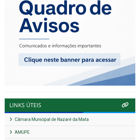
LINKS ÚTEIS
Câmara Municipal de Nazaré da Mata
AMUPE