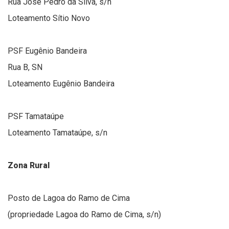
Rua José Pedro da Silva, s/n
Loteamento Sítio Novo
PSF Eugênio Bandeira
Rua B, SN
Loteamento Eugênio Bandeira
PSF Tamataúpe
Loteamento Tamataúpe, s/n
Zona Rural
Posto de Lagoa do Ramo de Cima
(propriedade Lagoa do Ramo de Cima, s/n)