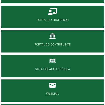
PORTAL DO PROFESSOR
PORTAL DO CONTRIBUINTE
NOTA FISCAL ELETRÔNICA
WEBMAIL