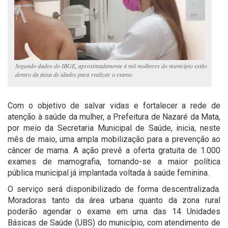
Segundo dados do IBGE, aproximadamente 4 mil mulheres do município estão
dentro da faixa de idades para realizar o exame.
Com o objetivo de salvar vidas e fortalecer a rede de
atenção à saúde da mulher, a Prefeitura de Nazaré da Mata,
por meio da Secretaria Municipal de Saúde, inicia, neste
mês de maio, uma ampla mobilização para a prevenção ao
câncer de mama. A ação prevê a oferta gratuita de 1.000
exames de mamografia, tornando-se a maior política
pública municipal já implantada voltada à saúde feminina.
O serviço será disponibilizado de forma descentralizada.
Moradoras tanto da área urbana quanto da zona rural
poderão agendar o exame em uma das 14 Unidades
Básicas de Saúde (UBS) do município, com atendimento de