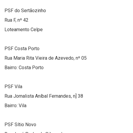
PSF do Sertãozinho
Rua F, nº 42
Loteamento Celpe
PSF Costa Porto
Rua Maria Rita Vieira de Azevedo, nº 05
Bairro: Costa Porto
PSF Vila
Rua Jornalista Aníbal Fernandes, n] 38
Bairro: Vila
PSF Sítio Novo