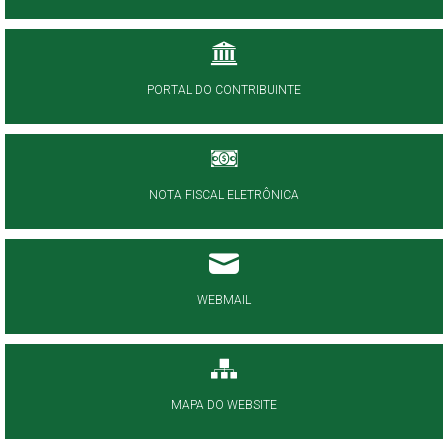
PORTAL DO CONTRIBUINTE
NOTA FISCAL ELETRÔNICA
WEBMAIL
MAPA DO WEBSITE