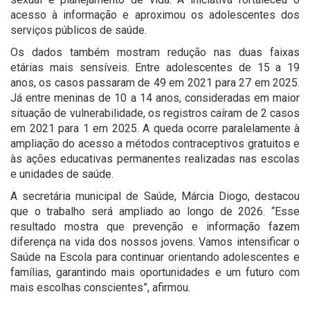
acesso à informação e aproximou os adolescentes dos
serviços públicos de saúde.
Os dados também mostram redução nas duas faixas
etárias mais sensíveis. Entre adolescentes de 15 a 19
anos, os casos passaram de 49 em 2021 para 27 em 2025.
Já entre meninas de 10 a 14 anos, consideradas em maior
situação de vulnerabilidade, os registros caíram de 2 casos
em 2021 para 1 em 2025. A queda ocorre paralelamente à
ampliação do acesso a métodos contraceptivos gratuitos e
às ações educativas permanentes realizadas nas escolas
e unidades de saúde.
A secretária municipal de Saúde, Márcia Diogo, destacou
que o trabalho será ampliado ao longo de 2026. “Esse
resultado mostra que prevenção e informação fazem
diferença na vida dos nossos jovens. Vamos intensificar o
Saúde na Escola para continuar orientando adolescentes e
famílias, garantindo mais oportunidades e um futuro com
mais escolhas conscientes”, afirmou.