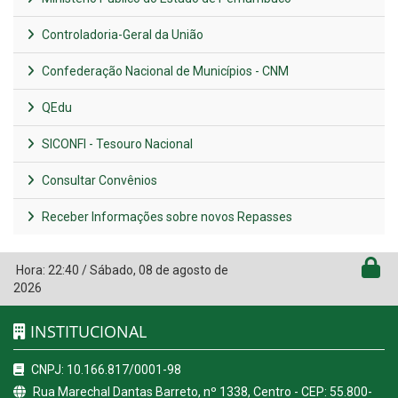
Controladoria-Geral da União
Confederação Nacional de Municípios - CNM
QEdu
SICONFI - Tesouro Nacional
Consultar Convênios
Receber Informações sobre novos Repasses
Hora:
22:40
/
Sábado
,
08 de agosto de
2026
INSTITUCIONAL
CNPJ: 10.166.817/0001-98
Rua Marechal Dantas Barreto, nº 1338, Centro - CEP: 55.800-