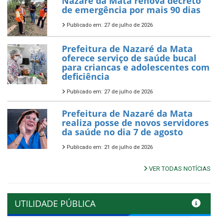
Nazaré da Mata renova decreto
de emergência por mais 90 dias
Publicado em: 27 de julho de 2026
Prefeitura de Nazaré da Mata
oferece serviço de saúde bucal
para criancas e adolescentes com
deficiência
Publicado em: 27 de julho de 2026
Prefeitura de Nazaré da Mata
realiza posse de novos servidores
da saúde no dia 7 de agosto
Publicado em: 21 de julho de 2026
VER TODAS NOTÍCIAS
UTILIDADE PÚBLICA