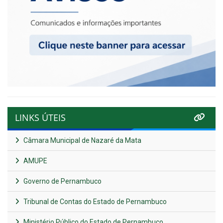
LINKS ÚTEIS
Câmara Municipal de Nazaré da Mata
AMUPE
Governo de Pernambuco
Tribunal de Contas do Estado de Pernambuco
Ministério Público do Estado de Pernambuco