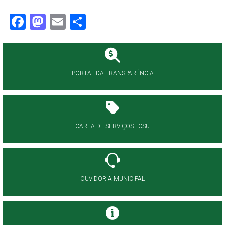
Facebook
Mastodon
Email
Share
PORTAL DA TRANSPARÊNCIA
CARTA DE SERVIÇOS - CSU
OUVIDORIA MUNICIPAL