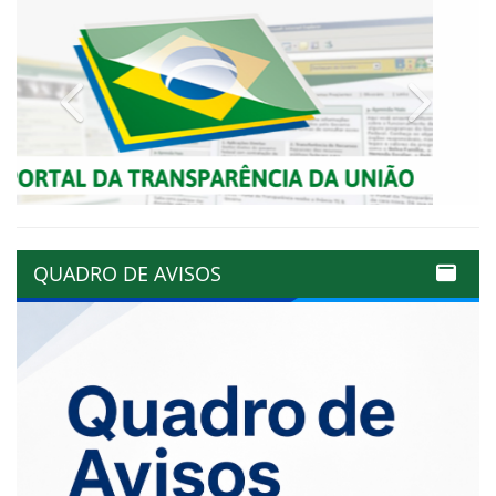
Previous
Next
QUADRO DE AVISOS