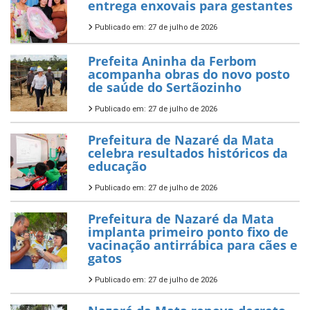
entrega enxovais para gestantes
Publicado em: 27 de julho de 2026
Prefeita Aninha da Ferbom
acompanha obras do novo posto
de saúde do Sertãozinho
Publicado em: 27 de julho de 2026
Prefeitura de Nazaré da Mata
celebra resultados históricos da
educação
Publicado em: 27 de julho de 2026
Prefeitura de Nazaré da Mata
implanta primeiro ponto fixo de
vacinação antirrábica para cães e
gatos
Publicado em: 27 de julho de 2026