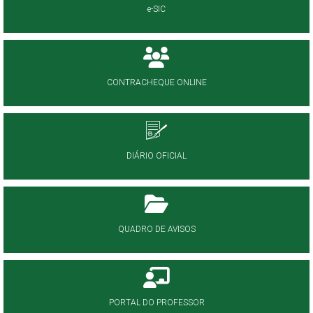
e-SIC
CONTRACHEQUE ONLINE
DIÁRIO OFICIAL
QUADRO DE AVISOS
PORTAL DO PROFESSOR