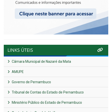
LINKS ÚTEIS
Câmara Municipal de Nazaré da Mata
AMUPE
Governo de Pernambuco
Tribunal de Contas do Estado de Pernambuco
Ministério Público do Estado de Pernambuco