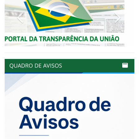
Previous
Next
QUADRO DE AVISOS