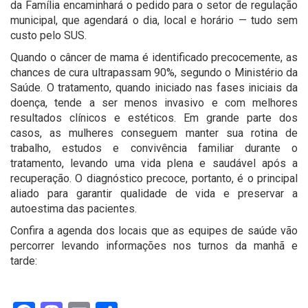
da Família encaminhará o pedido para o setor de regulação
municipal, que agendará o dia, local e horário — tudo sem
custo pelo SUS.
Quando o câncer de mama é identificado precocemente, as
chances de cura ultrapassam 90%, segundo o Ministério da
Saúde. O tratamento, quando iniciado nas fases iniciais da
doença, tende a ser menos invasivo e com melhores
resultados clínicos e estéticos. Em grande parte dos
casos, as mulheres conseguem manter sua rotina de
trabalho, estudos e convivência familiar durante o
tratamento, levando uma vida plena e saudável após a
recuperação. O diagnóstico precoce, portanto, é o principal
aliado para garantir qualidade de vida e preservar a
autoestima das pacientes.
Confira a agenda dos locais que as equipes de saúde vão
percorrer levando informações nos turnos da manhã e
tarde: