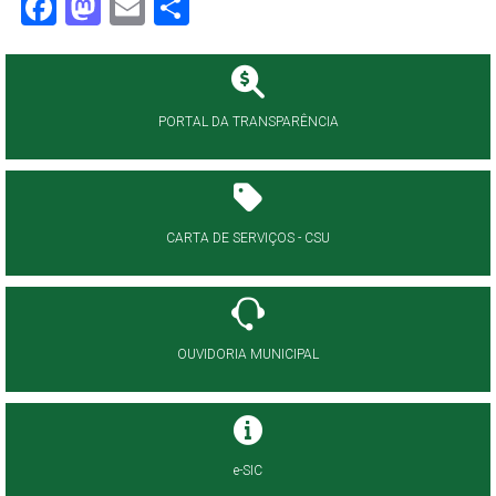
Facebook
Mastodon
Email
Share
PORTAL DA TRANSPARÊNCIA
CARTA DE SERVIÇOS - CSU
OUVIDORIA MUNICIPAL
e-SIC