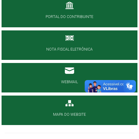
PORTAL DO CONTRIBUINTE
NOTA FISCAL ELETRÔNICA
WEBMAIL
MAPA DO WEBSITE