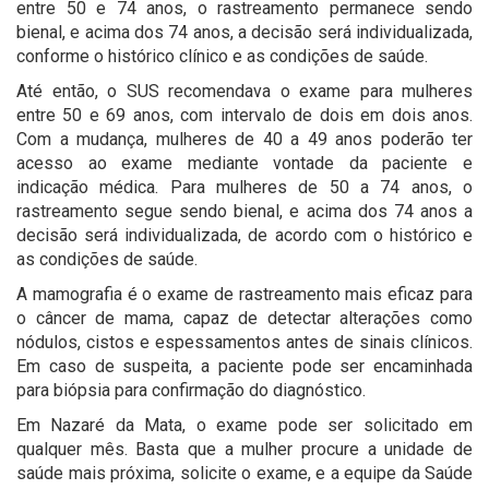
entre 50 e 74 anos, o rastreamento permanece sendo
bienal, e acima dos 74 anos, a decisão será individualizada,
conforme o histórico clínico e as condições de saúde.
Até então, o SUS recomendava o exame para mulheres
entre 50 e 69 anos, com intervalo de dois em dois anos.
Com a mudança, mulheres de 40 a 49 anos poderão ter
acesso ao exame mediante vontade da paciente e
indicação médica. Para mulheres de 50 a 74 anos, o
rastreamento segue sendo bienal, e acima dos 74 anos a
decisão será individualizada, de acordo com o histórico e
as condições de saúde.
A mamografia é o exame de rastreamento mais eficaz para
o câncer de mama, capaz de detectar alterações como
nódulos, cistos e espessamentos antes de sinais clínicos.
Em caso de suspeita, a paciente pode ser encaminhada
para biópsia para confirmação do diagnóstico.
Em Nazaré da Mata, o exame pode ser solicitado em
qualquer mês. Basta que a mulher procure a unidade de
saúde mais próxima, solicite o exame, e a equipe da Saúde