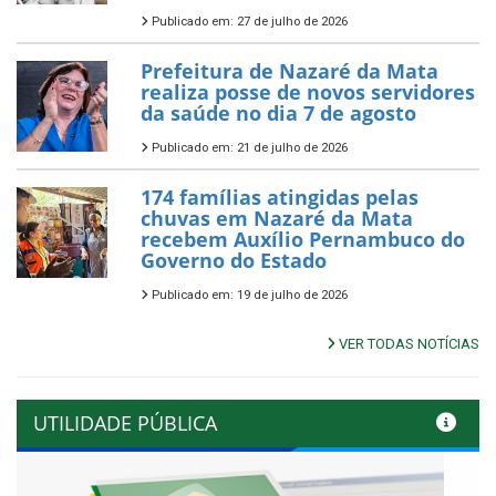
Publicado em: 27 de julho de 2026
Prefeitura de Nazaré da Mata
realiza posse de novos servidores
da saúde no dia 7 de agosto
Publicado em: 21 de julho de 2026
174 famílias atingidas pelas
chuvas em Nazaré da Mata
recebem Auxílio Pernambuco do
Governo do Estado
Publicado em: 19 de julho de 2026
VER TODAS NOTÍCIAS
UTILIDADE PÚBLICA