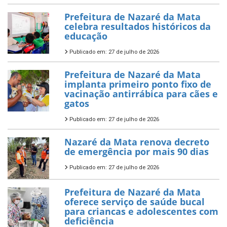
Prefeitura de Nazaré da Mata
celebra resultados históricos da
educação
Publicado em: 27 de julho de 2026
Prefeitura de Nazaré da Mata
implanta primeiro ponto fixo de
vacinação antirrábica para cães e
gatos
Publicado em: 27 de julho de 2026
Nazaré da Mata renova decreto
de emergência por mais 90 dias
Publicado em: 27 de julho de 2026
Prefeitura de Nazaré da Mata
oferece serviço de saúde bucal
para criancas e adolescentes com
deficiência