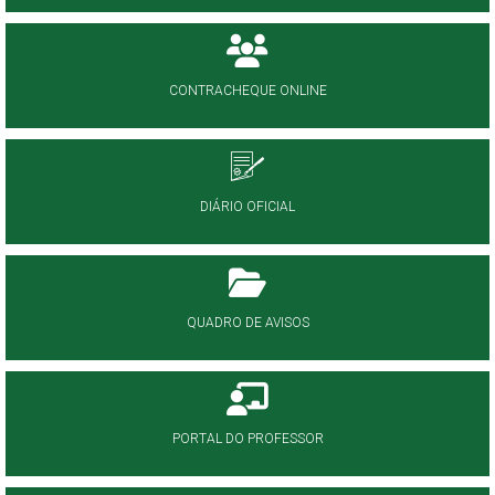
CONTRACHEQUE ONLINE
DIÁRIO OFICIAL
QUADRO DE AVISOS
PORTAL DO PROFESSOR