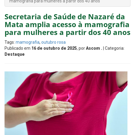
mamografia para mulheres a partir dos 40 anos
Secretaria de Saúde de Nazaré da
Mata amplia acesso à mamografia
para mulheres a partir dos 40 anos
Tags:
mamografia
,
outubro rosa
Publicado em
16 de outubro de 2025
, por
Ascom .
| Categoria:
Destaque