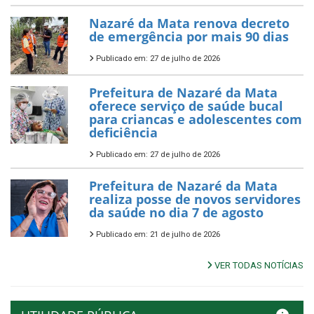
Nazaré da Mata renova decreto
de emergência por mais 90 dias
Publicado em: 27 de julho de 2026
Prefeitura de Nazaré da Mata
oferece serviço de saúde bucal
para criancas e adolescentes com
deficiência
Publicado em: 27 de julho de 2026
Prefeitura de Nazaré da Mata
realiza posse de novos servidores
da saúde no dia 7 de agosto
Publicado em: 21 de julho de 2026
VER TODAS NOTÍCIAS