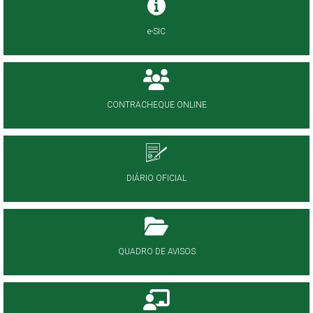
e-SIC
CONTRACHEQUE ONLINE
DIÁRIO OFICIAL
QUADRO DE AVISOS