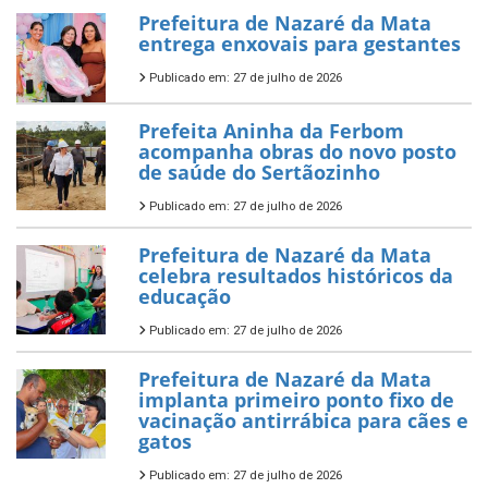
Prefeitura de Nazaré da Mata
entrega enxovais para gestantes
Publicado em: 27 de julho de 2026
Prefeita Aninha da Ferbom
acompanha obras do novo posto
de saúde do Sertãozinho
Publicado em: 27 de julho de 2026
Prefeitura de Nazaré da Mata
celebra resultados históricos da
educação
Publicado em: 27 de julho de 2026
Prefeitura de Nazaré da Mata
implanta primeiro ponto fixo de
vacinação antirrábica para cães e
gatos
Publicado em: 27 de julho de 2026