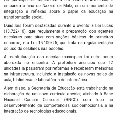
entoaram o hino de Nazaré da Mata, em um momento de
integração e reflexão sobre o papel da educação na
transformação social.
Duas leis foram destacadas durante o evento: a Lei Lucas
(13.722/18), que regulamenta a preparação dos agentes
escolares para atuar com noções básicas de primeiros
socorros, e a Lei 15.100/25, que trata da regulamentação
do uso de celulares nas escolas.
A reestruturação das escolas municipais foi outro ponto
abordado no encontro. A prefeitura anunciou que 12
unidades já passaram por reformas e receberam melhorias
na infraestrutura, incluindo a instalação de novas salas de
aula, bibliotecas e laboratórios de informática.
Além disso, a Secretaria de Educação está trabalhando na
elaboração de um novo currículo escolar, alinhado à Base
Nacional Comum Curricular (BNCC), com foco no
desenvolvimento de competências socioemocionais e na
integração de tecnologias educacionais.