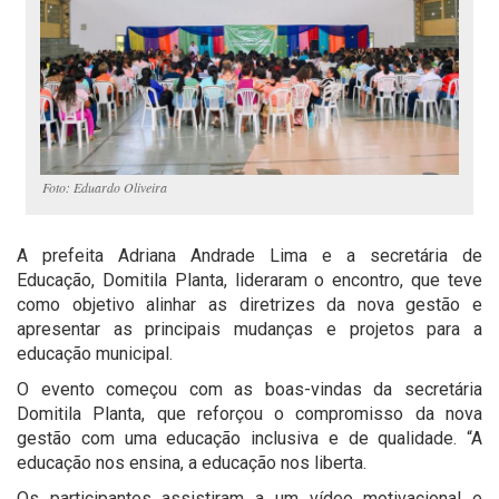
Foto: Eduardo Oliveira
A prefeita Adriana Andrade Lima e a secretária de
Educação, Domitila Planta, lideraram o encontro, que teve
como objetivo alinhar as diretrizes da nova gestão e
apresentar as principais mudanças e projetos para a
educação municipal.
O evento começou com as boas-vindas da secretária
Domitila Planta, que reforçou o compromisso da nova
gestão com uma educação inclusiva e de qualidade. “A
educação nos ensina, a educação nos liberta.
Os participantes assistiram a um vídeo motivacional e