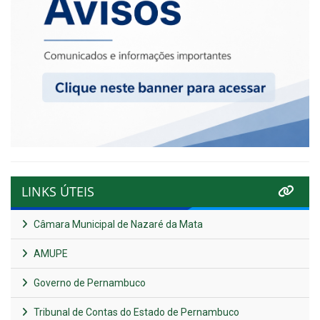
LINKS ÚTEIS
Câmara Municipal de Nazaré da Mata
AMUPE
Governo de Pernambuco
Tribunal de Contas do Estado de Pernambuco