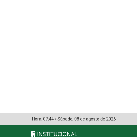
Hora:
07:44
/
Sábado
,
08 de agosto de 2026
INSTITUCIONAL