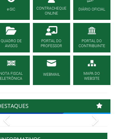
CONTRACHEQUE
e-SIC
DIÁRIO OFICIAL
ONLINE
QUADRO DE
PORTAL DO
PORTAL DO
AVISOS
PROFESSOR
CONTRIBUINTE
NOTA FISCAL
MAPA DO
WEBMAIL
ELETRÔNICA
WEBSITE
DESTAQUES
Previous
Next