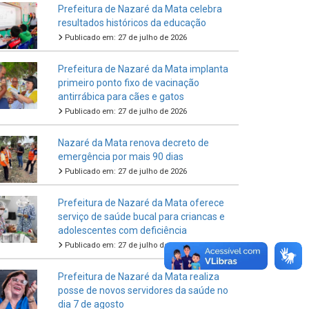
Prefeitura de Nazaré da Mata celebra
resultados históricos da educação
Publicado em: 27 de julho de 2026
Prefeitura de Nazaré da Mata implanta
primeiro ponto fixo de vacinação
antirrábica para cães e gatos
Publicado em: 27 de julho de 2026
Nazaré da Mata renova decreto de
emergência por mais 90 dias
Publicado em: 27 de julho de 2026
Prefeitura de Nazaré da Mata oferece
serviço de saúde bucal para criancas e
adolescentes com deficiência
Publicado em: 27 de julho de 2026
Prefeitura de Nazaré da Mata realiza
posse de novos servidores da saúde no
dia 7 de agosto