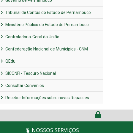
Governo de Pernambuco
Tribunal de Contas do Estado de Pernambuco
Ministério Público do Estado de Pernambuco
Controladoria-Geral da União
Confederação Nacional de Municípios - CNM
QEdu
SICONFI - Tesouro Nacional
Consultar Convênios
Receber Informações sobre novos Repasses
NOSSOS SERVIÇOS