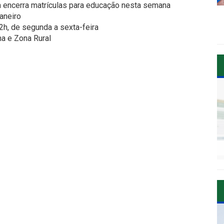
a encerra matrículas para educação nesta semana
janeiro
2h, de segunda a sexta-feira
na e Zona Rural