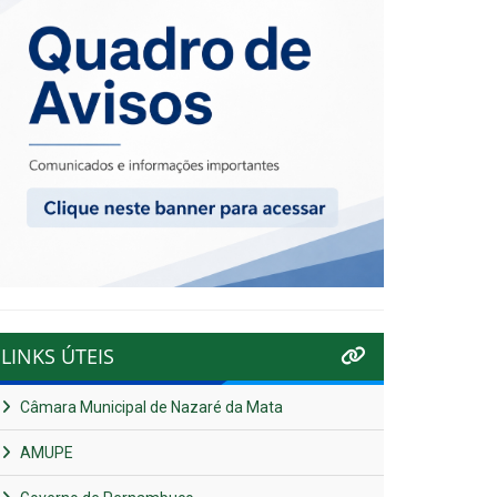
LINKS ÚTEIS
Câmara Municipal de Nazaré da Mata
AMUPE