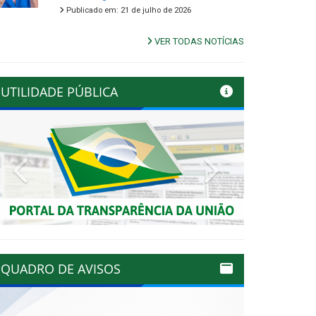
Publicado em: 21 de julho de 2026
VER TODAS NOTÍCIAS
UTILIDADE PÚBLICA
Previous
Next
QUADRO DE AVISOS