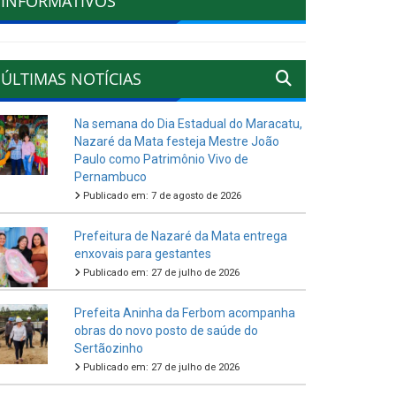
INFORMATIVOS
ÚLTIMAS NOTÍCIAS
Na semana do Dia Estadual do Maracatu,
Nazaré da Mata festeja Mestre João
Paulo como Patrimônio Vivo de
Pernambuco
Publicado em: 7 de agosto de 2026
Prefeitura de Nazaré da Mata entrega
enxovais para gestantes
Publicado em: 27 de julho de 2026
Prefeita Aninha da Ferbom acompanha
obras do novo posto de saúde do
Sertãozinho
Publicado em: 27 de julho de 2026