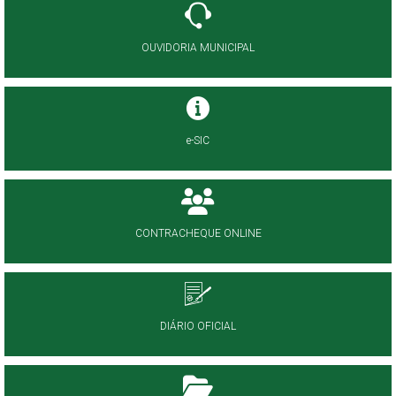
OUVIDORIA MUNICIPAL
e-SIC
CONTRACHEQUE ONLINE
DIÁRIO OFICIAL