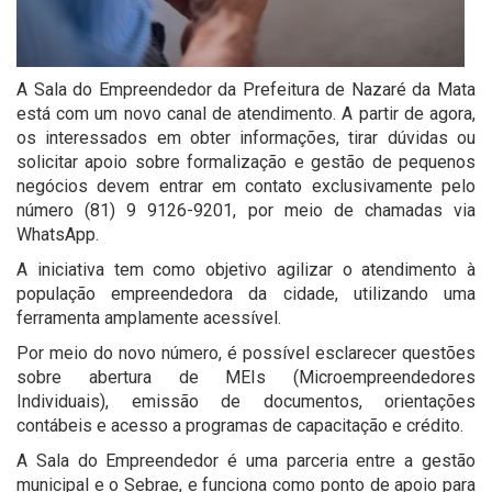
A Sala do Empreendedor da Prefeitura de Nazaré da Mata
está com um novo canal de atendimento. A partir de agora,
os interessados em obter informações, tirar dúvidas ou
solicitar apoio sobre formalização e gestão de pequenos
negócios devem entrar em contato exclusivamente pelo
número (81) 9 9126-9201, por meio de chamadas via
WhatsApp.
A iniciativa tem como objetivo agilizar o atendimento à
população empreendedora da cidade, utilizando uma
ferramenta amplamente acessível.
Por meio do novo número, é possível esclarecer questões
sobre abertura de MEIs (Microempreendedores
Individuais), emissão de documentos, orientações
contábeis e acesso a programas de capacitação e crédito.
A Sala do Empreendedor é uma parceria entre a gestão
municipal e o Sebrae, e funciona como ponto de apoio para