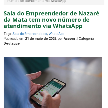
número de atendimento via WhatsApp
Sala do Empreendedor de Nazaré
da Mata tem novo número de
atendimento via WhatsApp
Tags:
Sala do Empreendedor
,
WhatsApp
Publicado em
21 de maio de 2025
, por
Ascom .
| Categoria:
Destaque