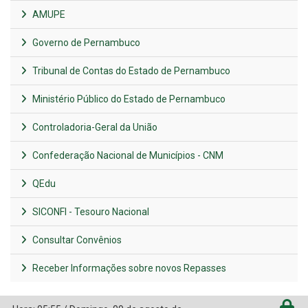
AMUPE
Governo de Pernambuco
Tribunal de Contas do Estado de Pernambuco
Ministério Público do Estado de Pernambuco
Controladoria-Geral da União
Confederação Nacional de Municípios - CNM
QEdu
SICONFI - Tesouro Nacional
Consultar Convênios
Receber Informações sobre novos Repasses