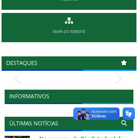
MAPA DO WEBSITE
DESTAQUES
Previous
Next
INFORMATIVOS
ÚLTIMAS NOTÍCIAS