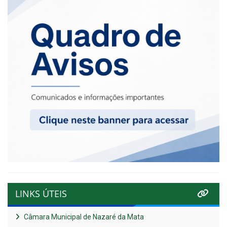
LINKS ÚTEIS
Câmara Municipal de Nazaré da Mata