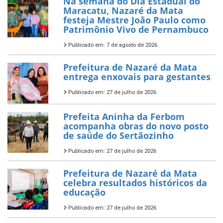
Na semana do Dia Estadual do
Maracatu, Nazaré da Mata
festeja Mestre João Paulo como
Patrimônio Vivo de Pernambuco
Publicado em: 7 de agosto de 2026
Prefeitura de Nazaré da Mata
entrega enxovais para gestantes
Publicado em: 27 de julho de 2026
Prefeita Aninha da Ferbom
acompanha obras do novo posto
de saúde do Sertãozinho
Publicado em: 27 de julho de 2026
Prefeitura de Nazaré da Mata
celebra resultados históricos da
educação
Publicado em: 27 de julho de 2026