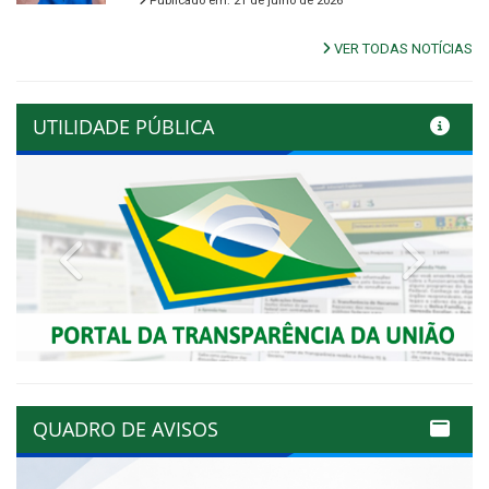
Publicado em: 21 de julho de 2026
VER TODAS NOTÍCIAS
UTILIDADE PÚBLICA
Previous
Next
QUADRO DE AVISOS