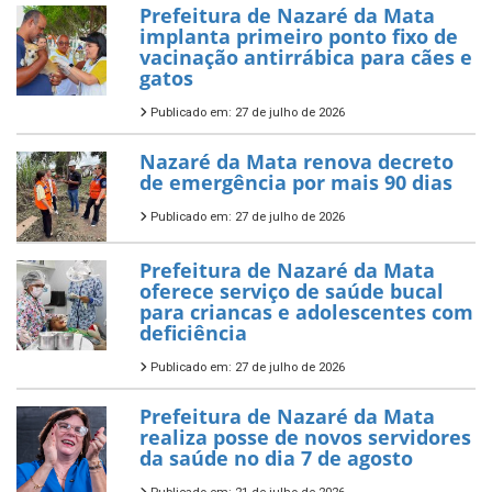
Prefeitura de Nazaré da Mata
implanta primeiro ponto fixo de
vacinação antirrábica para cães e
gatos
Publicado em: 27 de julho de 2026
Nazaré da Mata renova decreto
de emergência por mais 90 dias
Publicado em: 27 de julho de 2026
Prefeitura de Nazaré da Mata
oferece serviço de saúde bucal
para criancas e adolescentes com
deficiência
Publicado em: 27 de julho de 2026
Prefeitura de Nazaré da Mata
realiza posse de novos servidores
da saúde no dia 7 de agosto