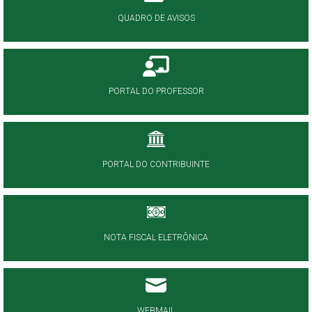
QUADRO DE AVISOS
PORTAL DO PROFESSOR
PORTAL DO CONTRIBUINTE
NOTA FISCAL ELETRÔNICA
WEBMAIL