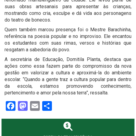
suas obras artesanais para apresentar às crianças,
mostrando como cria, esculpe e dá vida aos personagens
do teatro de bonecos.
Quem também marcou presença foi o Mestre Barachinha,
referência na poesia popular e no improviso. Ele encantou
os estudantes com suas rimas, versos e histórias que
resgatam a sabedoria do povo.
A secretária de Educação, Domitila Planta, destaca que
ações como essa fazem parte do compromisso da nova
gestão em valorizar a cultura e aproximá-la do ambiente
escolar. “Quando a gente traz a cultura popular para dentro
da escola, estamos promovendo conhecimento,
pertencimento e amor pela nossa terra”, ressalta.
Facebook
Mastodon
Email
Share