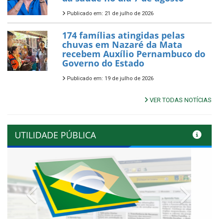
Publicado em: 21 de julho de 2026
174 famílias atingidas pelas
chuvas em Nazaré da Mata
recebem Auxílio Pernambuco do
Governo do Estado
Publicado em: 19 de julho de 2026
VER TODAS NOTÍCIAS
UTILIDADE PÚBLICA
Previous
Next