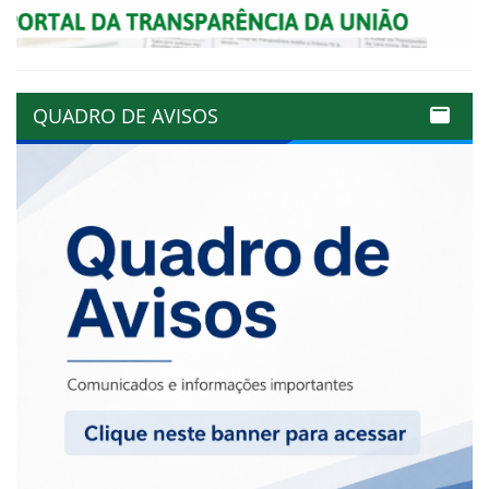
QUADRO DE AVISOS