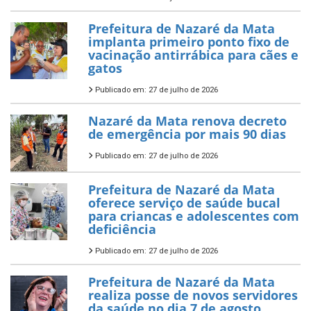
Prefeitura de Nazaré da Mata
implanta primeiro ponto fixo de
vacinação antirrábica para cães e
gatos
Publicado em: 27 de julho de 2026
Nazaré da Mata renova decreto
de emergência por mais 90 dias
Publicado em: 27 de julho de 2026
Prefeitura de Nazaré da Mata
oferece serviço de saúde bucal
para criancas e adolescentes com
deficiência
Publicado em: 27 de julho de 2026
Prefeitura de Nazaré da Mata
realiza posse de novos servidores
da saúde no dia 7 de agosto