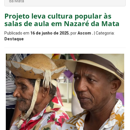
da Mata
Projeto leva cultura popular às
salas de aula em Nazaré da Mata
Publicado em
16 de junho de 2025
, por
Ascom .
| Categoria:
Destaque