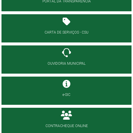
PORTAL DA TRANSPARÊNCIA
CARTA DE SERVIÇOS - CSU
OUVIDORIA MUNICIPAL
e-SIC
CONTRACHEQUE ONLINE