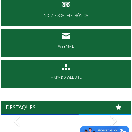
NOTA FISCAL ELETRÔNICA
WEBMAIL
MAPA DO WEBSITE
DESTAQUES
Previous
Next