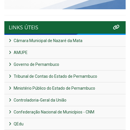
LINKS ÚTEIS
Câmara Municipal de Nazaré da Mata
AMUPE
Governo de Pernambuco
Tribunal de Contas do Estado de Pernambuco
Ministério Público do Estado de Pernambuco
Controladoria-Geral da União
Confederação Nacional de Municípios - CNM
QEdu