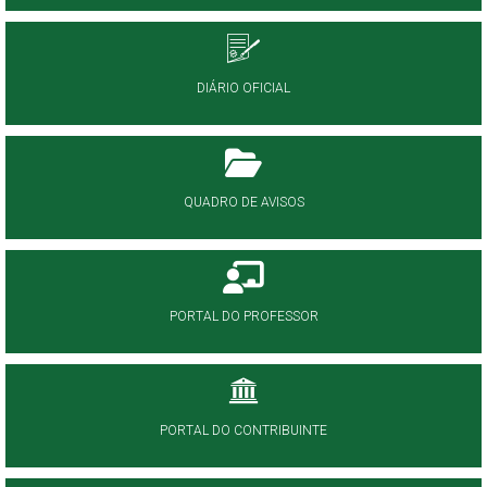
DIÁRIO OFICIAL
QUADRO DE AVISOS
PORTAL DO PROFESSOR
PORTAL DO CONTRIBUINTE