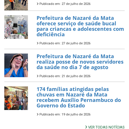
Publicado em: 27 de julho de 2026
Prefeitura de Nazaré da Mata
oferece serviço de saúde bucal
para criancas e adolescentes com
deficiência
Publicado em: 27 de julho de 2026
Prefeitura de Nazaré da Mata
realiza posse de novos servidores
da saúde no dia 7 de agosto
Publicado em: 21 de julho de 2026
174 famílias atingidas pelas
chuvas em Nazaré da Mata
recebem Auxílio Pernambuco do
Governo do Estado
Publicado em: 19 de julho de 2026
VER TODAS NOTÍCIAS