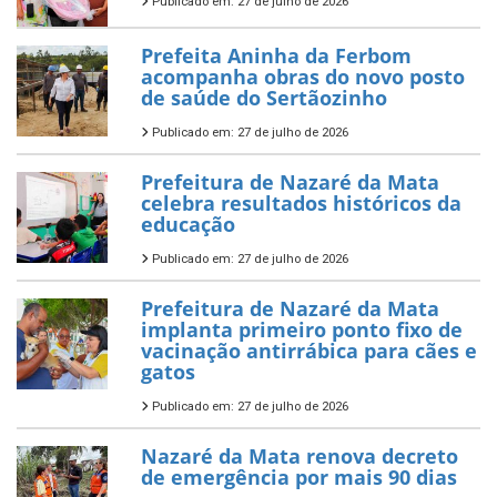
Publicado em: 27 de julho de 2026
Prefeita Aninha da Ferbom
acompanha obras do novo posto
de saúde do Sertãozinho
Publicado em: 27 de julho de 2026
Prefeitura de Nazaré da Mata
celebra resultados históricos da
educação
Publicado em: 27 de julho de 2026
Prefeitura de Nazaré da Mata
implanta primeiro ponto fixo de
vacinação antirrábica para cães e
gatos
Publicado em: 27 de julho de 2026
Nazaré da Mata renova decreto
de emergência por mais 90 dias