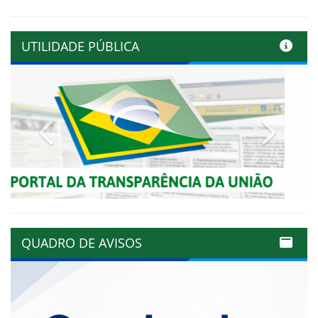
UTILIDADE PÚBLICA
Previous
Next
QUADRO DE AVISOS