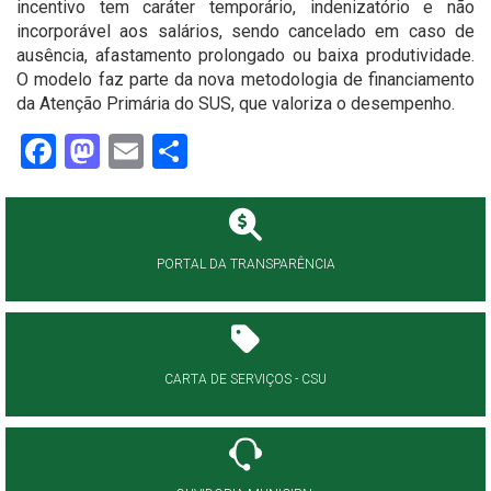
incentivo tem caráter temporário, indenizatório e não
incorporável aos salários, sendo cancelado em caso de
ausência, afastamento prolongado ou baixa produtividade.
O modelo faz parte da nova metodologia de financiamento
da Atenção Primária do SUS, que valoriza o desempenho.
Facebook
Mastodon
Email
Share
PORTAL DA TRANSPARÊNCIA
CARTA DE SERVIÇOS - CSU