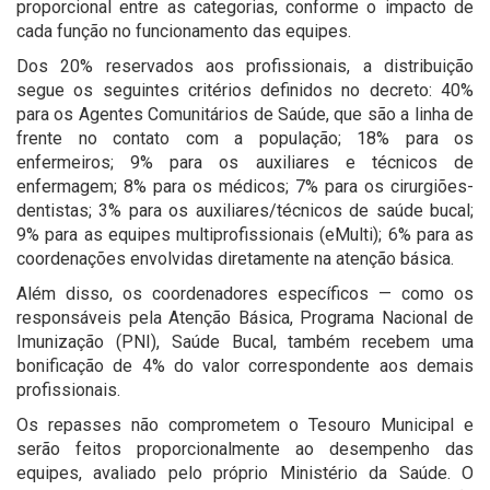
proporcional entre as categorias, conforme o impacto de
cada função no funcionamento das equipes.
Dos 20% reservados aos profissionais, a distribuição
segue os seguintes critérios definidos no decreto: 40%
para os Agentes Comunitários de Saúde, que são a linha de
frente no contato com a população; 18% para os
enfermeiros; 9% para os auxiliares e técnicos de
enfermagem; 8% para os médicos; 7% para os cirurgiões-
dentistas; 3% para os auxiliares/técnicos de saúde bucal;
9% para as equipes multiprofissionais (eMulti); 6% para as
coordenações envolvidas diretamente na atenção básica.
Além disso, os coordenadores específicos — como os
responsáveis pela Atenção Básica, Programa Nacional de
Imunização (PNI), Saúde Bucal, também recebem uma
bonificação de 4% do valor correspondente aos demais
profissionais.
Os repasses não comprometem o Tesouro Municipal e
serão feitos proporcionalmente ao desempenho das
equipes, avaliado pelo próprio Ministério da Saúde. O