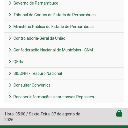
Governo de Pernambuco
Tribunal de Contas do Estado de Pernambuco
Ministério Público do Estado de Pernambuco
Controladoria-Geral da União
Confederação Nacional de Municípios - CNM
QEdu
SICONFI - Tesouro Nacional
Consultar Convênios
Receber Informações sobre novos Repasses
Hora:
05:00
/
Sexta-Feira
,
07 de agosto de
2026