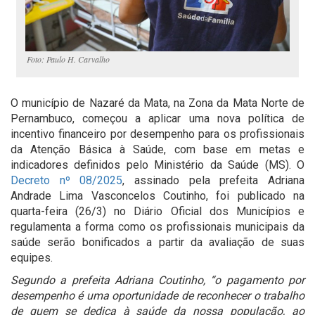
Foto: Paulo H. Carvalho
O município de Nazaré da Mata, na Zona da Mata Norte de
Pernambuco, começou a aplicar uma nova política de
incentivo financeiro por desempenho para os profissionais
da Atenção Básica à Saúde, com base em metas e
indicadores definidos pelo Ministério da Saúde (MS). O
Decreto nº 08/2025
, assinado pela prefeita Adriana
Andrade Lima Vasconcelos Coutinho, foi publicado na
quarta-feira (26/3) no Diário Oficial dos Municípios e
regulamenta a forma como os profissionais municipais da
saúde serão bonificados a partir da avaliação de suas
equipes.
Segundo a prefeita Adriana Coutinho, “o pagamento por
desempenho é uma oportunidade de reconhecer o trabalho
de quem se dedica à saúde da nossa população, ao