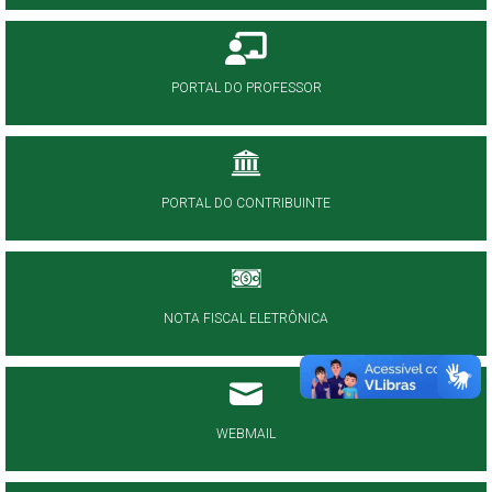
PORTAL DO PROFESSOR
PORTAL DO CONTRIBUINTE
NOTA FISCAL ELETRÔNICA
WEBMAIL