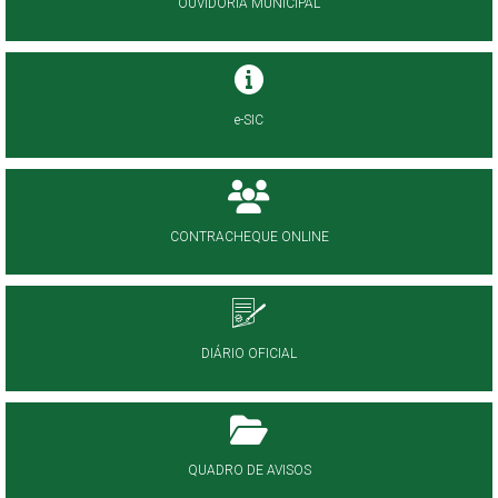
OUVIDORIA MUNICIPAL
e-SIC
CONTRACHEQUE ONLINE
DIÁRIO OFICIAL
QUADRO DE AVISOS