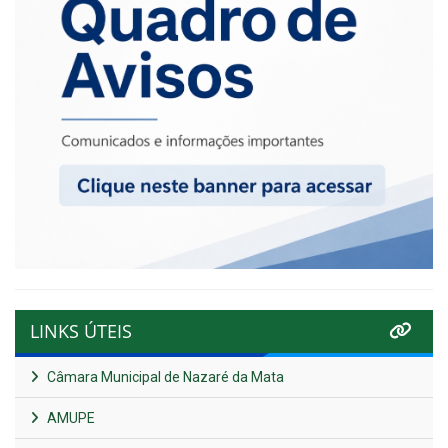
LINKS ÚTEIS
Câmara Municipal de Nazaré da Mata
AMUPE