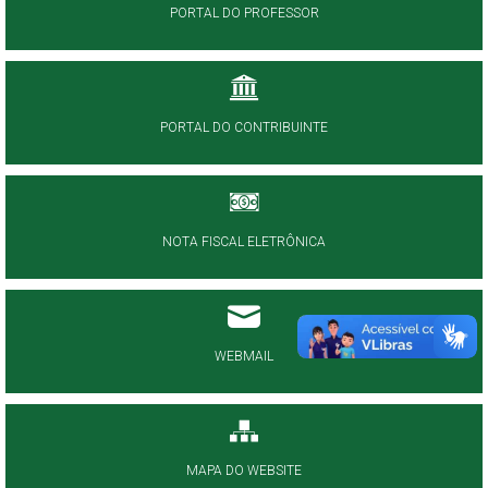
PORTAL DO PROFESSOR
PORTAL DO CONTRIBUINTE
NOTA FISCAL ELETRÔNICA
WEBMAIL
MAPA DO WEBSITE