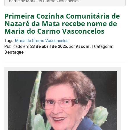
nome de Maria do Carmo Vasconcelos
Primeira Cozinha Comunitária de
Nazaré da Mata recebe nome de
Maria do Carmo Vasconcelos
Tags:
Maria do Carmo Vasconcelos
Publicado em
23 de abril de 2025
, por
Ascom .
| Categoria:
Destaque