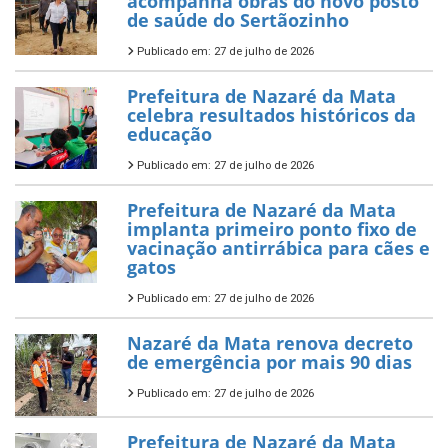
acompanha obras do novo posto
de saúde do Sertãozinho
Publicado em: 27 de julho de 2026
Prefeitura de Nazaré da Mata
celebra resultados históricos da
educação
Publicado em: 27 de julho de 2026
Prefeitura de Nazaré da Mata
implanta primeiro ponto fixo de
vacinação antirrábica para cães e
gatos
Publicado em: 27 de julho de 2026
Nazaré da Mata renova decreto
de emergência por mais 90 dias
Publicado em: 27 de julho de 2026
Prefeitura de Nazaré da Mata