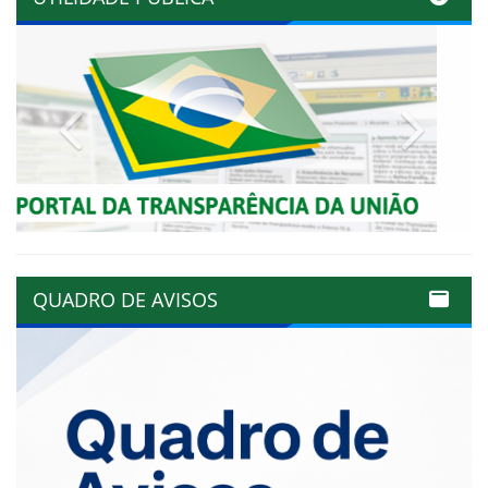
Previous
Next
QUADRO DE AVISOS