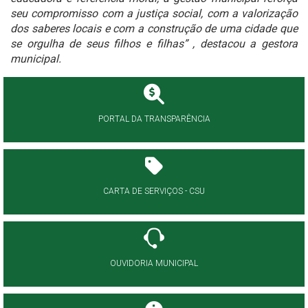
seu compromisso com a justiça social, com a valorização
dos saberes locais e com a construção de uma cidade que
se orgulha de seus filhos e filhas” , destacou a gestora
municipal.
PORTAL DA TRANSPARÊNCIA
CARTA DE SERVIÇOS - CSU
OUVIDORIA MUNICIPAL