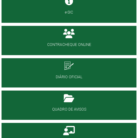
e-SIC
CONTRACHEQUE ONLINE
DIÁRIO OFICIAL
QUADRO DE AVISOS