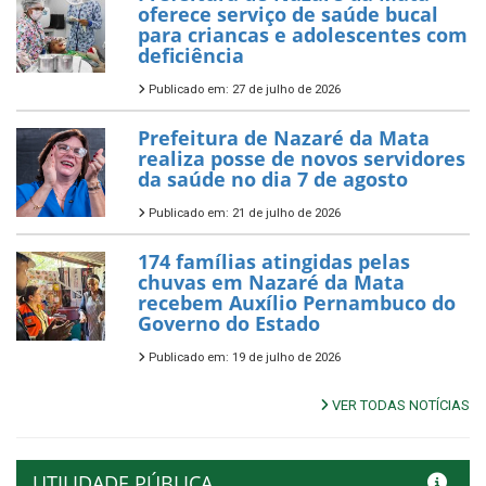
oferece serviço de saúde bucal
para criancas e adolescentes com
deficiência
Publicado em: 27 de julho de 2026
Prefeitura de Nazaré da Mata
realiza posse de novos servidores
da saúde no dia 7 de agosto
Publicado em: 21 de julho de 2026
174 famílias atingidas pelas
chuvas em Nazaré da Mata
recebem Auxílio Pernambuco do
Governo do Estado
Publicado em: 19 de julho de 2026
VER TODAS NOTÍCIAS
UTILIDADE PÚBLICA