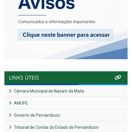
LINKS ÚTEIS
Câmara Municipal de Nazaré da Mata
AMUPE
Governo de Pernambuco
Tribunal de Contas do Estado de Pernambuco