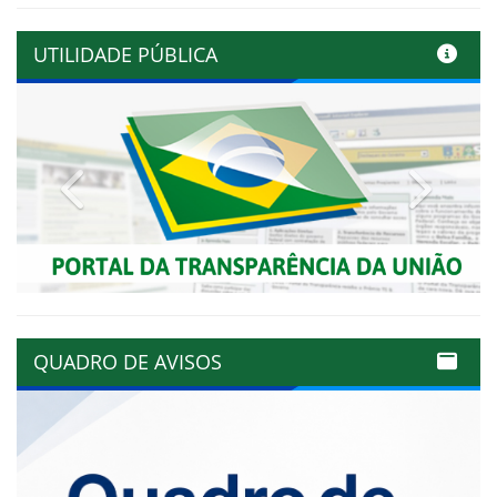
UTILIDADE PÚBLICA
Previous
Next
QUADRO DE AVISOS