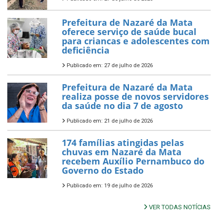
Prefeitura de Nazaré da Mata
oferece serviço de saúde bucal
para criancas e adolescentes com
deficiência
Publicado em: 27 de julho de 2026
Prefeitura de Nazaré da Mata
realiza posse de novos servidores
da saúde no dia 7 de agosto
Publicado em: 21 de julho de 2026
174 famílias atingidas pelas
chuvas em Nazaré da Mata
recebem Auxílio Pernambuco do
Governo do Estado
Publicado em: 19 de julho de 2026
VER TODAS NOTÍCIAS