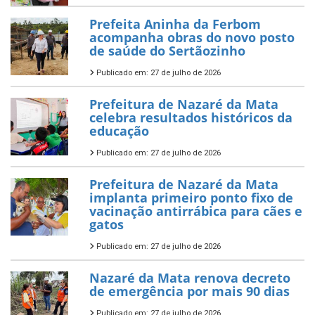
Prefeita Aninha da Ferbom
acompanha obras do novo posto
de saúde do Sertãozinho
Publicado em: 27 de julho de 2026
Prefeitura de Nazaré da Mata
celebra resultados históricos da
educação
Publicado em: 27 de julho de 2026
Prefeitura de Nazaré da Mata
implanta primeiro ponto fixo de
vacinação antirrábica para cães e
gatos
Publicado em: 27 de julho de 2026
Nazaré da Mata renova decreto
de emergência por mais 90 dias
Publicado em: 27 de julho de 2026