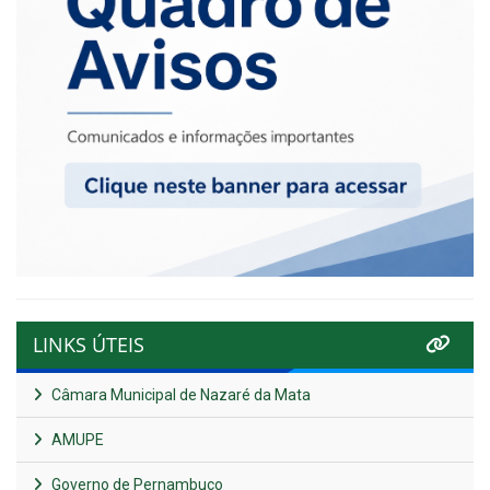
LINKS ÚTEIS
Câmara Municipal de Nazaré da Mata
AMUPE
Governo de Pernambuco