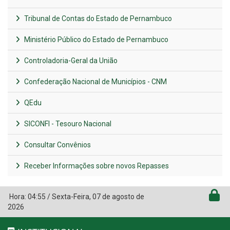
Tribunal de Contas do Estado de Pernambuco
Ministério Público do Estado de Pernambuco
Controladoria-Geral da União
Confederação Nacional de Municípios - CNM
QEdu
SICONFI - Tesouro Nacional
Consultar Convênios
Receber Informações sobre novos Repasses
Hora:
04:55
/
Sexta-Feira
,
07 de agosto de
2026