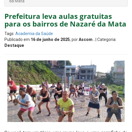
da Mata
Prefeitura leva aulas gratuitas
para os bairros de Nazaré da Mata
Tags:
Academia da Saúde
Publicado em
16 de junho de 2025
, por
Ascom .
| Categoria:
Destaque