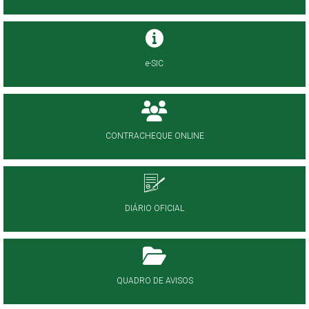
e-SIC
CONTRACHEQUE ONLINE
DIÁRIO OFICIAL
QUADRO DE AVISOS