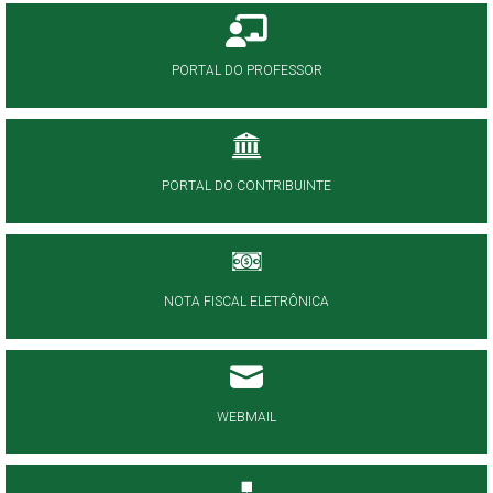
PORTAL DO PROFESSOR
PORTAL DO CONTRIBUINTE
NOTA FISCAL ELETRÔNICA
WEBMAIL