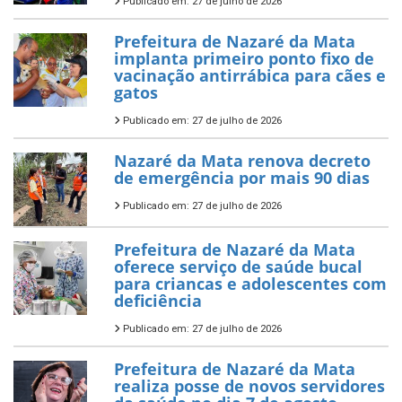
Publicado em: 27 de julho de 2026
Prefeitura de Nazaré da Mata
implanta primeiro ponto fixo de
vacinação antirrábica para cães e
gatos
Publicado em: 27 de julho de 2026
Nazaré da Mata renova decreto
de emergência por mais 90 dias
Publicado em: 27 de julho de 2026
Prefeitura de Nazaré da Mata
oferece serviço de saúde bucal
para criancas e adolescentes com
deficiência
Publicado em: 27 de julho de 2026
Prefeitura de Nazaré da Mata
realiza posse de novos servidores