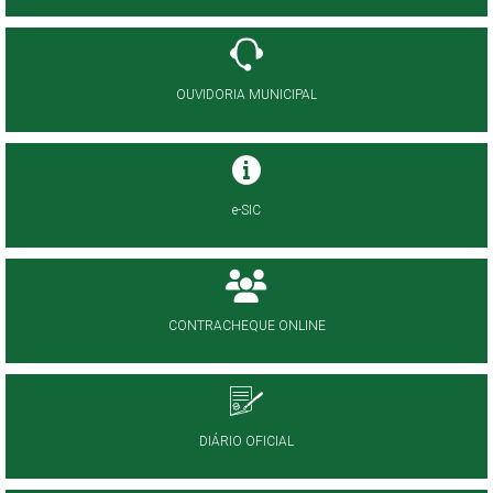
OUVIDORIA MUNICIPAL
e-SIC
CONTRACHEQUE ONLINE
DIÁRIO OFICIAL