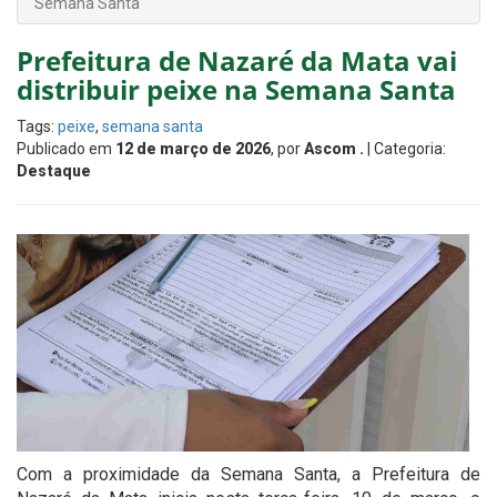
Semana Santa
Prefeitura de Nazaré da Mata vai
distribuir peixe na Semana Santa
Tags:
peixe
,
semana santa
Publicado em
12 de março de 2026
, por
Ascom .
| Categoria:
Destaque
Com a proximidade da Semana Santa, a Prefeitura de