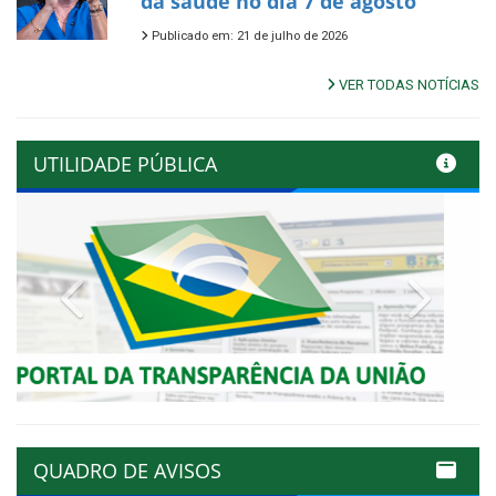
da saúde no dia 7 de agosto
Publicado em: 21 de julho de 2026
VER TODAS NOTÍCIAS
UTILIDADE PÚBLICA
Previous
Next
QUADRO DE AVISOS