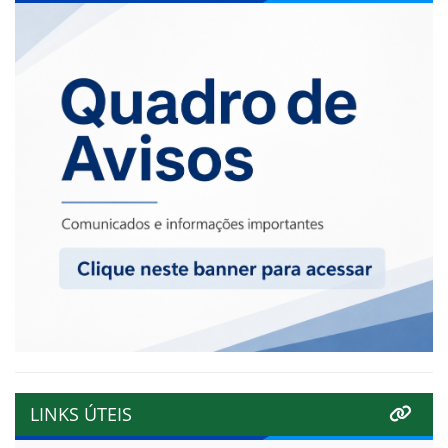
LINKS ÚTEIS