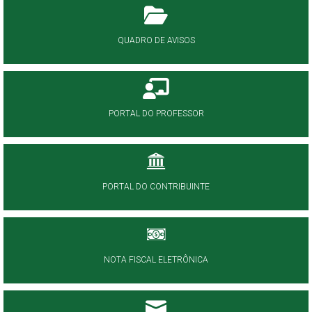
QUADRO DE AVISOS
PORTAL DO PROFESSOR
PORTAL DO CONTRIBUINTE
NOTA FISCAL ELETRÔNICA