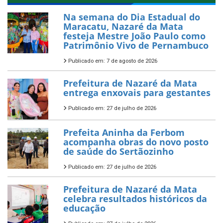
Na semana do Dia Estadual do
Maracatu, Nazaré da Mata
festeja Mestre João Paulo como
Patrimônio Vivo de Pernambuco
Publicado em: 7 de agosto de 2026
Prefeitura de Nazaré da Mata
entrega enxovais para gestantes
Publicado em: 27 de julho de 2026
Prefeita Aninha da Ferbom
acompanha obras do novo posto
de saúde do Sertãozinho
Publicado em: 27 de julho de 2026
Prefeitura de Nazaré da Mata
celebra resultados históricos da
educação