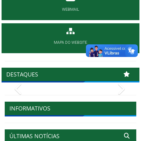
WEBMAIL
MAPA DO WEBSITE
DESTAQUES
Previous
Next
INFORMATIVOS
ÚLTIMAS NOTÍCIAS