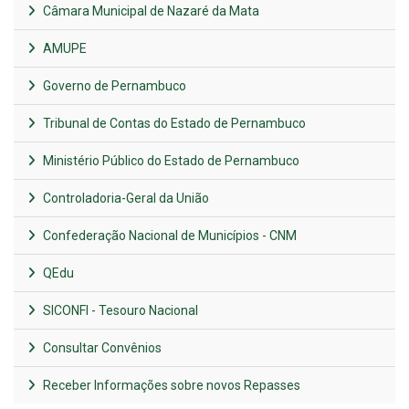
Câmara Municipal de Nazaré da Mata
AMUPE
Governo de Pernambuco
Tribunal de Contas do Estado de Pernambuco
Ministério Público do Estado de Pernambuco
Controladoria-Geral da União
Confederação Nacional de Municípios - CNM
QEdu
SICONFI - Tesouro Nacional
Consultar Convênios
Receber Informações sobre novos Repasses