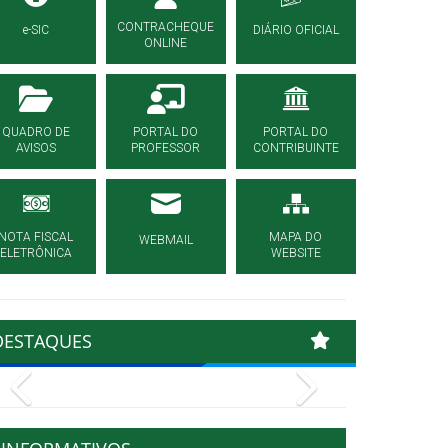
CONTRACHEQUE
e-SIC
DIÁRIO OFICIAL
ONLINE
QUADRO DE
PORTAL DO
PORTAL DO
AVISOS
PROFESSOR
CONTRIBUINTE
NOTA FISCAL
MAPA DO
WEBMAIL
ELETRÔNICA
WEBSITE
DESTAQUES
Previous
Next