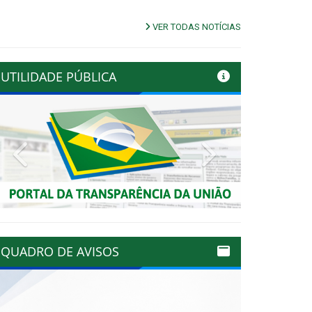
VER TODAS NOTÍCIAS
UTILIDADE PÚBLICA
Previous
Next
QUADRO DE AVISOS