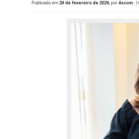
Publicado em
24 de fevereiro de 2026
, por
Ascom .
|