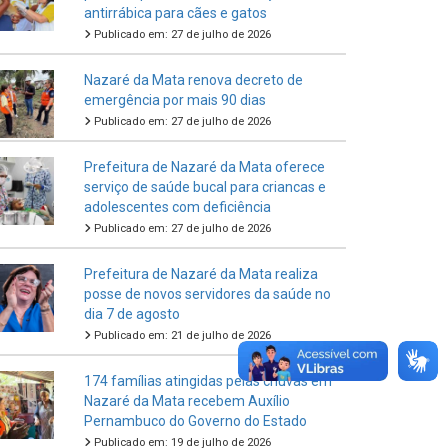
antirrábica para cães e gatos
Publicado em: 27 de julho de 2026
Nazaré da Mata renova decreto de
emergência por mais 90 dias
Publicado em: 27 de julho de 2026
Prefeitura de Nazaré da Mata oferece
serviço de saúde bucal para criancas e
adolescentes com deficiência
Publicado em: 27 de julho de 2026
Prefeitura de Nazaré da Mata realiza
posse de novos servidores da saúde no
dia 7 de agosto
Publicado em: 21 de julho de 2026
174 famílias atingidas pelas chuvas em
Nazaré da Mata recebem Auxílio
Pernambuco do Governo do Estado
Publicado em: 19 de julho de 2026