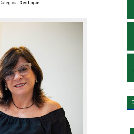
 Categoria:
Destaque