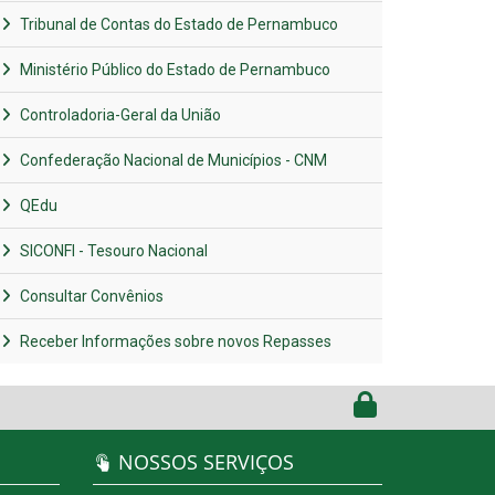
Tribunal de Contas do Estado de Pernambuco
Ministério Público do Estado de Pernambuco
Controladoria-Geral da União
Confederação Nacional de Municípios - CNM
QEdu
SICONFI - Tesouro Nacional
Consultar Convênios
Receber Informações sobre novos Repasses
NOSSOS SERVIÇOS