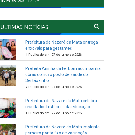
INFORMATIVOS
ÚLTIMAS NOTÍCIAS
Prefeitura de Nazaré da Mata entrega
enxovais para gestantes
Publicado em: 27 de julho de 2026
Prefeita Aninha da Ferbom acompanha
obras do novo posto de saúde do
Sertãozinho
Publicado em: 27 de julho de 2026
Prefeitura de Nazaré da Mata celebra
resultados históricos da educação
Publicado em: 27 de julho de 2026
Prefeitura de Nazaré da Mata implanta
primeiro ponto fixo de vacinação