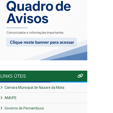
LINKS ÚTEIS
Câmara Municipal de Nazaré da Mata
AMUPE
Governo de Pernambuco