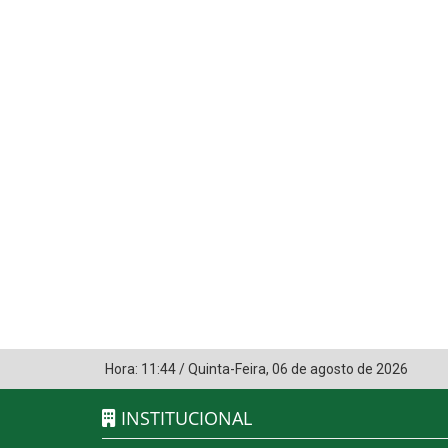
Hora:
11:44
/
Quinta-Feira
,
06 de agosto de 2026
INSTITUCIONAL