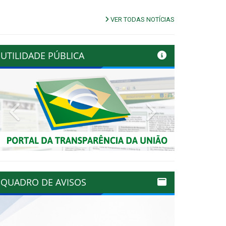
VER TODAS NOTÍCIAS
UTILIDADE PÚBLICA
Previous
Next
QUADRO DE AVISOS