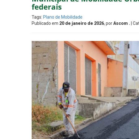
federais
Tags:
Plano de Mobilidade
Publicado em
20 de janeiro de 2026
, por
Ascom .
| Ca