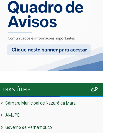
LINKS ÚTEIS
Câmara Municipal de Nazaré da Mata
AMUPE
Governo de Pernambuco