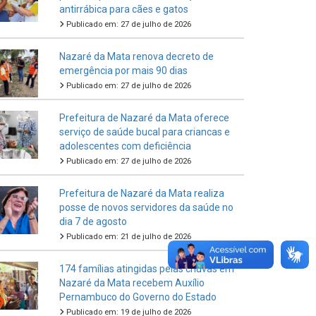
antirrábica para cães e gatos
Publicado em: 27 de julho de 2026
Nazaré da Mata renova decreto de
emergência por mais 90 dias
Publicado em: 27 de julho de 2026
Prefeitura de Nazaré da Mata oferece
serviço de saúde bucal para criancas e
adolescentes com deficiência
Publicado em: 27 de julho de 2026
Prefeitura de Nazaré da Mata realiza
posse de novos servidores da saúde no
dia 7 de agosto
Publicado em: 21 de julho de 2026
174 famílias atingidas pelas chuvas em
Nazaré da Mata recebem Auxílio
Pernambuco do Governo do Estado
Publicado em: 19 de julho de 2026