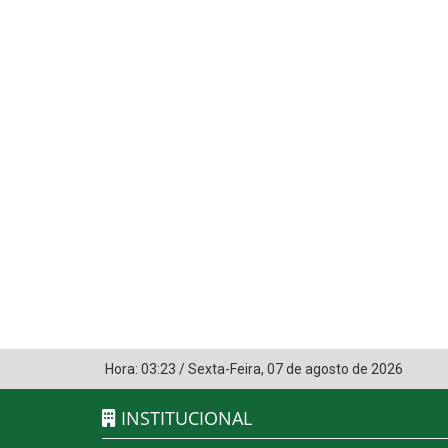
Hora:
03:23
/
Sexta-Feira
,
07 de agosto de 2026
INSTITUCIONAL