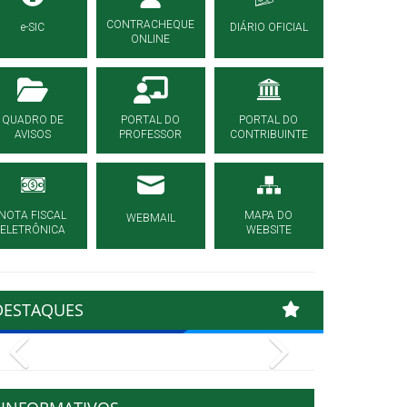
CONTRACHEQUE
e-SIC
DIÁRIO OFICIAL
ONLINE
QUADRO DE
PORTAL DO
PORTAL DO
AVISOS
PROFESSOR
CONTRIBUINTE
NOTA FISCAL
MAPA DO
WEBMAIL
ELETRÔNICA
WEBSITE
DESTAQUES
Previous
Next