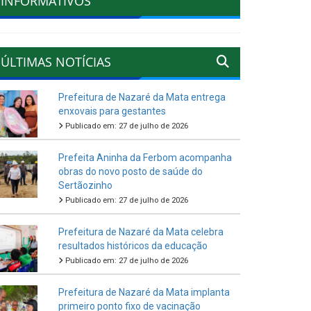
INFORMATIVOS
ÚLTIMAS NOTÍCIAS
Prefeitura de Nazaré da Mata entrega
enxovais para gestantes
Publicado em: 27 de julho de 2026
Prefeita Aninha da Ferbom acompanha
obras do novo posto de saúde do
Sertãozinho
Publicado em: 27 de julho de 2026
Prefeitura de Nazaré da Mata celebra
resultados históricos da educação
Publicado em: 27 de julho de 2026
Prefeitura de Nazaré da Mata implanta
primeiro ponto fixo de vacinação