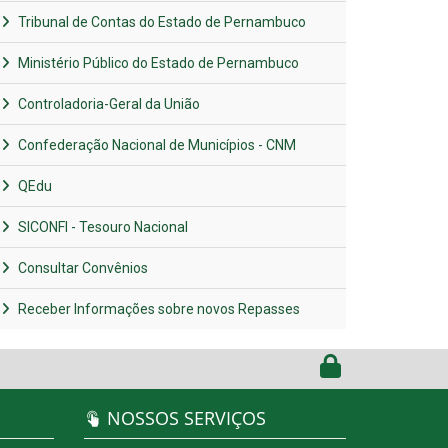
Tribunal de Contas do Estado de Pernambuco
Ministério Público do Estado de Pernambuco
Controladoria-Geral da União
Confederação Nacional de Municípios - CNM
QEdu
SICONFI - Tesouro Nacional
Consultar Convênios
Receber Informações sobre novos Repasses
NOSSOS SERVIÇOS