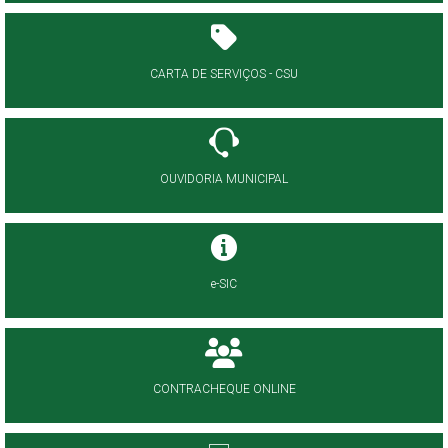
CARTA DE SERVIÇOS - CSU
OUVIDORIA MUNICIPAL
e-SIC
CONTRACHEQUE ONLINE