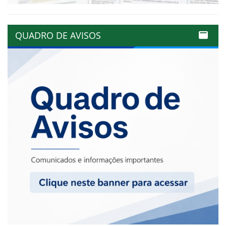
QUADRO DE AVISOS