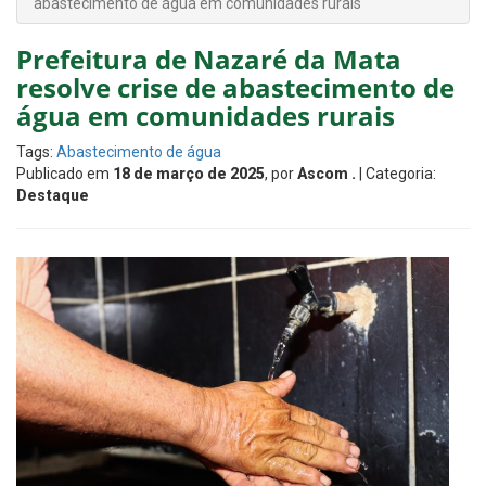
abastecimento de água em comunidades rurais
Prefeitura de Nazaré da Mata
resolve crise de abastecimento de
água em comunidades rurais
Tags:
Abastecimento de água
Publicado em
18 de março de 2025
, por
Ascom .
| Categoria:
Destaque