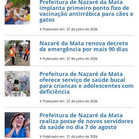
Prefeitura de Nazaré da Mata
implanta primeiro ponto fixo de
vacinação antirrábica para cães e
gatos
Publicado em: 27 de julho de 2026
Nazaré da Mata renova decreto
de emergência por mais 90 dias
Publicado em: 27 de julho de 2026
Prefeitura de Nazaré da Mata
oferece serviço de saúde bucal
para criancas e adolescentes com
deficiência
Publicado em: 27 de julho de 2026
Prefeitura de Nazaré da Mata
realiza posse de novos servidores
da saúde no dia 7 de agosto
Publicado em: 21 de julho de 2026