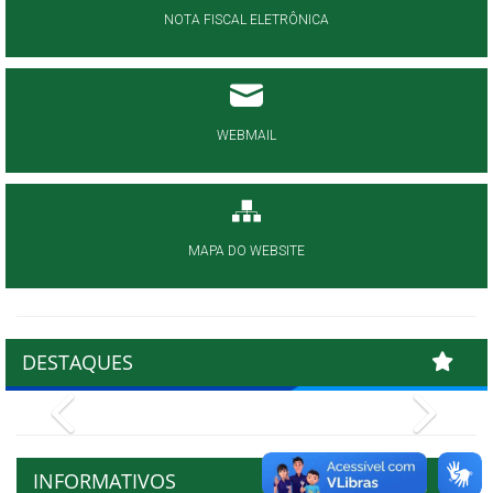
NOTA FISCAL ELETRÔNICA
WEBMAIL
MAPA DO WEBSITE
DESTAQUES
Previous
Next
INFORMATIVOS