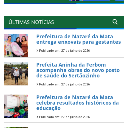
ÚLTIMAS NOTÍCIAS
Prefeitura de Nazaré da Mata
entrega enxovais para gestantes
Publicado em: 27 de julho de 2026
Prefeita Aninha da Ferbom
acompanha obras do novo posto
de saúde do Sertãozinho
Publicado em: 27 de julho de 2026
Prefeitura de Nazaré da Mata
celebra resultados históricos da
educação
Publicado em: 27 de julho de 2026