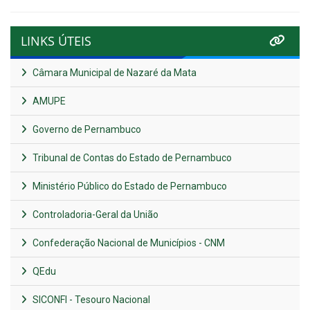
LINKS ÚTEIS
Câmara Municipal de Nazaré da Mata
AMUPE
Governo de Pernambuco
Tribunal de Contas do Estado de Pernambuco
Ministério Público do Estado de Pernambuco
Controladoria-Geral da União
Confederação Nacional de Municípios - CNM
QEdu
SICONFI - Tesouro Nacional