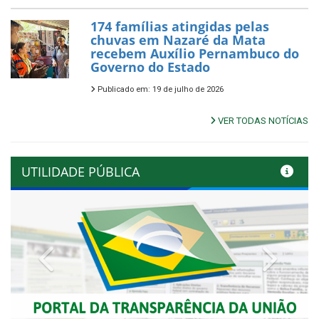
174 famílias atingidas pelas
chuvas em Nazaré da Mata
recebem Auxílio Pernambuco do
Governo do Estado
Publicado em: 19 de julho de 2026
VER TODAS NOTÍCIAS
UTILIDADE PÚBLICA
Previous
Next