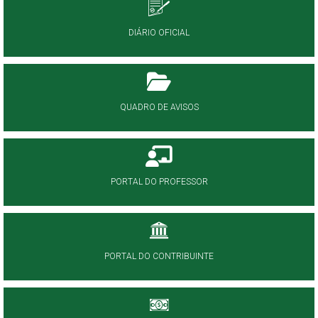
DIÁRIO OFICIAL
QUADRO DE AVISOS
PORTAL DO PROFESSOR
PORTAL DO CONTRIBUINTE