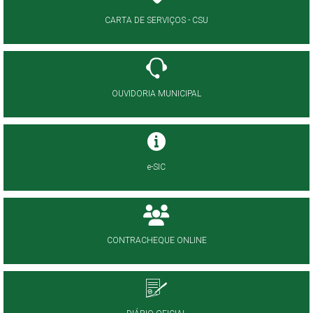
CARTA DE SERVIÇOS - CSU
OUVIDORIA MUNICIPAL
e-SIC
CONTRACHEQUE ONLINE