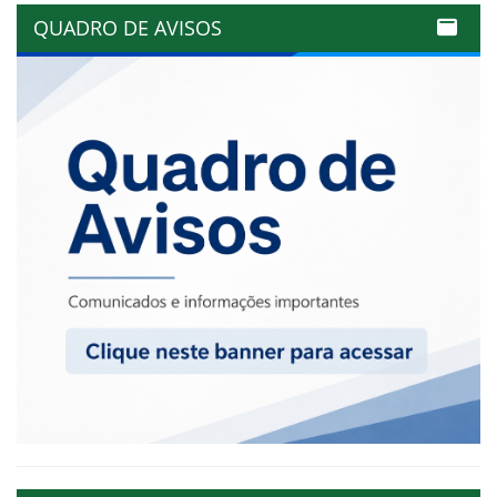
QUADRO DE AVISOS