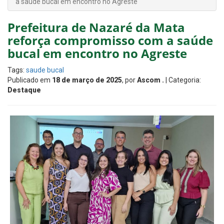
a saúde bucal em encontro no Agreste
Prefeitura de Nazaré da Mata
reforça compromisso com a saúde
bucal em encontro no Agreste
Tags:
saude bucal
Publicado em
18 de março de 2025
, por
Ascom .
| Categoria:
Destaque