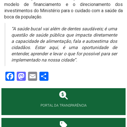
modelo de financiamento e o direcionamento dos
investimentos do Ministério para o cuidado com a saúde da
boca da população.
“A saúde bucal vai além de dentes saudáveis; é uma
questão de saúde pública que impacta diretamente
a capacidade de alimentação, fala e autoestima dos
cidadãos. Estar aqui, é uma oportunidade de
entender, aprender e levar o que for possível para ser
implementado na nossa cidade”.
Facebook
Mastodon
Email
Share
PORTAL DA TRANSPARÊNCIA