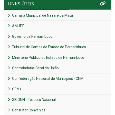
LINKS ÚTEIS
Câmara Municipal de Nazaré da Mata
AMUPE
Governo de Pernambuco
Tribunal de Contas do Estado de Pernambuco
Ministério Público do Estado de Pernambuco
Controladoria-Geral da União
Confederação Nacional de Municípios - CNM
QEdu
SICONFI - Tesouro Nacional
Consultar Convênios