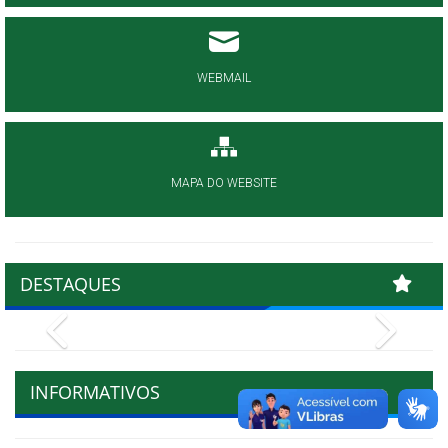
WEBMAIL
MAPA DO WEBSITE
DESTAQUES
Previous
Next
INFORMATIVOS