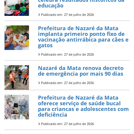
educação
Publicado em: 27 de julho de 2026
Prefeitura de Nazaré da Mata
implanta primeiro ponto fixo de
vacinação antirrábica para cães e
gatos
Publicado em: 27 de julho de 2026
Nazaré da Mata renova decreto
de emergência por mais 90 dias
Publicado em: 27 de julho de 2026
Prefeitura de Nazaré da Mata
oferece serviço de saúde bucal
para criancas e adolescentes com
deficiência
Publicado em: 27 de julho de 2026