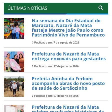
ÚLTIMAS NOTÍCIAS
Na semana do Dia Estadual do
Maracatu, Nazaré da Mata
festeja Mestre João Paulo como
Patrimônio Vivo de Pernambuco
Publicado em: 7 de agosto de 2026
Prefeitura de Nazaré da Mata
entrega enxovais para gestantes
Publicado em: 27 de julho de 2026
Prefeita Aninha da Ferbom
acompanha obras do novo posto
de saúde do Sertãozinho
Publicado em: 27 de julho de 2026
Prefeitura de Nazaré da Mata
celebra resultados históricos da