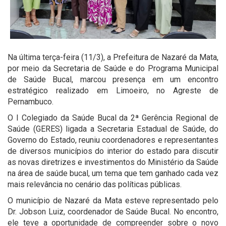
Na última terça-feira (11/3), a Prefeitura de Nazaré da Mata,
por meio da Secretaria de Saúde e do Programa Municipal
de Saúde Bucal, marcou presença em um encontro
estratégico realizado em Limoeiro, no Agreste de
Pernambuco.
O I Colegiado da Saúde Bucal da 2ª Gerência Regional de
Saúde (GERES) ligada a Secretaria Estadual de Saúde, do
Governo do Estado, reuniu coordenadores e representantes
de diversos municípios do interior do estado para discutir
as novas diretrizes e investimentos do Ministério da Saúde
na área de saúde bucal, um tema que tem ganhado cada vez
mais relevância no cenário das políticas públicas.
O município de Nazaré da Mata esteve representado pelo
Dr. Jobson Luiz, coordenador de Saúde Bucal. No encontro,
ele teve a oportunidade de compreender sobre o novo