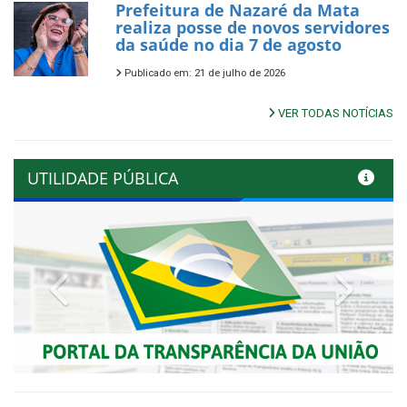
Prefeitura de Nazaré da Mata
realiza posse de novos servidores
da saúde no dia 7 de agosto
Publicado em: 21 de julho de 2026
VER TODAS NOTÍCIAS
UTILIDADE PÚBLICA
Previous
Next