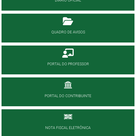
DIÁRIO OFICIAL
QUADRO DE AVISOS
PORTAL DO PROFESSOR
PORTAL DO CONTRIBUINTE
NOTA FISCAL ELETRÔNICA