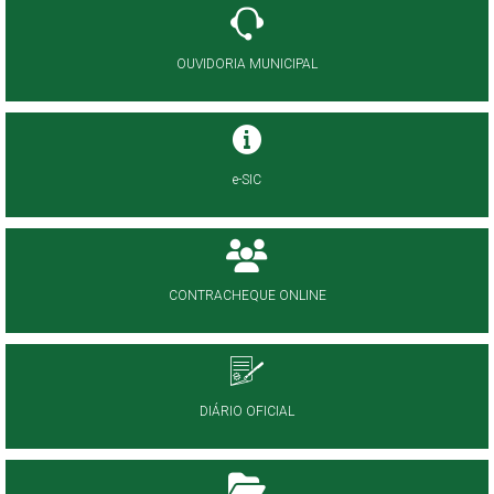
OUVIDORIA MUNICIPAL
e-SIC
CONTRACHEQUE ONLINE
DIÁRIO OFICIAL