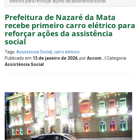
elétrico para reforçar ações da assistência social
Prefeitura de Nazaré da Mata
recebe primeiro carro elétrico para
reforçar ações da assistência
social
Tags:
Assistencia Social
,
carro eletrico
Publicado em
13 de janeiro de 2026
, por
Ascom .
| Categoria:
Assistência Social