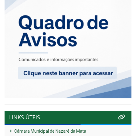
LINKS ÚTEIS
Câmara Municipal de Nazaré da Mata