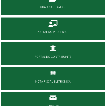
QUADRO DE AVISOS
PORTAL DO PROFESSOR
PORTAL DO CONTRIBUINTE
NOTA FISCAL ELETRÔNICA