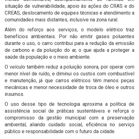
situação de vulnerabilidade, apoio às ações do CRAS e do
CREAS, deslocamento de equipes técnicas e atendimento a
comunidades mais distantes, inclusive na zona rural.
Além do reforço aos serviços, o modelo elétrico traz
benefícios ambientais. Por não emitir gases poluentes
durante o uso, o carro contribui para a redução da emissão
de carbono e da poluição do ar, o que ajuda a proteger a
saúde da população e o meio ambiente.
O veículo também reduz a poluição sonora, por operar com
menor nível de ruído, e diminui os custos com combustível
e manutenção, já que carros elétricos têm menos peças
mecânicas e menor necessidade de troca de óleo e outros
insumos.
O uso desse tipo de tecnologia aproxima a política de
assistência social de práticas sustentáveis e reforça o
compromisso da gestão municipal com a preservação
ambiental, aliando cuidado social, eficiência no serviço
público e responsabilidade com o futuro da cidade.