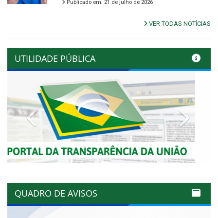
Publicado em: 21 de julho de 2026
VER TODAS NOTÍCIAS
UTILIDADE PÚBLICA
Previous
Next
QUADRO DE AVISOS