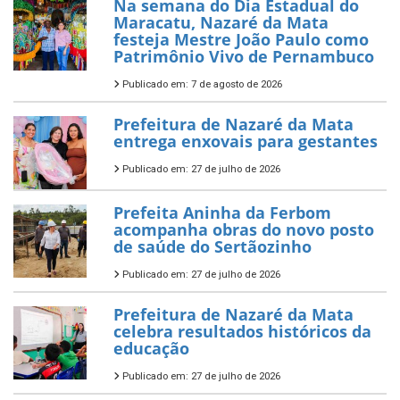
Na semana do Dia Estadual do
Maracatu, Nazaré da Mata
festeja Mestre João Paulo como
Patrimônio Vivo de Pernambuco
Publicado em: 7 de agosto de 2026
Prefeitura de Nazaré da Mata
entrega enxovais para gestantes
Publicado em: 27 de julho de 2026
Prefeita Aninha da Ferbom
acompanha obras do novo posto
de saúde do Sertãozinho
Publicado em: 27 de julho de 2026
Prefeitura de Nazaré da Mata
celebra resultados históricos da
educação
Publicado em: 27 de julho de 2026