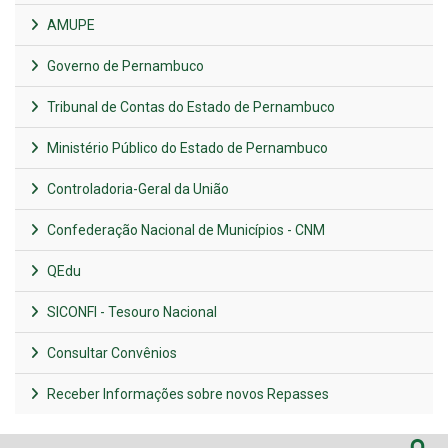
AMUPE
Governo de Pernambuco
Tribunal de Contas do Estado de Pernambuco
Ministério Público do Estado de Pernambuco
Controladoria-Geral da União
Confederação Nacional de Municípios - CNM
QEdu
SICONFI - Tesouro Nacional
Consultar Convênios
Receber Informações sobre novos Repasses