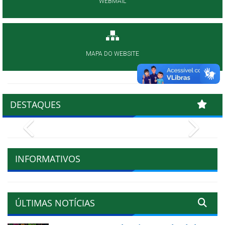
WEBMAIL
MAPA DO WEBSITE
DESTAQUES
Previous
Next
INFORMATIVOS
ÚLTIMAS NOTÍCIAS