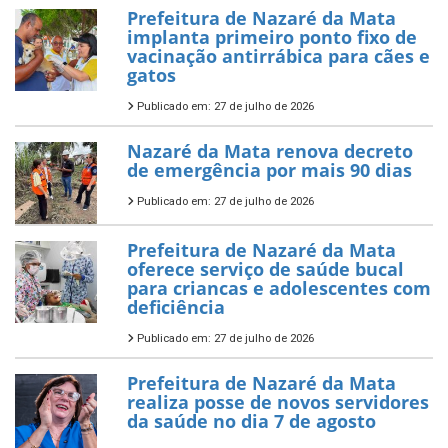
Prefeitura de Nazaré da Mata
implanta primeiro ponto fixo de
vacinação antirrábica para cães e
gatos
Publicado em: 27 de julho de 2026
Nazaré da Mata renova decreto
de emergência por mais 90 dias
Publicado em: 27 de julho de 2026
Prefeitura de Nazaré da Mata
oferece serviço de saúde bucal
para criancas e adolescentes com
deficiência
Publicado em: 27 de julho de 2026
Prefeitura de Nazaré da Mata
realiza posse de novos servidores
da saúde no dia 7 de agosto