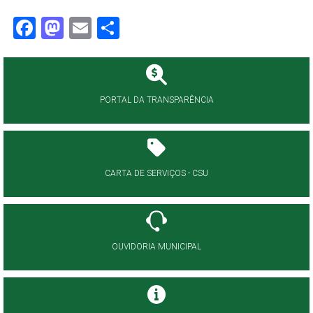
Facebook
Mastodon
Email
Share
PORTAL DA TRANSPARÊNCIA
CARTA DE SERVIÇOS - CSU
OUVIDORIA MUNICIPAL