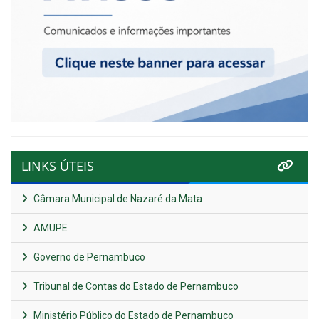
LINKS ÚTEIS
Câmara Municipal de Nazaré da Mata
AMUPE
Governo de Pernambuco
Tribunal de Contas do Estado de Pernambuco
Ministério Público do Estado de Pernambuco