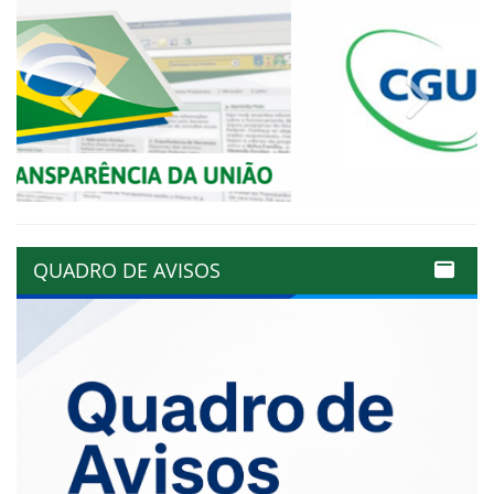
Previous
Next
QUADRO DE AVISOS