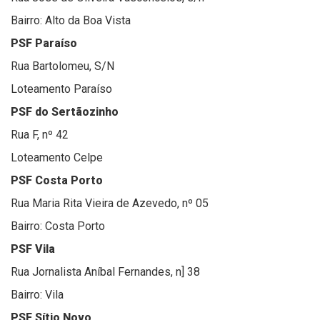
Bairro: Alto da Boa Vista
PSF Paraíso
Rua Bartolomeu, S/N
Loteamento Paraíso
PSF do Sertãozinho
Rua F, nº 42
Loteamento Celpe
PSF Costa Porto
Rua Maria Rita Vieira de Azevedo, nº 05
Bairro: Costa Porto
PSF Vila
Rua Jornalista Aníbal Fernandes, n] 38
Bairro: Vila
PSF Sítio Novo