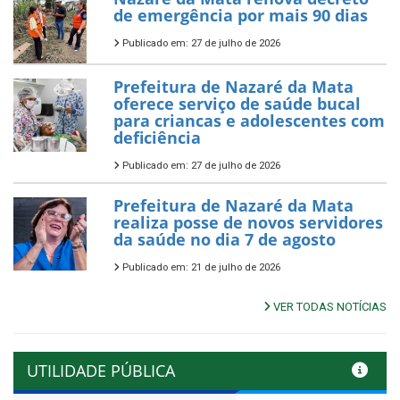
de emergência por mais 90 dias
Publicado em: 27 de julho de 2026
Prefeitura de Nazaré da Mata
oferece serviço de saúde bucal
para criancas e adolescentes com
deficiência
Publicado em: 27 de julho de 2026
Prefeitura de Nazaré da Mata
realiza posse de novos servidores
da saúde no dia 7 de agosto
Publicado em: 21 de julho de 2026
VER TODAS NOTÍCIAS
UTILIDADE PÚBLICA