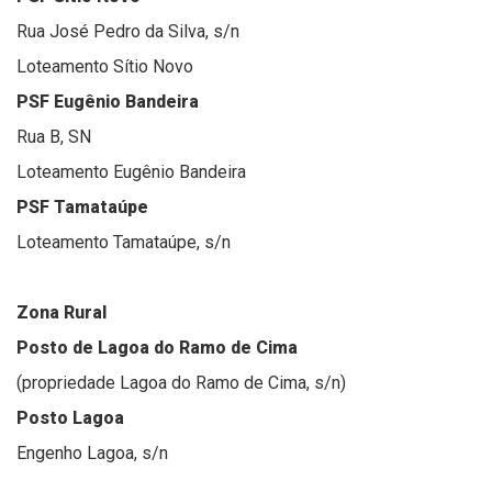
Rua José Pedro da Silva, s/n
Loteamento Sítio Novo
PSF Eugênio Bandeira
Rua B, SN
Loteamento Eugênio Bandeira
PSF Tamataúpe
Loteamento Tamataúpe, s/n
Zona Rural
Posto de Lagoa do Ramo de Cima
(propriedade Lagoa do Ramo de Cima, s/n)
Posto Lagoa
Engenho Lagoa, s/n