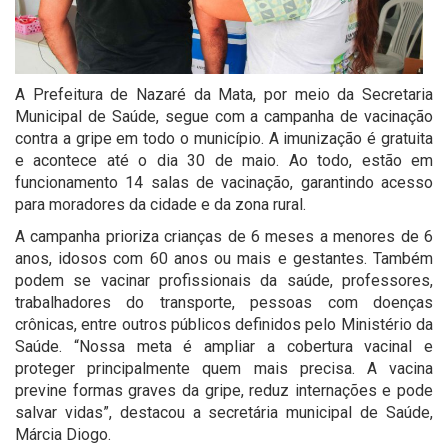
A Prefeitura de Nazaré da Mata, por meio da Secretaria
Municipal de Saúde, segue com a campanha de vacinação
contra a gripe em todo o município. A imunização é gratuita
e acontece até o dia 30 de maio. Ao todo, estão em
funcionamento 14 salas de vacinação, garantindo acesso
para moradores da cidade e da zona rural.
A campanha prioriza crianças de 6 meses a menores de 6
anos, idosos com 60 anos ou mais e gestantes. Também
podem se vacinar profissionais da saúde, professores,
trabalhadores do transporte, pessoas com doenças
crônicas, entre outros públicos definidos pelo Ministério da
Saúde. “Nossa meta é ampliar a cobertura vacinal e
proteger principalmente quem mais precisa. A vacina
previne formas graves da gripe, reduz internações e pode
salvar vidas”, destacou a secretária municipal de Saúde,
Márcia Diogo.