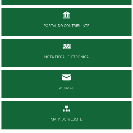
PORTAL DO CONTRIBUINTE
NOTA FISCAL ELETRÔNICA
WEBMAIL
MAPA DO WEBSITE