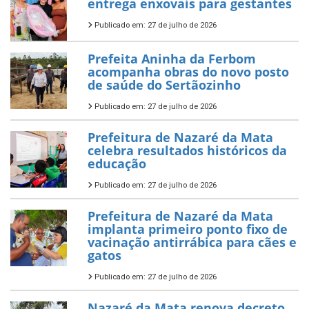
entrega enxovais para gestantes
Publicado em: 27 de julho de 2026
Prefeita Aninha da Ferbom
acompanha obras do novo posto
de saúde do Sertãozinho
Publicado em: 27 de julho de 2026
Prefeitura de Nazaré da Mata
celebra resultados históricos da
educação
Publicado em: 27 de julho de 2026
Prefeitura de Nazaré da Mata
implanta primeiro ponto fixo de
vacinação antirrábica para cães e
gatos
Publicado em: 27 de julho de 2026
Nazaré da Mata renova decreto