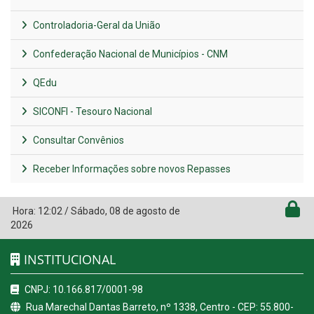
Controladoria-Geral da União
Confederação Nacional de Municípios - CNM
QEdu
SICONFI - Tesouro Nacional
Consultar Convênios
Receber Informações sobre novos Repasses
Hora:
12:02
/
Sábado
,
08 de agosto de
2026
INSTITUCIONAL
CNPJ: 10.166.817/0001-98
Rua Marechal Dantas Barreto, nº 1338, Centro - CEP: 55.800-