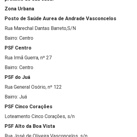
Zona Urbana
Posto de Saúde Aurea de Andrade Vasconcelos
Rua Marechal Dantas Barreto,S/N
Bairro: Centro
PSF Centro
Rua Irmã Guerra, nº 27
Bairro: Centro
PSF do Juá
Rua General Osório, nº 122
Bairro: Juá
PSF Cinco Corações
Loteamento Cinco Corações, s/n
PSF Alto da Boa Vista
Rua José de Oliveira Vasconcelos, s/n