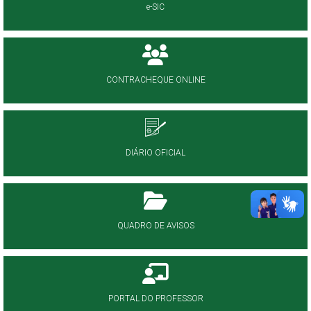
e-SIC
CONTRACHEQUE ONLINE
DIÁRIO OFICIAL
QUADRO DE AVISOS
PORTAL DO PROFESSOR