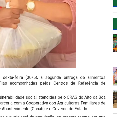
 sexta-feira (30/5), a segunda entrega de alimentos
amílias acompanhadas pelos Centros de Referência de
ulnerabilidade social, atendidas pelo CRAS do Alto da Boa
arceria com a Cooperativa dos Agricultores Familiares de
 Abastecimento (Conab) e o Governo do Estado.