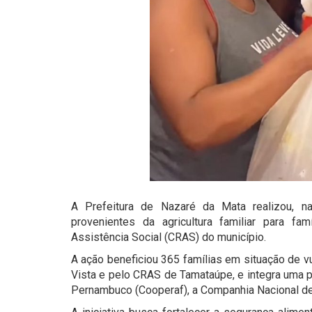
A Prefeitura de Nazaré da Mata realizou, na
provenientes da agricultura familiar para f
Assistência Social (CRAS) do município.
A ação beneficiou 365 famílias em situação de v
Vista e pelo CRAS de Tamataúpe, e integra uma p
Pernambuco (Cooperaf), a Companhia Nacional de