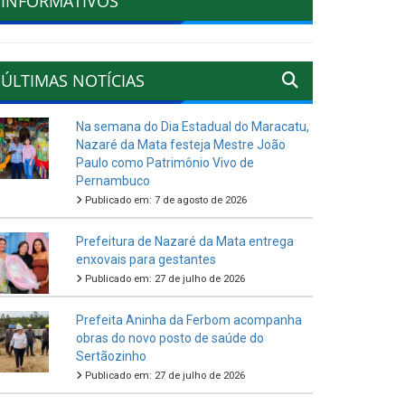
INFORMATIVOS
ÚLTIMAS NOTÍCIAS
Na semana do Dia Estadual do Maracatu,
Nazaré da Mata festeja Mestre João
Paulo como Patrimônio Vivo de
Pernambuco
Publicado em: 7 de agosto de 2026
Prefeitura de Nazaré da Mata entrega
enxovais para gestantes
Publicado em: 27 de julho de 2026
Prefeita Aninha da Ferbom acompanha
obras do novo posto de saúde do
Sertãozinho
Publicado em: 27 de julho de 2026