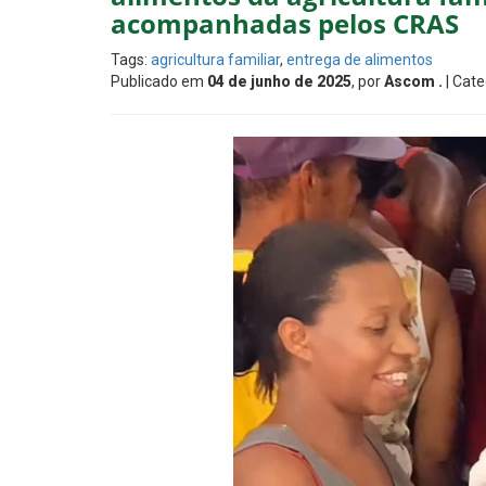
acompanhadas pelos CRAS
Tags:
agricultura familiar
,
entrega de alimentos
Publicado em
04 de junho de 2025
, por
Ascom .
| Cate