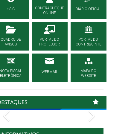
CONTRACHEQUE
e-SIC
DIÁRIO OFICIAL
ONLINE
QUADRO DE
PORTAL DO
PORTAL DO
AVISOS
PROFESSOR
CONTRIBUINTE
NOTA FISCAL
MAPA DO
WEBMAIL
ELETRÔNICA
WEBSITE
DESTAQUES
Previous
Next