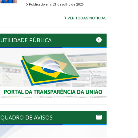
Publicado em: 21 de julho de 2026
VER TODAS NOTÍCIAS
UTILIDADE PÚBLICA
Previous
Next
QUADRO DE AVISOS