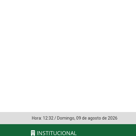
Hora:
12:32
/
Domingo
,
09 de agosto de 2026
INSTITUCIONAL