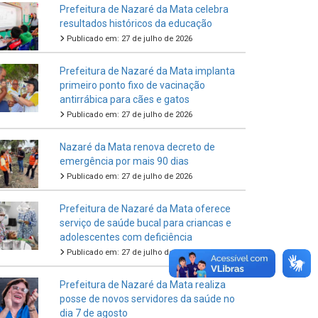
Prefeitura de Nazaré da Mata celebra
resultados históricos da educação
Publicado em: 27 de julho de 2026
Prefeitura de Nazaré da Mata implanta
primeiro ponto fixo de vacinação
antirrábica para cães e gatos
Publicado em: 27 de julho de 2026
Nazaré da Mata renova decreto de
emergência por mais 90 dias
Publicado em: 27 de julho de 2026
Prefeitura de Nazaré da Mata oferece
serviço de saúde bucal para criancas e
adolescentes com deficiência
Publicado em: 27 de julho de 2026
Prefeitura de Nazaré da Mata realiza
posse de novos servidores da saúde no
dia 7 de agosto