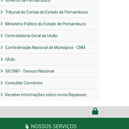
Governo de Pernambuco
Tribunal de Contas do Estado de Pernambuco
Ministério Público do Estado de Pernambuco
Controladoria-Geral da União
Confederação Nacional de Municípios - CNM
QEdu
SICONFI - Tesouro Nacional
Consultar Convênios
Receber Informações sobre novos Repasses
NOSSOS SERVIÇOS