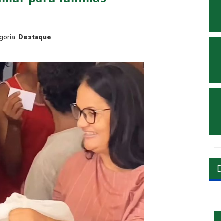
goria:
Destaque