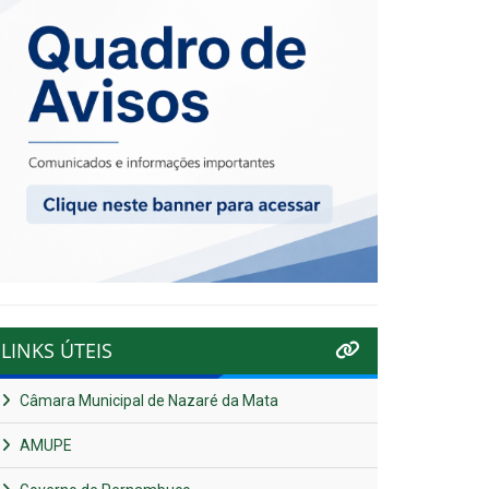
LINKS ÚTEIS
Câmara Municipal de Nazaré da Mata
AMUPE