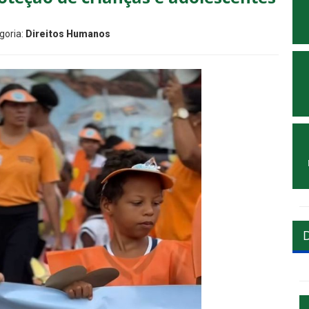
goria:
Direitos Humanos