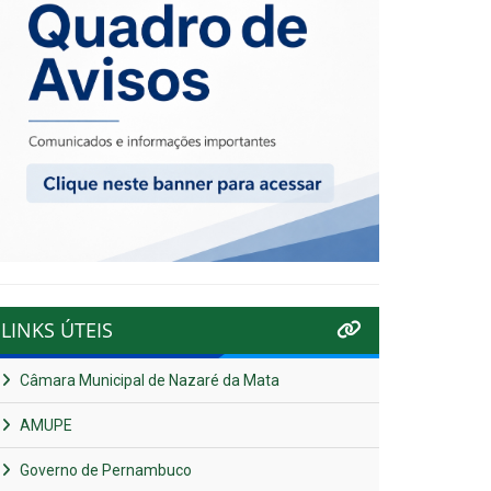
LINKS ÚTEIS
Câmara Municipal de Nazaré da Mata
AMUPE
Governo de Pernambuco