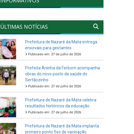
INFORMATIVOS
ÚLTIMAS NOTÍCIAS
Prefeitura de Nazaré da Mata entrega
enxovais para gestantes
Publicado em: 27 de julho de 2026
Prefeita Aninha da Ferbom acompanha
obras do novo posto de saúde do
Sertãozinho
Publicado em: 27 de julho de 2026
Prefeitura de Nazaré da Mata celebra
resultados históricos da educação
Publicado em: 27 de julho de 2026
Prefeitura de Nazaré da Mata implanta
primeiro ponto fixo de vacinação