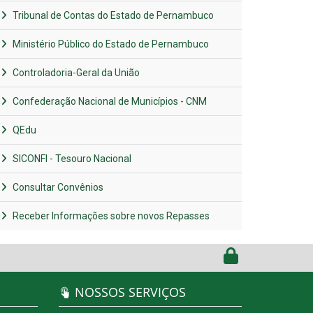
Tribunal de Contas do Estado de Pernambuco
Ministério Público do Estado de Pernambuco
Controladoria-Geral da União
Confederação Nacional de Municípios - CNM
QEdu
SICONFI - Tesouro Nacional
Consultar Convênios
Receber Informações sobre novos Repasses
NOSSOS SERVIÇOS