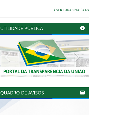
VER TODAS NOTÍCIAS
UTILIDADE PÚBLICA
Previous
Next
QUADRO DE AVISOS