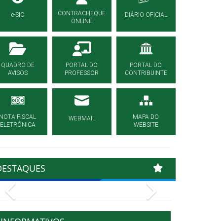
CONTRACHEQUE
e-SIC
DIÁRIO OFICIAL
ONLINE
QUADRO DE
PORTAL DO
PORTAL DO
AVISOS
PROFESSOR
CONTRIBUINTE
NOTA FISCAL
MAPA DO
WEBMAIL
ELETRÔNICA
WEBSITE
DESTAQUES
Previous
Next