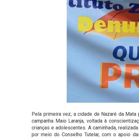
Pela primeira vez, a cidade de Nazaré da Mata
campanha Maio Laranja, voltada à conscientiza
crianças e adolescentes. A caminhada, realizada n
por meio do Conselho Tutelar, com o apoio da