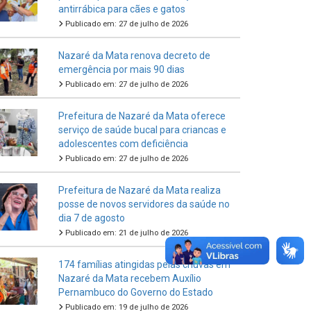
antirrábica para cães e gatos
Publicado em: 27 de julho de 2026
Nazaré da Mata renova decreto de
emergência por mais 90 dias
Publicado em: 27 de julho de 2026
Prefeitura de Nazaré da Mata oferece
serviço de saúde bucal para criancas e
adolescentes com deficiência
Publicado em: 27 de julho de 2026
Prefeitura de Nazaré da Mata realiza
posse de novos servidores da saúde no
dia 7 de agosto
Publicado em: 21 de julho de 2026
174 famílias atingidas pelas chuvas em
Nazaré da Mata recebem Auxílio
Pernambuco do Governo do Estado
Publicado em: 19 de julho de 2026