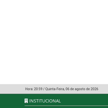
Hora:
20:59
/
Quinta-Feira
,
06 de agosto de 2026
INSTITUCIONAL