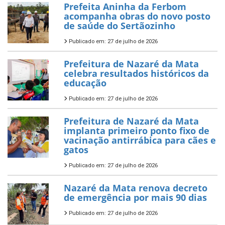
Prefeita Aninha da Ferbom
acompanha obras do novo posto
de saúde do Sertãozinho
Publicado em: 27 de julho de 2026
Prefeitura de Nazaré da Mata
celebra resultados históricos da
educação
Publicado em: 27 de julho de 2026
Prefeitura de Nazaré da Mata
implanta primeiro ponto fixo de
vacinação antirrábica para cães e
gatos
Publicado em: 27 de julho de 2026
Nazaré da Mata renova decreto
de emergência por mais 90 dias
Publicado em: 27 de julho de 2026