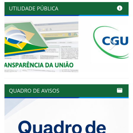
UTILIDADE PÚBLICA
Previous
Next
QUADRO DE AVISOS