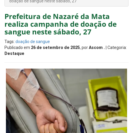
doação de sangue neste sábado, 27
Prefeitura de Nazaré da Mata
realiza campanha de doação de
sangue neste sábado, 27
Tags:
doação de sangue
Publicado em
26 de setembro de 2025
, por
Ascom .
| Categoria:
Destaque