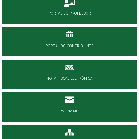
PORTAL DO PROFESSOR
PORTAL DO CONTRIBUINTE
NOTA FISCAL ELETRÔNICA
WEBMAIL