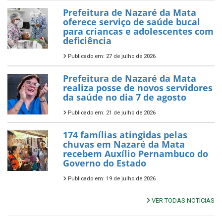
Prefeitura de Nazaré da Mata
oferece serviço de saúde bucal
para criancas e adolescentes com
deficiência
Publicado em: 27 de julho de 2026
Prefeitura de Nazaré da Mata
realiza posse de novos servidores
da saúde no dia 7 de agosto
Publicado em: 21 de julho de 2026
174 famílias atingidas pelas
chuvas em Nazaré da Mata
recebem Auxílio Pernambuco do
Governo do Estado
Publicado em: 19 de julho de 2026
VER TODAS NOTÍCIAS