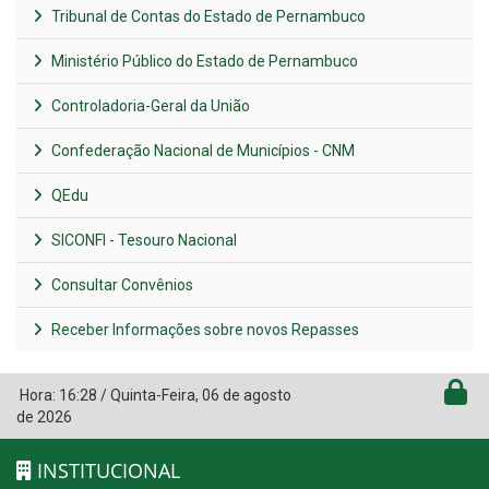
Tribunal de Contas do Estado de Pernambuco
Ministério Público do Estado de Pernambuco
Controladoria-Geral da União
Confederação Nacional de Municípios - CNM
QEdu
SICONFI - Tesouro Nacional
Consultar Convênios
Receber Informações sobre novos Repasses
Hora:
16:28
/
Quinta-Feira
,
06 de agosto
de 2026
INSTITUCIONAL