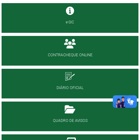
e-SIC
CONTRACHEQUE ONLINE
DIÁRIO OFICIAL
QUADRO DE AVISOS