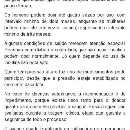
pouco tempo.
Os homens podem doar até quatro vezes por ano, com
intervalo mínimo de dois meses, enquanto as mulheres
podem doar até três vezes ao ano, respeitando o intervalo
mínimo de três meses.
Algumas condições de saúde merecem atenção especial.
Pessoas com diabetes controlada, que não usam insulina,
podem doar normalmente. Já quem depende do uso de
insulina não está apto.
Quem tem pressão alta e faz uso de medicamentos pode
participar, desde que a pressão esteja estabilizada no
momento da coleta.
No caso de doenças autoimunes, a recomendação é de
impedimento, porque existe risco tanto para o doador
quanto para quem vai receber o sangue. Essas regras são
avaliadas durante a triagem clínica, etapa que garante a
segurança de todo o processo.
O sangue doado é utilizado em situações de emergência,