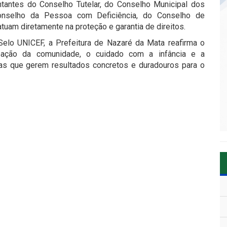
tantes do Conselho Tutelar, do Conselho Municipal dos
Conselho da Pessoa com Deficiência, do Conselho de
atuam diretamente na proteção e garantia de direitos.
elo UNICEF, a Prefeitura de Nazaré da Mata reafirma o
pação da comunidade, o cuidado com a infância e a
cas que gerem resultados concretos e duradouros para o