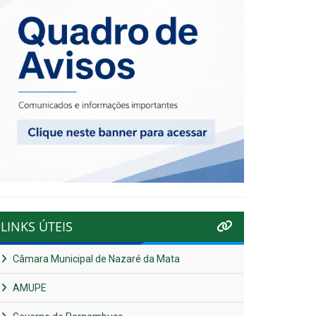
LINKS ÚTEIS
Câmara Municipal de Nazaré da Mata
AMUPE