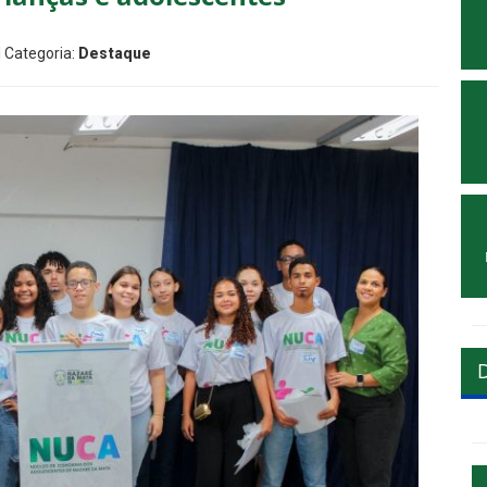
| Categoria:
Destaque