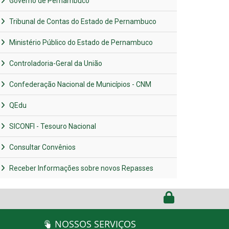
Governo de Pernambuco
Tribunal de Contas do Estado de Pernambuco
Ministério Público do Estado de Pernambuco
Controladoria-Geral da União
Confederação Nacional de Municípios - CNM
QEdu
SICONFI - Tesouro Nacional
Consultar Convênios
Receber Informações sobre novos Repasses
NOSSOS SERVIÇOS