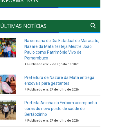
INFORMATIVOS
ÚLTIMAS NOTÍCIAS
Na semana do Dia Estadual do Maracatu,
Nazaré da Mata festeja Mestre João
Paulo como Patrimônio Vivo de
Pernambuco
Publicado em: 7 de agosto de 2026
Prefeitura de Nazaré da Mata entrega
enxovais para gestantes
Publicado em: 27 de julho de 2026
Prefeita Aninha da Ferbom acompanha
obras do novo posto de saúde do
Sertãozinho
Publicado em: 27 de julho de 2026