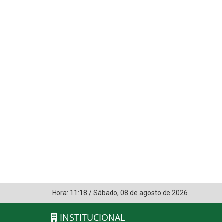
Hora:
11:18
/
Sábado
,
08 de agosto de 2026
INSTITUCIONAL