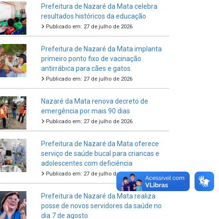
Prefeitura de Nazaré da Mata celebra
resultados históricos da educação
Publicado em: 27 de julho de 2026
Prefeitura de Nazaré da Mata implanta
primeiro ponto fixo de vacinação
antirrábica para cães e gatos
Publicado em: 27 de julho de 2026
Nazaré da Mata renova decreto de
emergência por mais 90 dias
Publicado em: 27 de julho de 2026
Prefeitura de Nazaré da Mata oferece
serviço de saúde bucal para criancas e
adolescentes com deficiência
Publicado em: 27 de julho de 2026
Prefeitura de Nazaré da Mata realiza
posse de novos servidores da saúde no
dia 7 de agosto