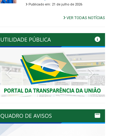
Publicado em: 21 de julho de 2026
VER TODAS NOTÍCIAS
UTILIDADE PÚBLICA
Previous
Next
QUADRO DE AVISOS