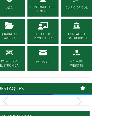
CONTRACHEQUE
e-SIC
DIÁRIO OFICIAL
ONLINE
QUADRO DE
PORTAL DO
PORTAL DO
AVISOS
PROFESSOR
CONTRIBUINTE
NOTA FISCAL
MAPA DO
WEBMAIL
ELETRÔNICA
WEBSITE
DESTAQUES
Previous
Next