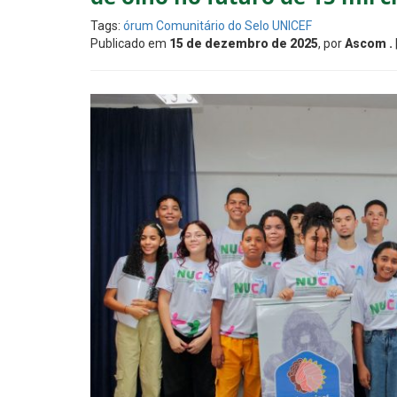
Tags:
órum Comunitário do Selo UNICEF
Publicado em
15 de dezembro de 2025
, por
Ascom .