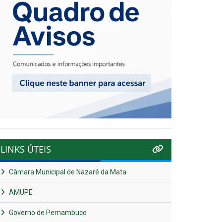
LINKS ÚTEIS
Câmara Municipal de Nazaré da Mata
AMUPE
Governo de Pernambuco