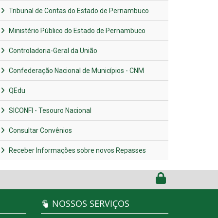
Tribunal de Contas do Estado de Pernambuco
Ministério Público do Estado de Pernambuco
Controladoria-Geral da União
Confederação Nacional de Municípios - CNM
QEdu
SICONFI - Tesouro Nacional
Consultar Convênios
Receber Informações sobre novos Repasses
NOSSOS SERVIÇOS