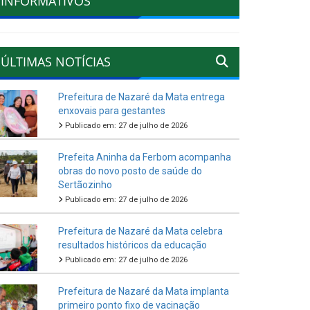
INFORMATIVOS
ÚLTIMAS NOTÍCIAS
Prefeitura de Nazaré da Mata entrega
enxovais para gestantes
Publicado em: 27 de julho de 2026
Prefeita Aninha da Ferbom acompanha
obras do novo posto de saúde do
Sertãozinho
Publicado em: 27 de julho de 2026
Prefeitura de Nazaré da Mata celebra
resultados históricos da educação
Publicado em: 27 de julho de 2026
Prefeitura de Nazaré da Mata implanta
primeiro ponto fixo de vacinação