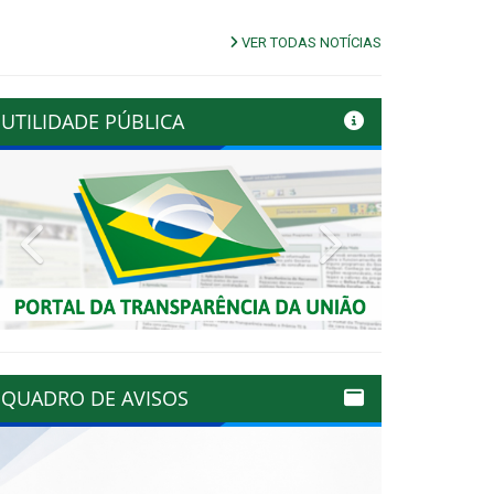
VER TODAS NOTÍCIAS
UTILIDADE PÚBLICA
Previous
Next
QUADRO DE AVISOS