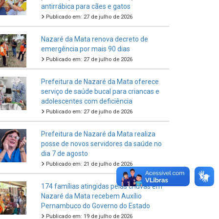
antirrábica para cães e gatos
Publicado em: 27 de julho de 2026
Nazaré da Mata renova decreto de
emergência por mais 90 dias
Publicado em: 27 de julho de 2026
Prefeitura de Nazaré da Mata oferece
serviço de saúde bucal para criancas e
adolescentes com deficiência
Publicado em: 27 de julho de 2026
Prefeitura de Nazaré da Mata realiza
posse de novos servidores da saúde no
dia 7 de agosto
Publicado em: 21 de julho de 2026
174 famílias atingidas pelas chuvas em
Nazaré da Mata recebem Auxílio
Pernambuco do Governo do Estado
Publicado em: 19 de julho de 2026