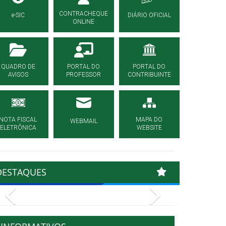
CONTRACHEQUE
e-SIC
DIÁRIO OFICIAL
ONLINE
QUADRO DE
PORTAL DO
PORTAL DO
AVISOS
PROFESSOR
CONTRIBUINTE
NOTA FISCAL
MAPA DO
WEBMAIL
ELETRÔNICA
WEBSITE
DESTAQUES
Previous
Next