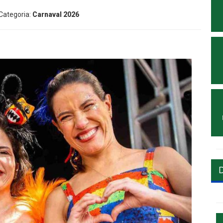
 Categoria:
Carnaval 2026