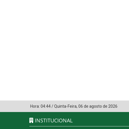
Hora:
04:44
/
Quinta-Feira
,
06 de agosto de 2026
INSTITUCIONAL