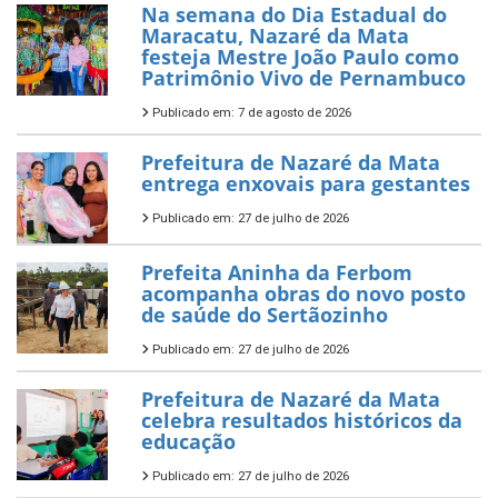
Na semana do Dia Estadual do
Maracatu, Nazaré da Mata
festeja Mestre João Paulo como
Patrimônio Vivo de Pernambuco
Publicado em: 7 de agosto de 2026
Prefeitura de Nazaré da Mata
entrega enxovais para gestantes
Publicado em: 27 de julho de 2026
Prefeita Aninha da Ferbom
acompanha obras do novo posto
de saúde do Sertãozinho
Publicado em: 27 de julho de 2026
Prefeitura de Nazaré da Mata
celebra resultados históricos da
educação
Publicado em: 27 de julho de 2026