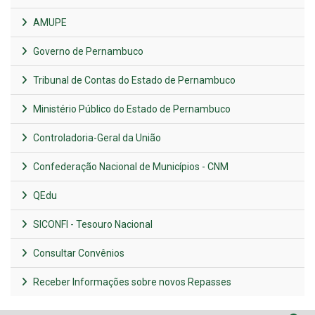
AMUPE
Governo de Pernambuco
Tribunal de Contas do Estado de Pernambuco
Ministério Público do Estado de Pernambuco
Controladoria-Geral da União
Confederação Nacional de Municípios - CNM
QEdu
SICONFI - Tesouro Nacional
Consultar Convênios
Receber Informações sobre novos Repasses