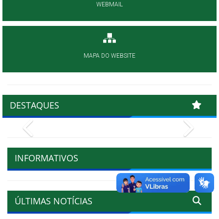
WEBMAIL
MAPA DO WEBSITE
DESTAQUES
Previous
Next
INFORMATIVOS
ÚLTIMAS NOTÍCIAS