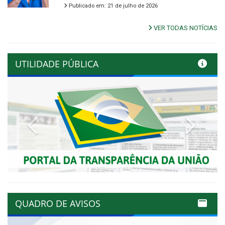
Publicado em: 21 de julho de 2026
VER TODAS NOTÍCIAS
UTILIDADE PÚBLICA
Previous
Next
QUADRO DE AVISOS