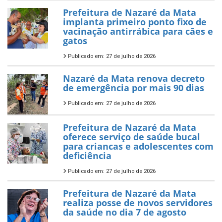
Prefeitura de Nazaré da Mata
implanta primeiro ponto fixo de
vacinação antirrábica para cães e
gatos
Publicado em: 27 de julho de 2026
Nazaré da Mata renova decreto
de emergência por mais 90 dias
Publicado em: 27 de julho de 2026
Prefeitura de Nazaré da Mata
oferece serviço de saúde bucal
para criancas e adolescentes com
deficiência
Publicado em: 27 de julho de 2026
Prefeitura de Nazaré da Mata
realiza posse de novos servidores
da saúde no dia 7 de agosto