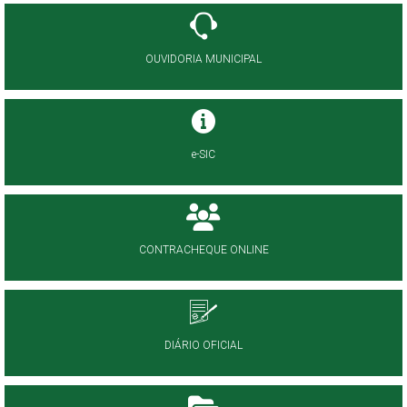
OUVIDORIA MUNICIPAL
e-SIC
CONTRACHEQUE ONLINE
DIÁRIO OFICIAL