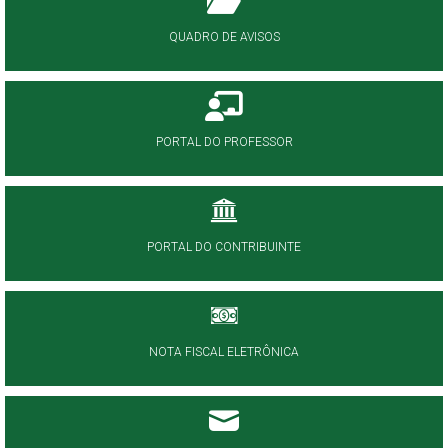
QUADRO DE AVISOS
PORTAL DO PROFESSOR
PORTAL DO CONTRIBUINTE
NOTA FISCAL ELETRÔNICA