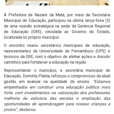
A Prefeitura de Nazaré da Mata, por meio da Secretaria
Municipal de Educação, participou na última terça-feira (3)
de uma reunião estratégica na sede da Gerência Regional
de Educação (GRE), vinculada ao Governo do Estado,
localizada no próprio município.
O encontro reuniu secretários municipais de educação,
representantes da Universidade de Pernambuco (UPE) e
técnicos da GRE, com o objetivo de alinhar ações e discutir
caminhos para fortalecer a educação na região.
Representando o município, a secretária municipal de
Educação, Domitila Planta, reforçou o compromisso da atual
gestão em avançar na qualidade do ensino.
“Estamos
empenhados em construir uma educação pública mais
forte, com investimentos na valorização dos professores,
melhoria da estrutura das escolas e ampliação das
oportunidades de aprendizagem para nossas crianças e
jovens”, destacou.