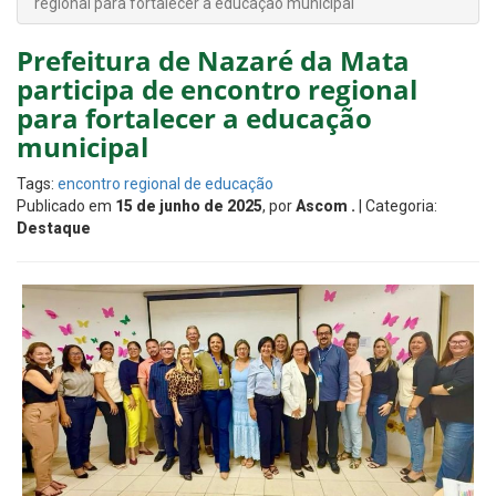
regional para fortalecer a educação municipal
Prefeitura de Nazaré da Mata
participa de encontro regional
para fortalecer a educação
municipal
Tags:
encontro regional de educação
Publicado em
15 de junho de 2025
, por
Ascom .
| Categoria:
Destaque