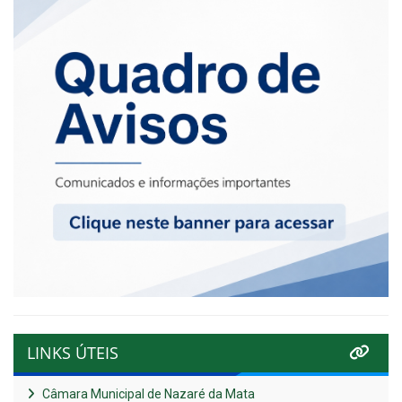
LINKS ÚTEIS
Câmara Municipal de Nazaré da Mata