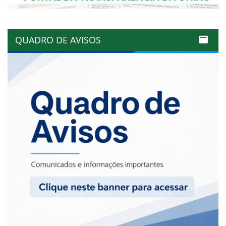
QUADRO DE AVISOS