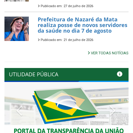
Publicado em: 27 de julho de 2026
Prefeitura de Nazaré da Mata
realiza posse de novos servidores
da saúde no dia 7 de agosto
Publicado em: 21 de julho de 2026
VER TODAS NOTÍCIAS
UTILIDADE PÚBLICA
Previous
Next