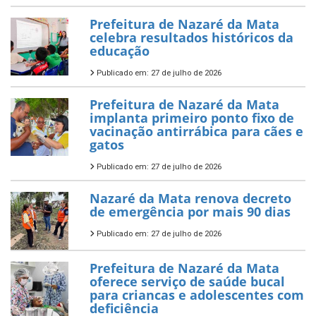
Prefeitura de Nazaré da Mata
celebra resultados históricos da
educação
Publicado em: 27 de julho de 2026
Prefeitura de Nazaré da Mata
implanta primeiro ponto fixo de
vacinação antirrábica para cães e
gatos
Publicado em: 27 de julho de 2026
Nazaré da Mata renova decreto
de emergência por mais 90 dias
Publicado em: 27 de julho de 2026
Prefeitura de Nazaré da Mata
oferece serviço de saúde bucal
para criancas e adolescentes com
deficiência