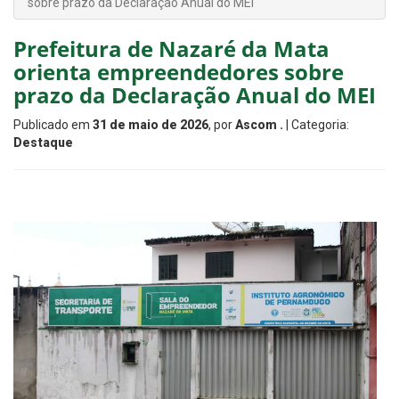
sobre prazo da Declaração Anual do MEI
Prefeitura de Nazaré da Mata
orienta empreendedores sobre
prazo da Declaração Anual do MEI
Publicado em
31 de maio de 2026
, por
Ascom .
| Categoria:
Destaque