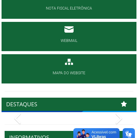
NOTA FISCAL ELETRÔNICA
WEBMAIL
MAPA DO WEBSITE
DESTAQUES
Previous
Next
INFORMATIVOS