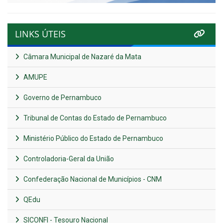
LINKS ÚTEIS
Câmara Municipal de Nazaré da Mata
AMUPE
Governo de Pernambuco
Tribunal de Contas do Estado de Pernambuco
Ministério Público do Estado de Pernambuco
Controladoria-Geral da União
Confederação Nacional de Municípios - CNM
QEdu
SICONFI - Tesouro Nacional