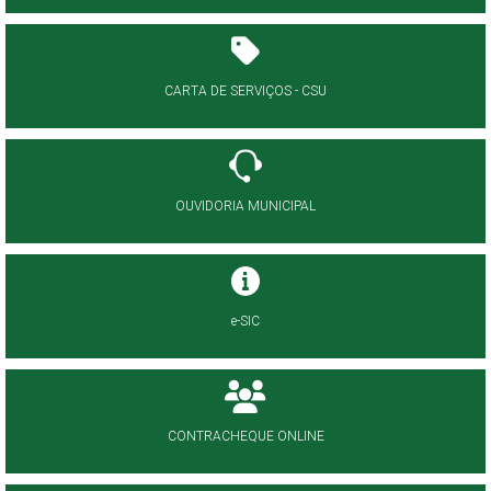
CARTA DE SERVIÇOS - CSU
OUVIDORIA MUNICIPAL
e-SIC
CONTRACHEQUE ONLINE