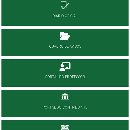
DIÁRIO OFICIAL
QUADRO DE AVISOS
PORTAL DO PROFESSOR
PORTAL DO CONTRIBUINTE