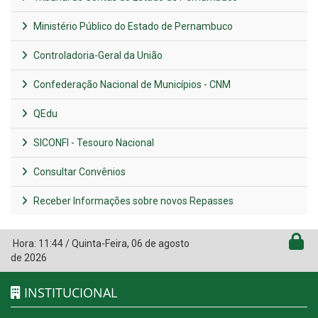
Ministério Público do Estado de Pernambuco
Controladoria-Geral da União
Confederação Nacional de Municípios - CNM
QEdu
SICONFI - Tesouro Nacional
Consultar Convênios
Receber Informações sobre novos Repasses
Hora:
11:44
/
Quinta-Feira
,
06 de agosto
de 2026
INSTITUCIONAL