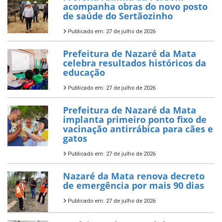
acompanha obras do novo posto
de saúde do Sertãozinho
Publicado em: 27 de julho de 2026
Prefeitura de Nazaré da Mata
celebra resultados históricos da
educação
Publicado em: 27 de julho de 2026
Prefeitura de Nazaré da Mata
implanta primeiro ponto fixo de
vacinação antirrábica para cães e
gatos
Publicado em: 27 de julho de 2026
Nazaré da Mata renova decreto
de emergência por mais 90 dias
Publicado em: 27 de julho de 2026