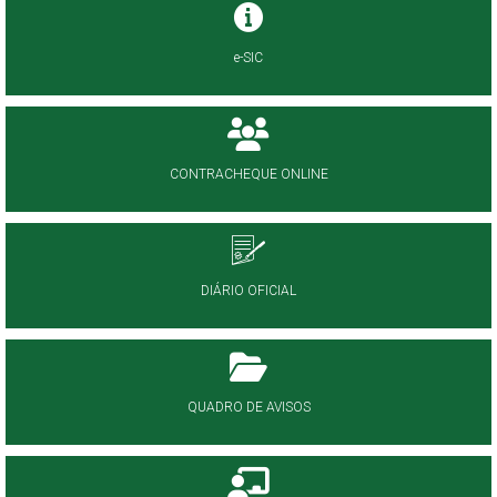
e-SIC
CONTRACHEQUE ONLINE
DIÁRIO OFICIAL
QUADRO DE AVISOS