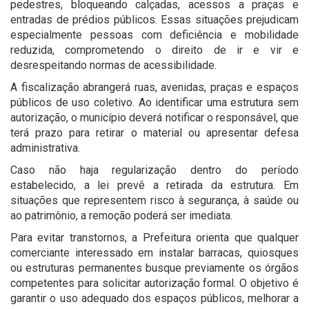
pedestres, bloqueando calçadas, acessos a praças e
entradas de prédios públicos. Essas situações prejudicam
especialmente pessoas com deficiência e mobilidade
reduzida, comprometendo o direito de ir e vir e
desrespeitando normas de acessibilidade.
A fiscalização abrangerá ruas, avenidas, praças e espaços
públicos de uso coletivo. Ao identificar uma estrutura sem
autorização, o município deverá notificar o responsável, que
terá prazo para retirar o material ou apresentar defesa
administrativa.
Caso não haja regularização dentro do período
estabelecido, a lei prevê a retirada da estrutura. Em
situações que representem risco à segurança, à saúde ou
ao patrimônio, a remoção poderá ser imediata.
Para evitar transtornos, a Prefeitura orienta que qualquer
comerciante interessado em instalar barracas, quiosques
ou estruturas permanentes busque previamente os órgãos
competentes para solicitar autorização formal. O objetivo é
garantir o uso adequado dos espaços públicos, melhorar a