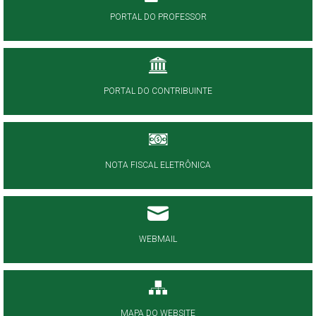
PORTAL DO PROFESSOR
PORTAL DO CONTRIBUINTE
NOTA FISCAL ELETRÔNICA
WEBMAIL
MAPA DO WEBSITE