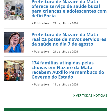
Prefeitura de Nazaré da Mata
oferece serviço de saúde bucal
para criancas e adolescentes com
deficiência
Publicado em: 27 de julho de 2026
Prefeitura de Nazaré da Mata
realiza posse de novos servidores
da saúde no dia 7 de agosto
Publicado em: 21 de julho de 2026
174 famílias atingidas pelas
chuvas em Nazaré da Mata
recebem Auxílio Pernambuco do
Governo do Estado
Publicado em: 19 de julho de 2026
VER TODAS NOTÍCIAS