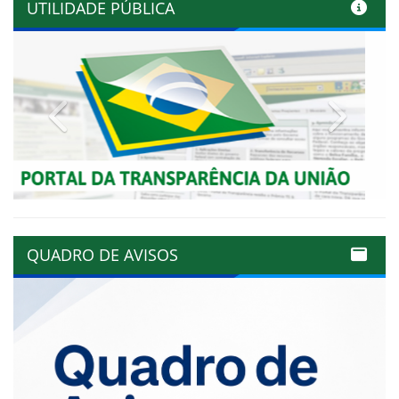
UTILIDADE PÚBLICA
Previous
Next
QUADRO DE AVISOS