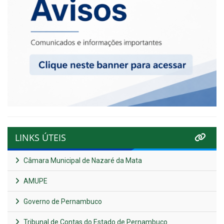
LINKS ÚTEIS
Câmara Municipal de Nazaré da Mata
AMUPE
Governo de Pernambuco
Tribunal de Contas do Estado de Pernambuco