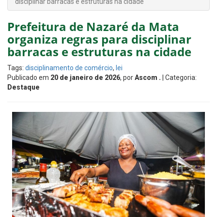
disciplinar barracas e estruturas na cidade
Prefeitura de Nazaré da Mata
organiza regras para disciplinar
barracas e estruturas na cidade
Tags:
disciplinamento de comércio
,
lei
Publicado em
20 de janeiro de 2026
, por
Ascom .
| Categoria:
Destaque