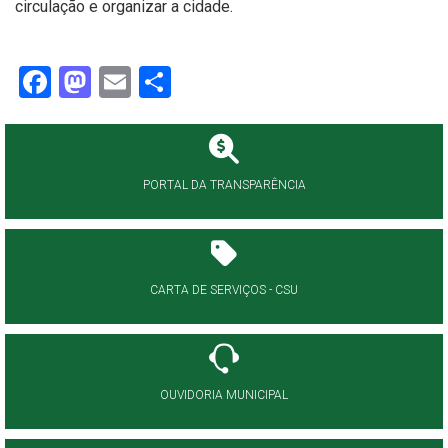
circulação e organizar a cidade.
Facebook
Mastodon
Email
Share
PORTAL DA TRANSPARÊNCIA
CARTA DE SERVIÇOS - CSU
OUVIDORIA MUNICIPAL