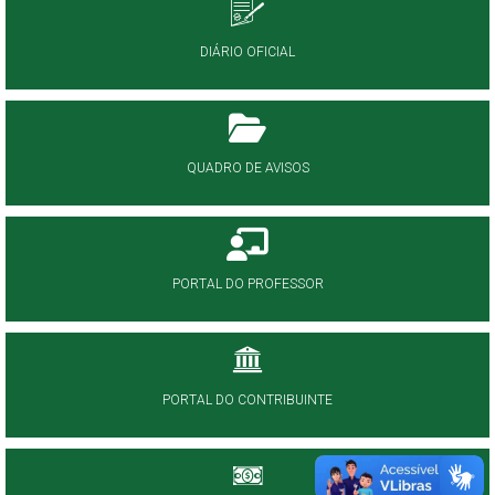
DIÁRIO OFICIAL
QUADRO DE AVISOS
PORTAL DO PROFESSOR
PORTAL DO CONTRIBUINTE