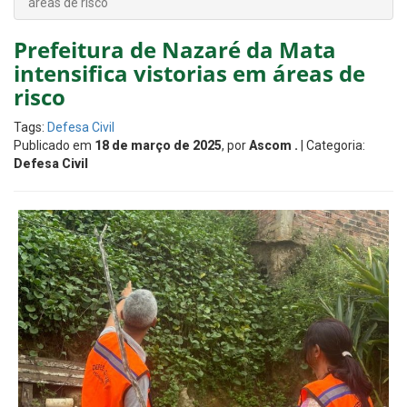
áreas de risco
Prefeitura de Nazaré da Mata
intensifica vistorias em áreas de
risco
Tags:
Defesa Civil
Publicado em
18 de março de 2025
, por
Ascom .
| Categoria:
Defesa Civil