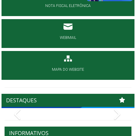
NOTA FISCAL ELETRÔNICA
WEBMAIL
MAPA DO WEBSITE
DESTAQUES
Previous
Next
INFORMATIVOS