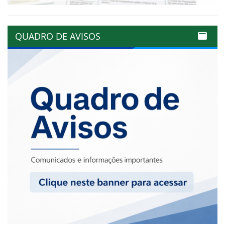
QUADRO DE AVISOS