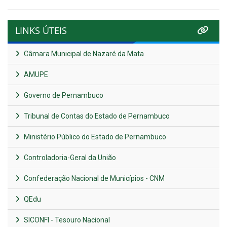
LINKS ÚTEIS
Câmara Municipal de Nazaré da Mata
AMUPE
Governo de Pernambuco
Tribunal de Contas do Estado de Pernambuco
Ministério Público do Estado de Pernambuco
Controladoria-Geral da União
Confederação Nacional de Municípios - CNM
QEdu
SICONFI - Tesouro Nacional