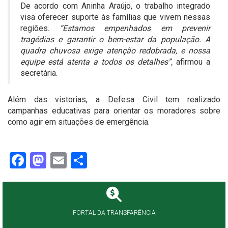
De acordo com Aninha Araújo, o trabalho integrado
visa oferecer suporte às famílias que vivem nessas
regiões.
“Estamos empenhados em prevenir
tragédias e garantir o bem-estar da população. A
quadra chuvosa exige atenção redobrada, e nossa
equipe está atenta a todos os detalhes”,
afirmou a
secretária.
Além das vistorias, a Defesa Civil tem realizado
campanhas educativas para orientar os moradores sobre
como agir em situações de emergência.
Facebook
Mastodon
Email
Share
PORTAL DA TRANSPARÊNCIA