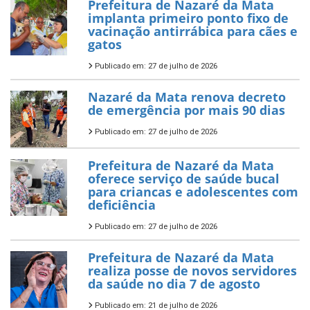
Prefeitura de Nazaré da Mata
implanta primeiro ponto fixo de
vacinação antirrábica para cães e
gatos
Publicado em: 27 de julho de 2026
Nazaré da Mata renova decreto
de emergência por mais 90 dias
Publicado em: 27 de julho de 2026
Prefeitura de Nazaré da Mata
oferece serviço de saúde bucal
para criancas e adolescentes com
deficiência
Publicado em: 27 de julho de 2026
Prefeitura de Nazaré da Mata
realiza posse de novos servidores
da saúde no dia 7 de agosto
Publicado em: 21 de julho de 2026