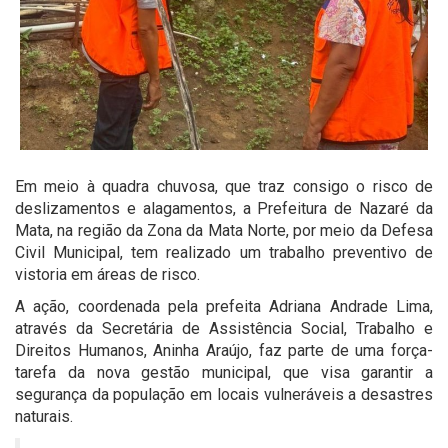
Em meio à quadra chuvosa, que traz consigo o risco de
deslizamentos e alagamentos, a Prefeitura de Nazaré da
Mata, na região da Zona da Mata Norte, por meio da Defesa
Civil Municipal, tem realizado um trabalho preventivo de
vistoria em áreas de risco.
A ação, coordenada pela prefeita Adriana Andrade Lima,
através da Secretária de Assistência Social, Trabalho e
Direitos Humanos, Aninha Araújo, faz parte de uma força-
tarefa da nova gestão municipal, que visa garantir a
segurança da população em locais vulneráveis a desastres
naturais.