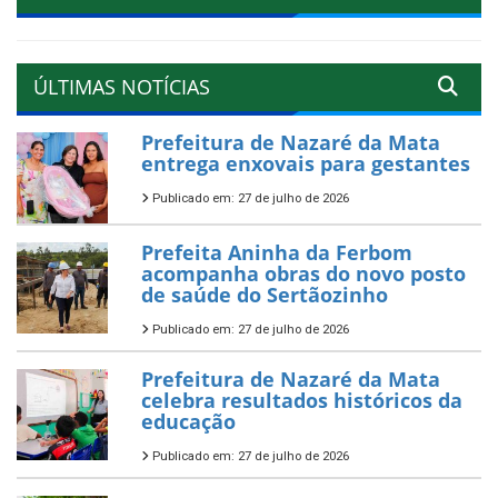
ÚLTIMAS NOTÍCIAS
Prefeitura de Nazaré da Mata
entrega enxovais para gestantes
Publicado em: 27 de julho de 2026
Prefeita Aninha da Ferbom
acompanha obras do novo posto
de saúde do Sertãozinho
Publicado em: 27 de julho de 2026
Prefeitura de Nazaré da Mata
celebra resultados históricos da
educação
Publicado em: 27 de julho de 2026