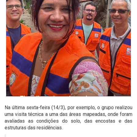
Na última sexta-feira (14/3), por exemplo, o grupo realizou
uma visita técnica a uma das áreas mapeadas, onde foram
avaliadas as condições do solo, das encostas e das
estruturas das residências.