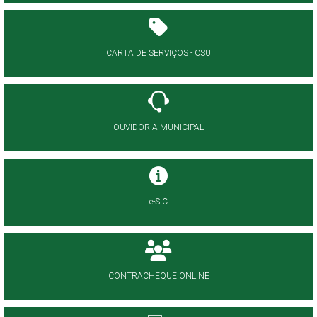
CARTA DE SERVIÇOS - CSU
OUVIDORIA MUNICIPAL
e-SIC
CONTRACHEQUE ONLINE