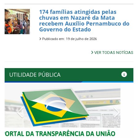
174 famílias atingidas pelas
chuvas em Nazaré da Mata
recebem Auxílio Pernambuco do
Governo do Estado
Publicado em: 19 de julho de 2026
VER TODAS NOTÍCIAS
UTILIDADE PÚBLICA
Previous
Next