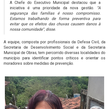
A Chefe do Executivo Municipal destacou que a
iniciativa é uma prioridade da nova gestão.
“A
segurança das famílias é nosso compromisso.
Estamos trabalhando de forma preventiva para
evitar que os efeitos das chuvas causem danos à
nossa comunidade”, disse.
A equipe, composta por profissionais da Defesa Civil, da
Secretaria de Desenvolvimento Social e da Secretaria
Municipal de Obras, tem percorrido diversas localidades do
município para identificar pontos críticos e orientar os
moradores sobre medidas de prevenção.