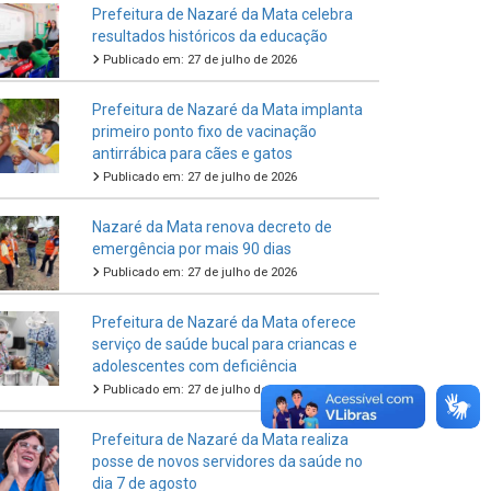
Prefeitura de Nazaré da Mata celebra
resultados históricos da educação
Publicado em: 27 de julho de 2026
Prefeitura de Nazaré da Mata implanta
primeiro ponto fixo de vacinação
antirrábica para cães e gatos
Publicado em: 27 de julho de 2026
Nazaré da Mata renova decreto de
emergência por mais 90 dias
Publicado em: 27 de julho de 2026
Prefeitura de Nazaré da Mata oferece
serviço de saúde bucal para criancas e
adolescentes com deficiência
Publicado em: 27 de julho de 2026
Prefeitura de Nazaré da Mata realiza
posse de novos servidores da saúde no
dia 7 de agosto