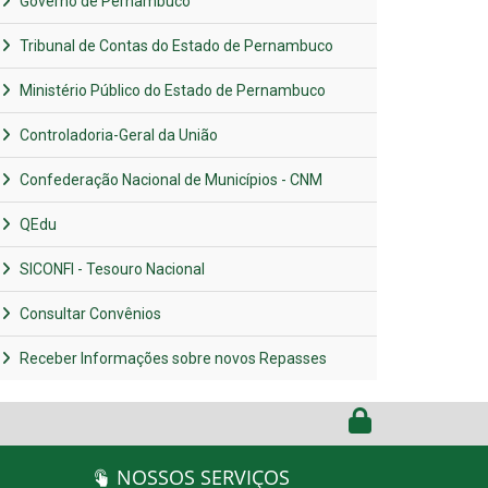
Governo de Pernambuco
Tribunal de Contas do Estado de Pernambuco
Ministério Público do Estado de Pernambuco
Controladoria-Geral da União
Confederação Nacional de Municípios - CNM
QEdu
SICONFI - Tesouro Nacional
Consultar Convênios
Receber Informações sobre novos Repasses
NOSSOS SERVIÇOS