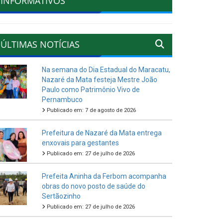
INFORMATIVOS
ÚLTIMAS NOTÍCIAS
Na semana do Dia Estadual do Maracatu,
Nazaré da Mata festeja Mestre João
Paulo como Patrimônio Vivo de
Pernambuco
Publicado em: 7 de agosto de 2026
Prefeitura de Nazaré da Mata entrega
enxovais para gestantes
Publicado em: 27 de julho de 2026
Prefeita Aninha da Ferbom acompanha
obras do novo posto de saúde do
Sertãozinho
Publicado em: 27 de julho de 2026