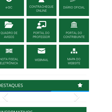
CONTRACHEQUE
e-SIC
DIÁRIO OFICIAL
ONLINE
QUADRO DE
PORTAL DO
PORTAL DO
AVISOS
PROFESSOR
CONTRIBUINTE
NOTA FISCAL
MAPA DO
WEBMAIL
ELETRÔNICA
WEBSITE
DESTAQUES
Previous
Next