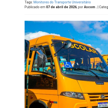
Tags:
Monitores do Transporte Universitário
Publicado em
07 de abril de 2026
, por
Ascom .
| Categ