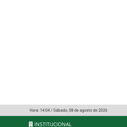
Hora:
14:04
/
Sábado
,
08 de agosto de 2026
INSTITUCIONAL