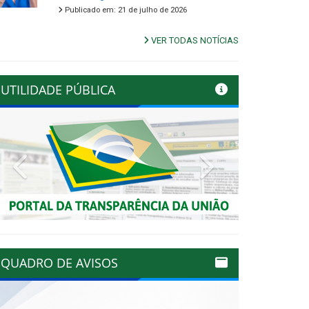
Publicado em: 21 de julho de 2026
VER TODAS NOTÍCIAS
UTILIDADE PÚBLICA
Previous
Next
QUADRO DE AVISOS