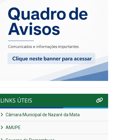
LINKS ÚTEIS
Câmara Municipal de Nazaré da Mata
AMUPE