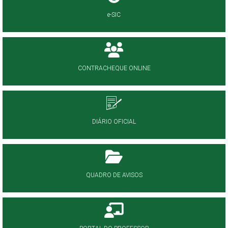
e-SIC
CONTRACHEQUE ONLINE
DIÁRIO OFICIAL
QUADRO DE AVISOS