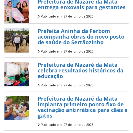
Prefeitura de Nazaré da Mata
entrega enxovais para gestantes
Publicado em: 27 de julho de 2026
Prefeita Aninha da Ferbom
acompanha obras do novo posto
de saúde do Sertãozinho
Publicado em: 27 de julho de 2026
Prefeitura de Nazaré da Mata
celebra resultados históricos da
educação
Publicado em: 27 de julho de 2026
Prefeitura de Nazaré da Mata
implanta primeiro ponto fixo de
vacinação antirrábica para cães e
gatos
Publicado em: 27 de julho de 2026