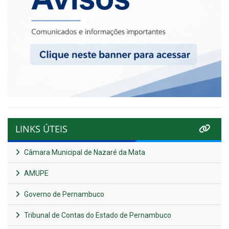
LINKS ÚTEIS
Câmara Municipal de Nazaré da Mata
AMUPE
Governo de Pernambuco
Tribunal de Contas do Estado de Pernambuco