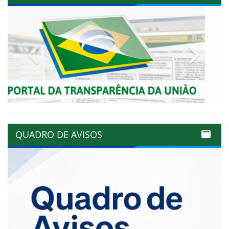
Previous
Next
QUADRO DE AVISOS