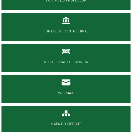
PORTAL DO PROFESSOR
PORTAL DO CONTRIBUINTE
NOTA FISCAL ELETRÔNICA
WEBMAIL
MAPA DO WEBSITE