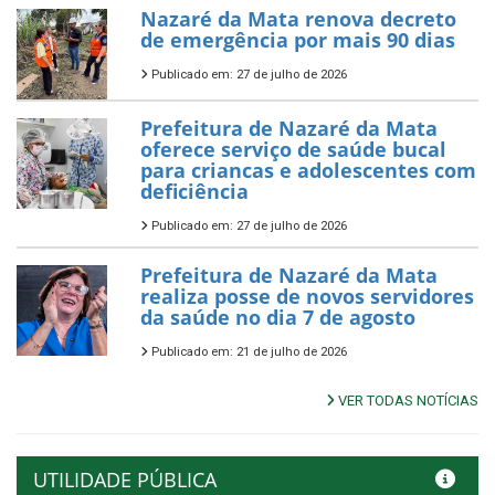
Nazaré da Mata renova decreto
de emergência por mais 90 dias
Publicado em: 27 de julho de 2026
Prefeitura de Nazaré da Mata
oferece serviço de saúde bucal
para criancas e adolescentes com
deficiência
Publicado em: 27 de julho de 2026
Prefeitura de Nazaré da Mata
realiza posse de novos servidores
da saúde no dia 7 de agosto
Publicado em: 21 de julho de 2026
VER TODAS NOTÍCIAS
UTILIDADE PÚBLICA