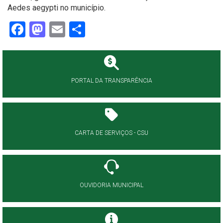
Aedes aegypti no município.
Facebook
Mastodon
Email
Share
PORTAL DA TRANSPARÊNCIA
CARTA DE SERVIÇOS - CSU
OUVIDORIA MUNICIPAL