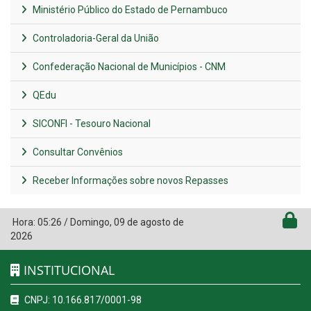
Ministério Público do Estado de Pernambuco
Controladoria-Geral da União
Confederação Nacional de Municípios - CNM
QEdu
SICONFI - Tesouro Nacional
Consultar Convênios
Receber Informações sobre novos Repasses
Hora:
05:26
/
Domingo
,
09 de agosto de
2026
INSTITUCIONAL
CNPJ: 10.166.817/0001-98