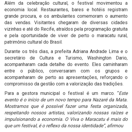
Além da celebração cultural, o festival movimentou a
economia local. Restaurantes, bares e hotéis registram
grande procura, e os ambulantes comemoram o aumento
das vendas. Visitantes chegaram de diversas cidades
vizinhas e até do Recife, atraídos pela programação gratuita
e pela oportunidade de viver de perto o maracatu rural,
patrimônio cultural do Brasil.
Durante os três dias, a prefeita Adriana Andrade Lima e o
secretário de Cultura e Turismo, Washington Dario,
acompanharam cada detalhe do evento. Eles caminharam
entre o público, conversaram com os grupos e
acompanharam de perto as apresentações, reforçando o
compromisso da gestão com a valorização das tradições.
Para a gestora municipal o festival é um marco. “
Este
evento é o início de um novo tempo para Nazaré da Mata.
Mostramos que é possível fazer uma festa organizada,
respeitando nossos artistas, valorizando nossas raízes e
impulsionando a economia. O Viva o Maracatu é mais do
que um festival, é o reflexo da nossa identidade”, afirmou