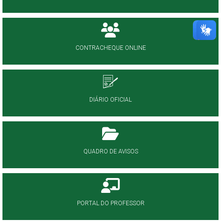
CONTRACHEQUE ONLINE
DIÁRIO OFICIAL
QUADRO DE AVISOS
PORTAL DO PROFESSOR