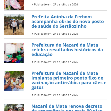
Publicado em: 27 de julho de 2026
Prefeita Aninha da Ferbom
acompanha obras do novo posto
de saúde do Sertãozinho
Publicado em: 27 de julho de 2026
Prefeitura de Nazaré da Mata
celebra resultados históricos da
educação
Publicado em: 27 de julho de 2026
Prefeitura de Nazaré da Mata
implanta primeiro ponto fixo de
vacinação antirrábica para cães e
gatos
Publicado em: 27 de julho de 2026
Nazaré da Mata renova decreto
de emergência por mais 90 dias