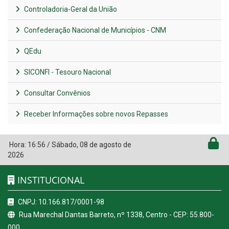
Controladoria-Geral da União
Confederação Nacional de Municípios - CNM
QEdu
SICONFI - Tesouro Nacional
Consultar Convênios
Receber Informações sobre novos Repasses
Hora:
16:56
/
Sábado
,
08 de agosto de
2026
INSTITUCIONAL
CNPJ: 10.166.817/0001-98
Rua Marechal Dantas Barreto, nº 1338, Centro - CEP: 55.800-
000