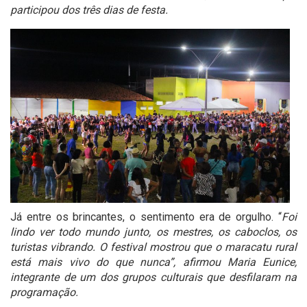
participou dos três dias de festa.
Já entre os brincantes, o sentimento era de orgulho. “
Foi
lindo ver todo mundo junto, os mestres, os caboclos, os
turistas vibrando. O festival mostrou que o maracatu rural
está mais vivo do que nunca”, afirmou Maria Eunice,
integrante de um dos grupos culturais que desfilaram na
programação.