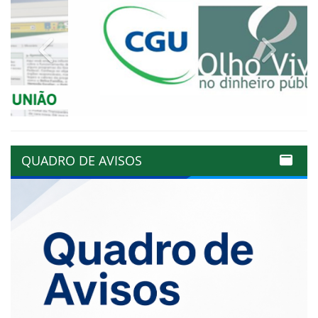
Previous
Next
QUADRO DE AVISOS