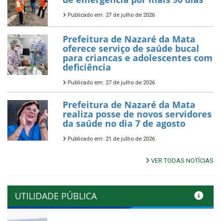
Publicado em: 27 de julho de 2026
Prefeitura de Nazaré da Mata
oferece serviço de saúde bucal
para criancas e adolescentes com
deficiência
Publicado em: 27 de julho de 2026
Prefeitura de Nazaré da Mata
realiza posse de novos servidores
da saúde no dia 7 de agosto
Publicado em: 21 de julho de 2026
VER TODAS NOTÍCIAS
UTILIDADE PÚBLICA