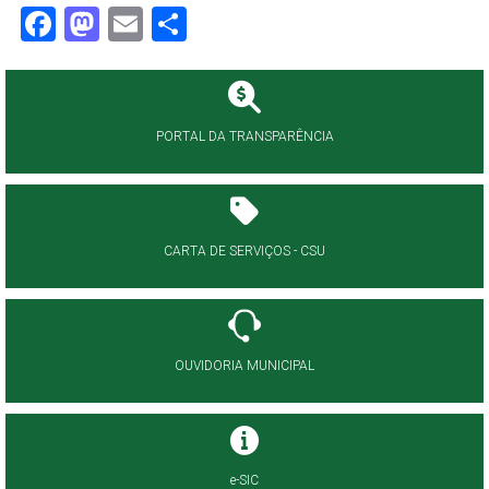
Facebook
Mastodon
Email
Share
PORTAL DA TRANSPARÊNCIA
CARTA DE SERVIÇOS - CSU
OUVIDORIA MUNICIPAL
e-SIC