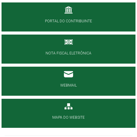
PORTAL DO CONTRIBUINTE
NOTA FISCAL ELETRÔNICA
WEBMAIL
MAPA DO WEBSITE