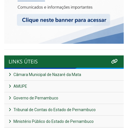
LINKS ÚTEIS
Câmara Municipal de Nazaré da Mata
AMUPE
Governo de Pernambuco
Tribunal de Contas do Estado de Pernambuco
Ministério Público do Estado de Pernambuco