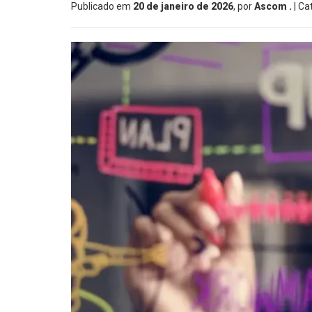
Publicado em
20 de janeiro de 2026
, por
Ascom .
| Ca