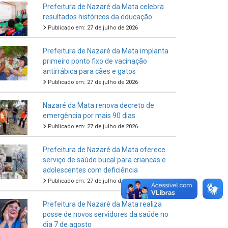
Prefeitura de Nazaré da Mata celebra
resultados históricos da educação
Publicado em: 27 de julho de 2026
Prefeitura de Nazaré da Mata implanta
primeiro ponto fixo de vacinação
antirrábica para cães e gatos
Publicado em: 27 de julho de 2026
Nazaré da Mata renova decreto de
emergência por mais 90 dias
Publicado em: 27 de julho de 2026
Prefeitura de Nazaré da Mata oferece
serviço de saúde bucal para criancas e
adolescentes com deficiência
Publicado em: 27 de julho de 2026
Prefeitura de Nazaré da Mata realiza
posse de novos servidores da saúde no
dia 7 de agosto