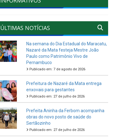
INFORMATIVOS
ÚLTIMAS NOTÍCIAS
Na semana do Dia Estadual do Maracatu,
Nazaré da Mata festeja Mestre João
Paulo como Patrimônio Vivo de
Pernambuco
Publicado em: 7 de agosto de 2026
Prefeitura de Nazaré da Mata entrega
enxovais para gestantes
Publicado em: 27 de julho de 2026
Prefeita Aninha da Ferbom acompanha
obras do novo posto de saúde do
Sertãozinho
Publicado em: 27 de julho de 2026