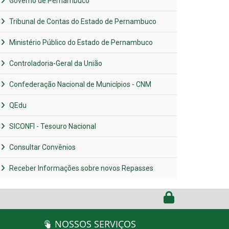
Governo de Pernambuco
Tribunal de Contas do Estado de Pernambuco
Ministério Público do Estado de Pernambuco
Controladoria-Geral da União
Confederação Nacional de Municípios - CNM
QEdu
SICONFI - Tesouro Nacional
Consultar Convênios
Receber Informações sobre novos Repasses
NOSSOS SERVIÇOS