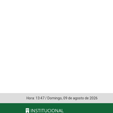
Hora:
13:47
/
Domingo
,
09 de agosto de 2026
INSTITUCIONAL