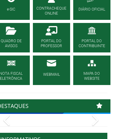
CONTRACHEQUE
e-SIC
DIÁRIO OFICIAL
ONLINE
QUADRO DE
PORTAL DO
PORTAL DO
AVISOS
PROFESSOR
CONTRIBUINTE
NOTA FISCAL
MAPA DO
WEBMAIL
ELETRÔNICA
WEBSITE
DESTAQUES
Previous
Next