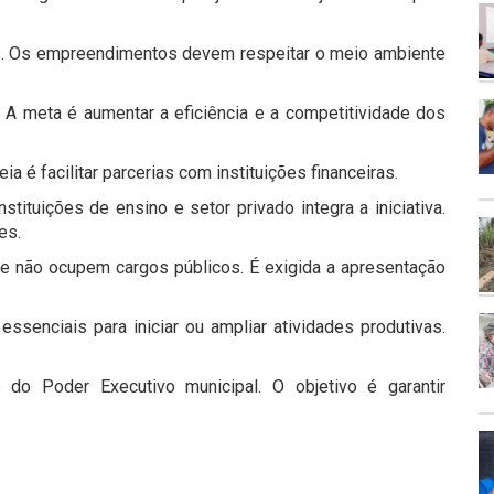
eis. Os empreendimentos devem respeitar o meio ambiente
 A meta é aumentar a eficiência e a competitividade dos
ia é facilitar parcerias com instituições financeiras.
nstituições de ensino e setor privado integra a iniciativa.
es.
 não ocupem cargos públicos. É exigida a apresentação
essenciais para iniciar ou ampliar atividades produtivas.
 do Poder Executivo municipal. O objetivo é garantir