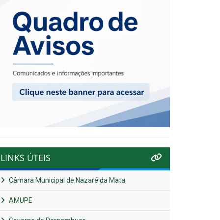
LINKS ÚTEIS
Câmara Municipal de Nazaré da Mata
AMUPE