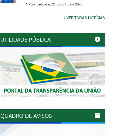
Publicado em: 21 de julho de 2026
VER TODAS NOTÍCIAS
UTILIDADE PÚBLICA
Previous
Next
QUADRO DE AVISOS