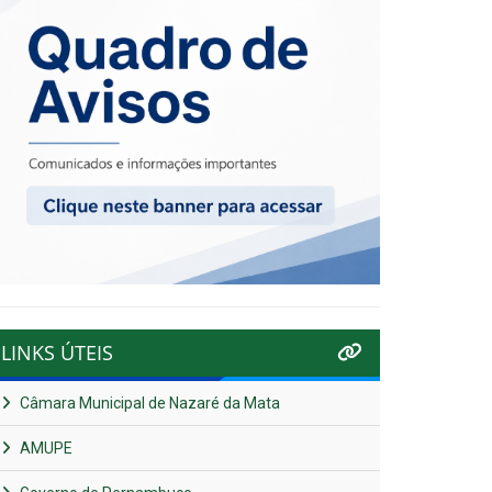
LINKS ÚTEIS
Câmara Municipal de Nazaré da Mata
AMUPE