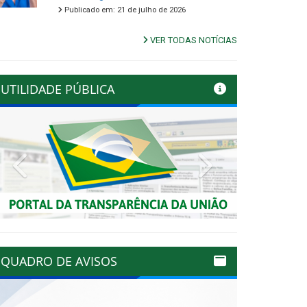
Publicado em: 21 de julho de 2026
VER TODAS NOTÍCIAS
UTILIDADE PÚBLICA
Previous
Next
QUADRO DE AVISOS