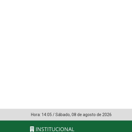
Hora:
14:05
/
Sábado
,
08 de agosto de 2026
INSTITUCIONAL