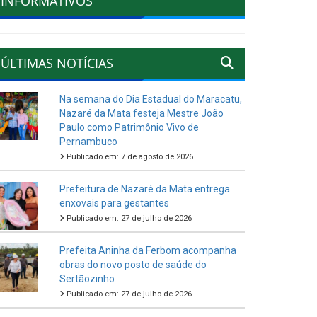
INFORMATIVOS
ÚLTIMAS NOTÍCIAS
Na semana do Dia Estadual do Maracatu,
Nazaré da Mata festeja Mestre João
Paulo como Patrimônio Vivo de
Pernambuco
Publicado em: 7 de agosto de 2026
Prefeitura de Nazaré da Mata entrega
enxovais para gestantes
Publicado em: 27 de julho de 2026
Prefeita Aninha da Ferbom acompanha
obras do novo posto de saúde do
Sertãozinho
Publicado em: 27 de julho de 2026