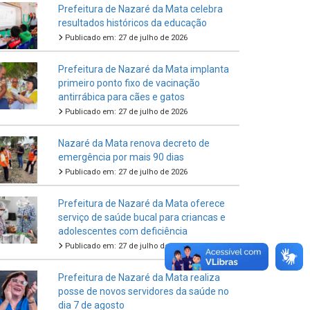
Prefeitura de Nazaré da Mata celebra
resultados históricos da educação
Publicado em: 27 de julho de 2026
Prefeitura de Nazaré da Mata implanta
primeiro ponto fixo de vacinação
antirrábica para cães e gatos
Publicado em: 27 de julho de 2026
Nazaré da Mata renova decreto de
emergência por mais 90 dias
Publicado em: 27 de julho de 2026
Prefeitura de Nazaré da Mata oferece
serviço de saúde bucal para criancas e
adolescentes com deficiência
Publicado em: 27 de julho de 2026
Prefeitura de Nazaré da Mata realiza
posse de novos servidores da saúde no
dia 7 de agosto