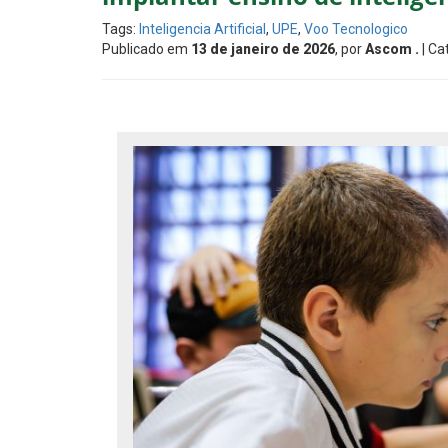
Tags:
Inteligencia Artificial
,
UPE
,
Voo Tecnologico
Publicado em
13 de janeiro de 2026
, por
Ascom .
| Ca