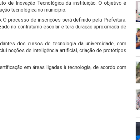
to de Inovação Tecnológica da instituição. O objetivo é
ação tecnológica no município.
. O processo de inscrições será definido pela Prefeitura.
lizado no contraturno escolar e terá duração aproximada de
udantes dos cursos de tecnologia da universidade, com
 noções de inteligência artificial, criação de protótipos
ertificação em áreas ligadas à tecnologia, de acordo com