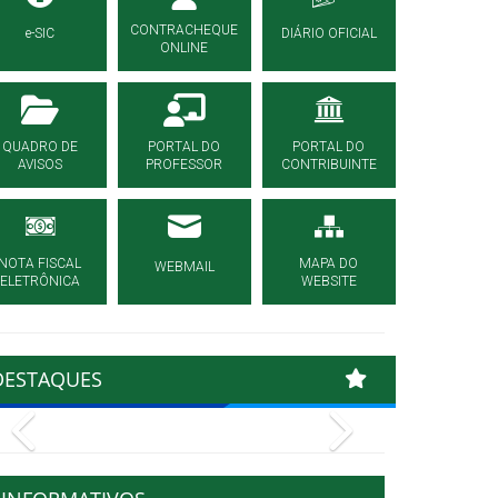
CONTRACHEQUE
e-SIC
DIÁRIO OFICIAL
ONLINE
QUADRO DE
PORTAL DO
PORTAL DO
AVISOS
PROFESSOR
CONTRIBUINTE
NOTA FISCAL
MAPA DO
WEBMAIL
ELETRÔNICA
WEBSITE
DESTAQUES
Previous
Next