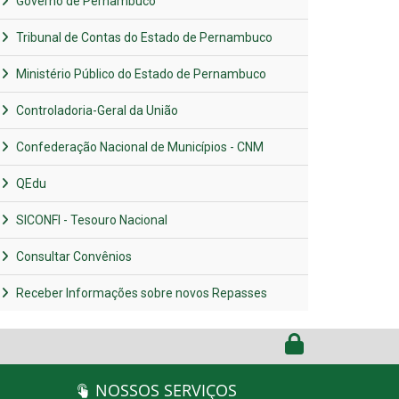
Governo de Pernambuco
Tribunal de Contas do Estado de Pernambuco
Ministério Público do Estado de Pernambuco
Controladoria-Geral da União
Confederação Nacional de Municípios - CNM
QEdu
SICONFI - Tesouro Nacional
Consultar Convênios
Receber Informações sobre novos Repasses
NOSSOS SERVIÇOS