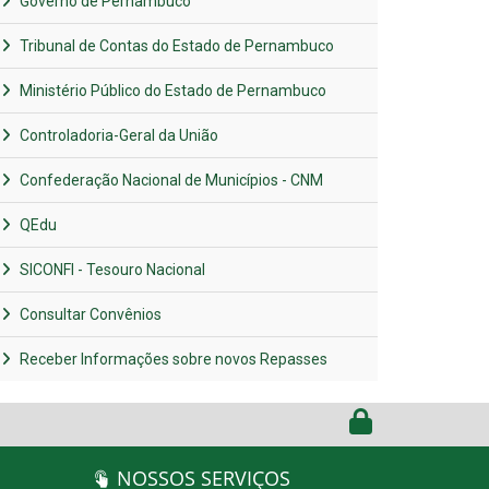
Governo de Pernambuco
Tribunal de Contas do Estado de Pernambuco
Ministério Público do Estado de Pernambuco
Controladoria-Geral da União
Confederação Nacional de Municípios - CNM
QEdu
SICONFI - Tesouro Nacional
Consultar Convênios
Receber Informações sobre novos Repasses
NOSSOS SERVIÇOS