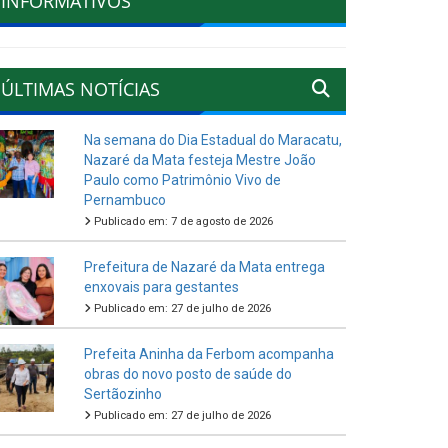
INFORMATIVOS
ÚLTIMAS NOTÍCIAS
Na semana do Dia Estadual do Maracatu,
Nazaré da Mata festeja Mestre João
Paulo como Patrimônio Vivo de
Pernambuco
Publicado em: 7 de agosto de 2026
Prefeitura de Nazaré da Mata entrega
enxovais para gestantes
Publicado em: 27 de julho de 2026
Prefeita Aninha da Ferbom acompanha
obras do novo posto de saúde do
Sertãozinho
Publicado em: 27 de julho de 2026