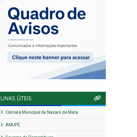
LINKS ÚTEIS
Câmara Municipal de Nazaré da Mata
AMUPE