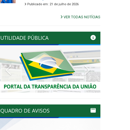
Publicado em: 21 de julho de 2026
VER TODAS NOTÍCIAS
UTILIDADE PÚBLICA
Previous
Next
QUADRO DE AVISOS