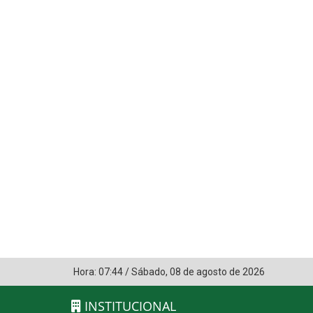
Hora:
07:44
/
Sábado
,
08 de agosto de 2026
INSTITUCIONAL