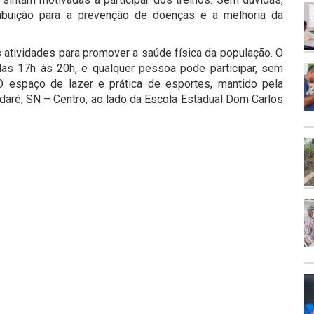
ibuição para a prevenção de doenças e a melhoria da
atividades para promover a saúde física da população. O
as 17h às 20h, e qualquer pessoa pode participar, sem
O espaço de lazer e prática de esportes, mantido pela
ndaré, SN – Centro, ao lado da Escola Estadual Dom Carlos