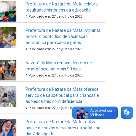
Prefeitura de Nazaré da Mata celebra
resultados históricos da educação
Publicado em: 27 de julho de 2026
Prefeitura de Nazaré da Mata implanta
primeiro ponto fixo de vacinação
antirrábica para cães e gatos
Publicado em: 27 de julho de 2026
Nazaré da Mata renova decreto de
emergência por mais 90 dias
Publicado em: 27 de julho de 2026
Prefeitura de Nazaré da Mata oferece
serviço de saúde bucal para criancas e
adolescentes com deficiência
Publicado em: 27 de julho de 2026
Prefeitura de Nazaré da Mata realiza
posse de novos servidores da saúde no
dia 7 de agosto