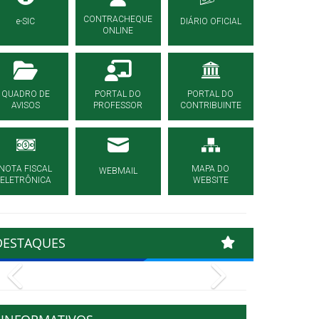
CONTRACHEQUE
e-SIC
DIÁRIO OFICIAL
ONLINE
QUADRO DE
PORTAL DO
PORTAL DO
AVISOS
PROFESSOR
CONTRIBUINTE
NOTA FISCAL
MAPA DO
WEBMAIL
ELETRÔNICA
WEBSITE
DESTAQUES
Previous
Next