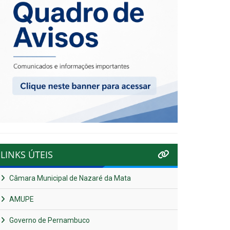
LINKS ÚTEIS
Câmara Municipal de Nazaré da Mata
AMUPE
Governo de Pernambuco