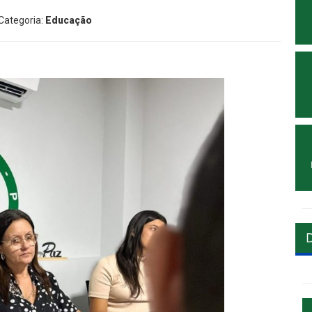
 Categoria:
Educação