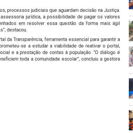
ios, processos judiciais que aguardam decisão na Justiça.
 assessoria jurídica, a possibilidade de pagar os valores
enhados em resolver essa questão da forma mais ágil
s”, destacou.
da Transparência, ferramenta essencial para garantir a
prometeu-se a estudar a viabilidade de reativar o portal,
ocial e a prestação de contas à população. “O diálogo é
eficiem toda a comunidade escolar”, concluiu a gestora