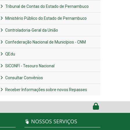
Tribunal de Contas do Estado de Pernambuco
Ministério Público do Estado de Pernambuco
Controladoria-Geral da União
Confederação Nacional de Municípios - CNM
QEdu
SICONFI - Tesouro Nacional
Consultar Convênios
Receber Informações sobre novos Repasses
NOSSOS SERVIÇOS