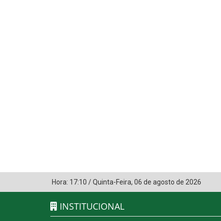
Hora:
17:10
/
Quinta-Feira
,
06 de agosto de 2026
INSTITUCIONAL