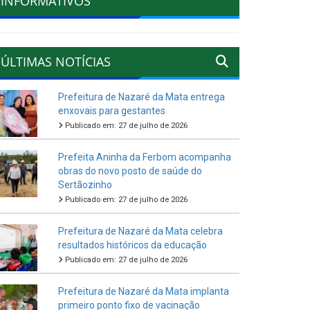
INFORMATIVOS
ÚLTIMAS NOTÍCIAS
Prefeitura de Nazaré da Mata entrega
enxovais para gestantes
Publicado em: 27 de julho de 2026
Prefeita Aninha da Ferbom acompanha
obras do novo posto de saúde do
Sertãozinho
Publicado em: 27 de julho de 2026
Prefeitura de Nazaré da Mata celebra
resultados históricos da educação
Publicado em: 27 de julho de 2026
Prefeitura de Nazaré da Mata implanta
primeiro ponto fixo de vacinação