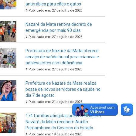
antirrábica para cães e gatos
Publicado em: 27 de julho de 2026
Nazaré da Mata renova decreto de
emergência por mais 90 dias
Publicado em: 27 de julho de 2026
Prefeitura de Nazaré da Mata oferece
serviço de saúde bucal para criancas e
adolescentes com deficiência
Publicado em: 27 de julho de 2026
Prefeitura de Nazaré da Mata realiza
posse de novos servidores da saúde no
dia 7 de agosto
Publicado em: 21 de julho de 2026
174 famílias atingidas pelas chuvas em
Nazaré da Mata recebem Auxílio
Pernambuco do Governo do Estado
Publicado em: 19 de julho de 2026