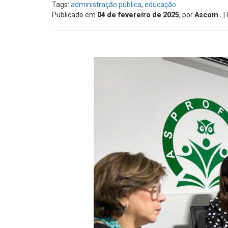
Tags:
administração pública
,
educação
Publicado em
04 de fevereiro de 2025
, por
Ascom .
|