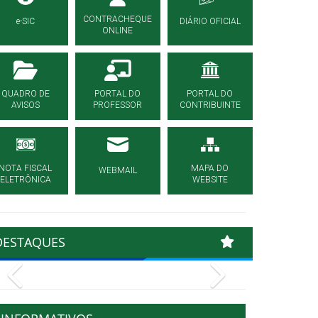
CONTRACHEQUE
e-SIC
DIÁRIO OFICIAL
ONLINE
QUADRO DE
PORTAL DO
PORTAL DO
AVISOS
PROFESSOR
CONTRIBUINTE
NOTA FISCAL
MAPA DO
WEBMAIL
ELETRÔNICA
WEBSITE
DESTAQUES
Previous
Next