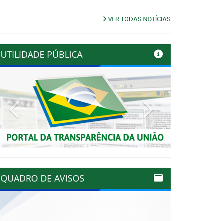
VER TODAS NOTÍCIAS
UTILIDADE PÚBLICA
Previous
Next
QUADRO DE AVISOS