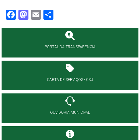
Facebook
Mastodon
Email
Share
PORTAL DA TRANSPARÊNCIA
CARTA DE SERVIÇOS - CSU
OUVIDORIA MUNICIPAL