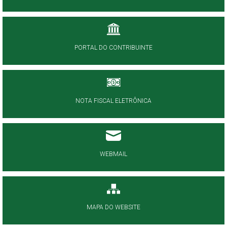
PORTAL DO CONTRIBUINTE
NOTA FISCAL ELETRÔNICA
WEBMAIL
MAPA DO WEBSITE