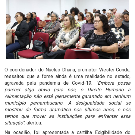
O coordenador do Núcleo Dhana, promotor Westei Conde,
ressaltou que a fome ainda é uma realidade no estado,
agravada pela pandemia de Covid-19.
“Embora possa
parecer algo óbvio para nós, o Direito Humano à
Alimentação não está plenamente garantido em nenhum
município pernambucano. A desigualdade social se
mostrou de forma dramática nos últimos anos, e nós
temos que mover as instituições para enfrentar essa
situação”,
alertou.
Na ocasião, foi apresentada a cartilha Exigibilidade do