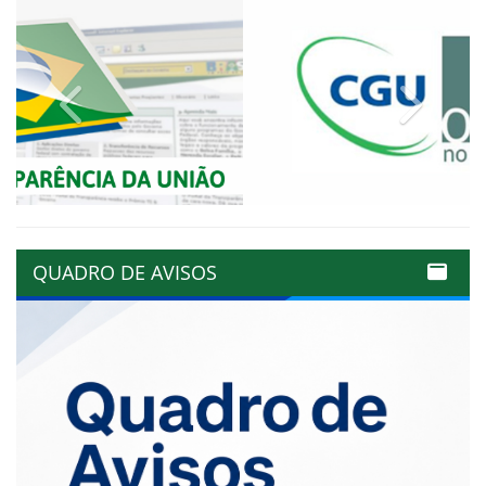
Previous
Next
QUADRO DE AVISOS