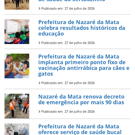
Publicado em: 27 de julho de 2026
Prefeitura de Nazaré da Mata
celebra resultados históricos da
educação
Publicado em: 27 de julho de 2026
Prefeitura de Nazaré da Mata
implanta primeiro ponto fixo de
vacinação antirrábica para cães e
gatos
Publicado em: 27 de julho de 2026
Nazaré da Mata renova decreto
de emergência por mais 90 dias
Publicado em: 27 de julho de 2026
Prefeitura de Nazaré da Mata
oferece serviço de saúde bucal