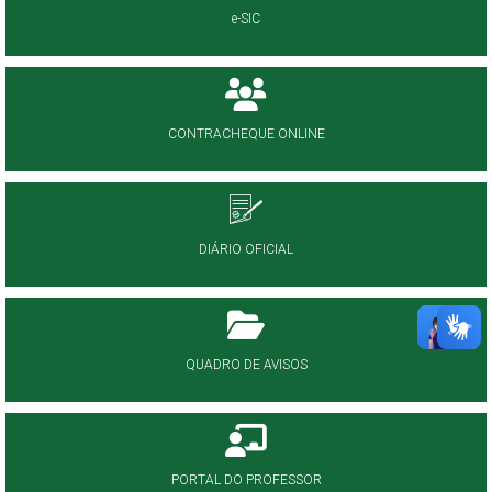
e-SIC
CONTRACHEQUE ONLINE
DIÁRIO OFICIAL
QUADRO DE AVISOS
PORTAL DO PROFESSOR