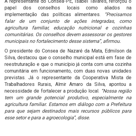
A representante do Consea-PE, Isabel Tavares, reforçou o
papel dos conselhos locais como aliados na
implementação das políticas alimentares.
“Precisamos
falar de um conjunto de ações integradas, como
agricultura familiar, educação nutricional e cozinhas
comunitárias. Os conselhos devem assessorar os gestores
municipais no fortalecimento desse sistema”, afirmou.
O presidente do Consea de Nazaré da Mata, Edmilson da
Silva, destacou que o conselho municipal está em fase de
reestruturação e que o município já conta com uma cozinha
comunitária em funcionamento, com duas novas unidades
previstas. Já o representante da Cooperativa Mista de
Trabalhadores Rurais, Almir Amaro da Silva, apontou a
necessidade de fortalecer a produção local.
“Nossa região
tem um grande potencial produtivo, especialmente na
agricultura familiar. Estamos em diálogo com a Prefeitura
para que sejam destinados mais recursos públicos para
esse setor e para a agroecologia”, disse.