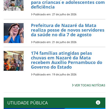
para criancas e adolescentes com
deficiência
Publicado em: 27 de julho de 2026
Prefeitura de Nazaré da Mata
realiza posse de novos servidores
da saúde no dia 7 de agosto
Publicado em: 21 de julho de 2026
174 famílias atingidas pelas
chuvas em Nazaré da Mata
recebem Auxílio Pernambuco do
Governo do Estado
Publicado em: 19 de julho de 2026
VER TODAS NOTÍCIAS
UTILIDADE PÚBLICA