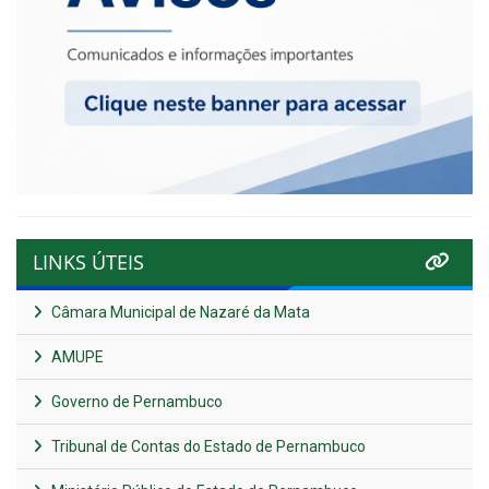
LINKS ÚTEIS
Câmara Municipal de Nazaré da Mata
AMUPE
Governo de Pernambuco
Tribunal de Contas do Estado de Pernambuco