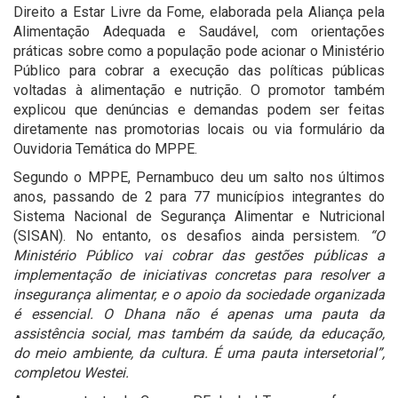
Direito a Estar Livre da Fome, elaborada pela Aliança pela
Alimentação Adequada e Saudável, com orientações
práticas sobre como a população pode acionar o Ministério
Público para cobrar a execução das políticas públicas
voltadas à alimentação e nutrição. O promotor também
explicou que denúncias e demandas podem ser feitas
diretamente nas promotorias locais ou via formulário da
Ouvidoria Temática do MPPE.
Segundo o MPPE, Pernambuco deu um salto nos últimos
anos, passando de 2 para 77 municípios integrantes do
Sistema Nacional de Segurança Alimentar e Nutricional
(SISAN). No entanto, os desafios ainda persistem.
“O
Ministério Público vai cobrar das gestões públicas a
implementação de iniciativas concretas para resolver a
insegurança alimentar, e o apoio da sociedade organizada
é essencial. O Dhana não é apenas uma pauta da
assistência social, mas também da saúde, da educação,
do meio ambiente, da cultura. É uma pauta intersetorial”,
completou Westei.