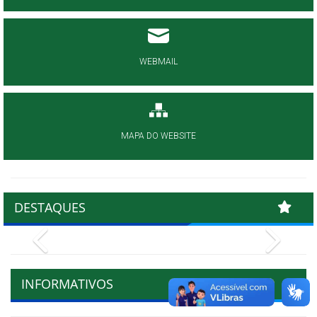
WEBMAIL
MAPA DO WEBSITE
DESTAQUES
Previous
Next
INFORMATIVOS