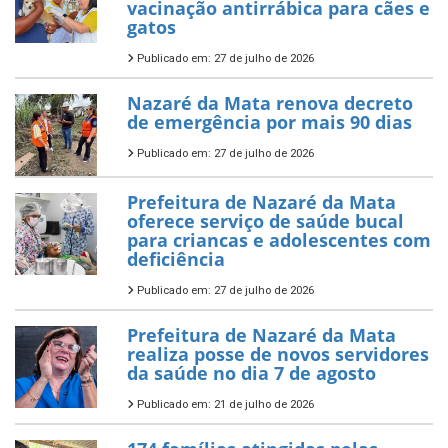
vacinação antirrábica para cães e
gatos
Publicado em: 27 de julho de 2026
Nazaré da Mata renova decreto
de emergência por mais 90 dias
Publicado em: 27 de julho de 2026
Prefeitura de Nazaré da Mata
oferece serviço de saúde bucal
para criancas e adolescentes com
deficiência
Publicado em: 27 de julho de 2026
Prefeitura de Nazaré da Mata
realiza posse de novos servidores
da saúde no dia 7 de agosto
Publicado em: 21 de julho de 2026