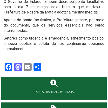
O Governo do Estado também decretou ponto facultativo
para o dia 7 de março, sexta-feira, o que motivou a
Prefeitura de Nazaré da Mata a adotar a mesma medida.
Apesar do ponto facultativo, a Prefeitura garante, por meio
do documento, que os serviços essenciais não serão
interrompidos.
Setores como urgência e emergência, saneamento básico,
limpeza pública e coleta de lixo continuarão operando
normalmente
Facebook
Mastodon
Email
Share
PORTAL DA TRANSPARÊNCIA