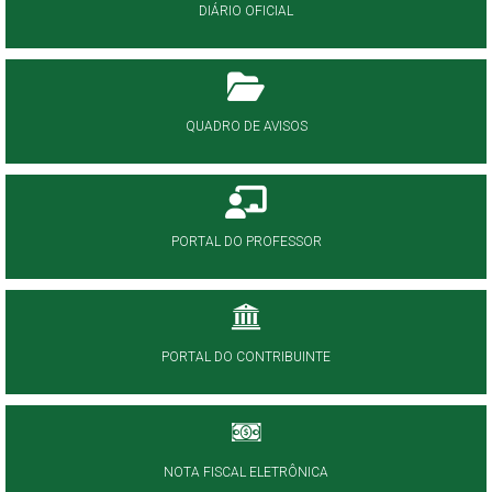
DIÁRIO OFICIAL
QUADRO DE AVISOS
PORTAL DO PROFESSOR
PORTAL DO CONTRIBUINTE
NOTA FISCAL ELETRÔNICA