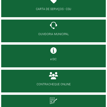
CARTA DE SERVIÇOS - CSU
OUVIDORIA MUNICIPAL
e-SIC
CONTRACHEQUE ONLINE