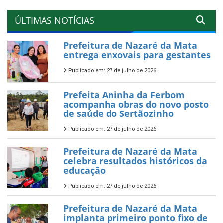
ÚLTIMAS NOTÍCIAS
Prefeitura de Nazaré da Mata
entrega enxovais para gestantes
Publicado em: 27 de julho de 2026
Prefeita Aninha da Ferbom
acompanha obras do novo posto
de saúde do Sertãozinho
Publicado em: 27 de julho de 2026
Prefeitura de Nazaré da Mata
celebra resultados históricos da
educação
Publicado em: 27 de julho de 2026
Prefeitura de Nazaré da Mata
implanta primeiro ponto fixo de