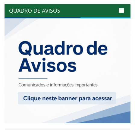
QUADRO DE AVISOS