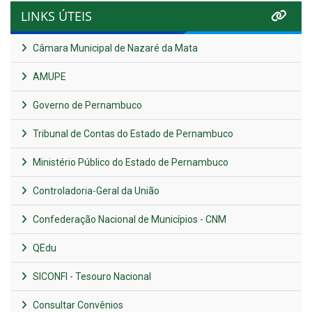
LINKS ÚTEIS
Câmara Municipal de Nazaré da Mata
AMUPE
Governo de Pernambuco
Tribunal de Contas do Estado de Pernambuco
Ministério Público do Estado de Pernambuco
Controladoria-Geral da União
Confederação Nacional de Municípios - CNM
QEdu
SICONFI - Tesouro Nacional
Consultar Convênios