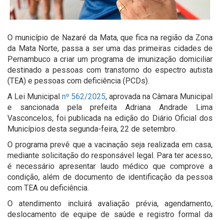
O município de Nazaré da Mata, que fica na região da Zona
da Mata Norte, passa a ser uma das primeiras cidades de
Pernambuco a criar um programa de imunização domiciliar
destinado a pessoas com transtorno do espectro autista
(TEA) e pessoas com deficiência (PCDs).
A Lei Municipal
nº 562/2025
, aprovada na Câmara Municipal
e sancionada pela prefeita Adriana Andrade Lima
Vasconcelos, foi publicada na edição do Diário Oficial dos
Municípios desta segunda-feira, 22 de setembro.
O programa prevê que a vacinação seja realizada em casa,
mediante solicitação do responsável legal. Para ter acesso,
é necessário apresentar laudo médico que comprove a
condição, além de documento de identificação da pessoa
com TEA ou deficiência.
O atendimento incluirá avaliação prévia, agendamento,
deslocamento de equipe de saúde e registro formal da