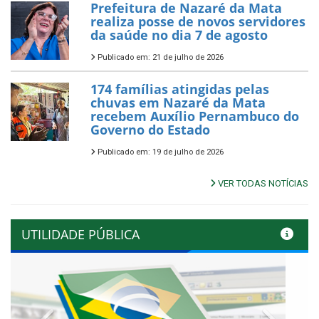
Prefeitura de Nazaré da Mata
realiza posse de novos servidores
da saúde no dia 7 de agosto
Publicado em: 21 de julho de 2026
174 famílias atingidas pelas
chuvas em Nazaré da Mata
recebem Auxílio Pernambuco do
Governo do Estado
Publicado em: 19 de julho de 2026
VER TODAS NOTÍCIAS
UTILIDADE PÚBLICA
Previous
Next