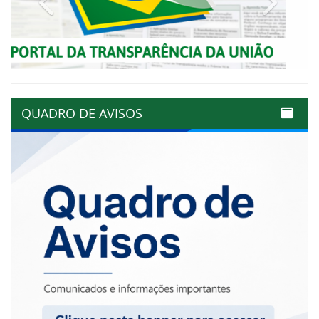
QUADRO DE AVISOS