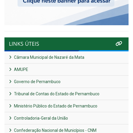
LINKS ÚTEIS
Câmara Municipal de Nazaré da Mata
AMUPE
Governo de Pernambuco
Tribunal de Contas do Estado de Pernambuco
Ministério Público do Estado de Pernambuco
Controladoria-Geral da União
Confederação Nacional de Municípios - CNM