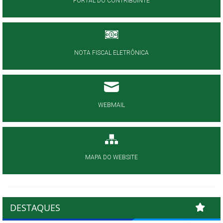
PORTAL DO CONTRIBUINTE
NOTA FISCAL ELETRÔNICA
WEBMAIL
MAPA DO WEBSITE
DESTAQUES