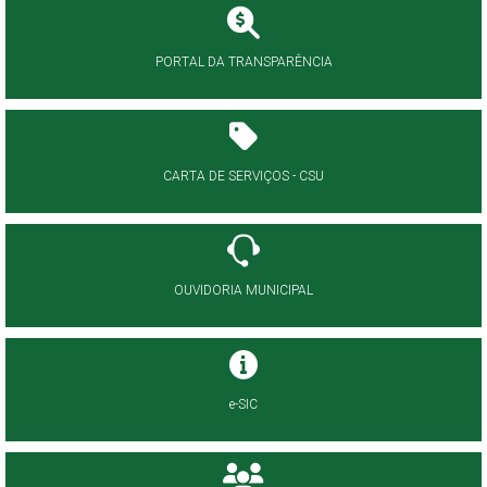
PORTAL DA TRANSPARÊNCIA
CARTA DE SERVIÇOS - CSU
OUVIDORIA MUNICIPAL
e-SIC