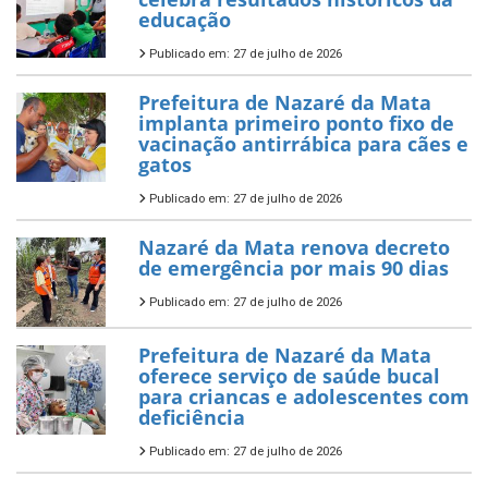
educação
Publicado em: 27 de julho de 2026
Prefeitura de Nazaré da Mata
implanta primeiro ponto fixo de
vacinação antirrábica para cães e
gatos
Publicado em: 27 de julho de 2026
Nazaré da Mata renova decreto
de emergência por mais 90 dias
Publicado em: 27 de julho de 2026
Prefeitura de Nazaré da Mata
oferece serviço de saúde bucal
para criancas e adolescentes com
deficiência
Publicado em: 27 de julho de 2026