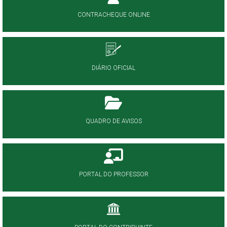
CONTRACHEQUE ONLINE
DIÁRIO OFICIAL
QUADRO DE AVISOS
PORTAL DO PROFESSOR