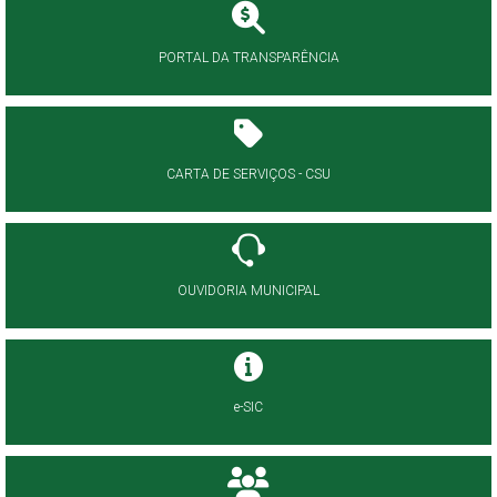
PORTAL DA TRANSPARÊNCIA
CARTA DE SERVIÇOS - CSU
OUVIDORIA MUNICIPAL
e-SIC