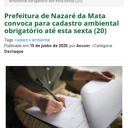
ambiental obrigatório até esta sexta (20)
Prefeitura de Nazaré da Mata
convoca para cadastro ambiental
obrigatório até esta sexta (20)
Tags:
cadastro ambiental
Publicado em
15 de junho de 2025
, por
Ascom .
| Categoria:
Destaque