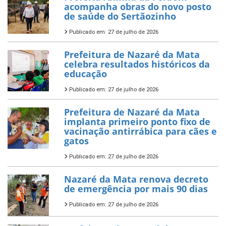
acompanha obras do novo posto
de saúde do Sertãozinho
Publicado em: 27 de julho de 2026
Prefeitura de Nazaré da Mata
celebra resultados históricos da
educação
Publicado em: 27 de julho de 2026
Prefeitura de Nazaré da Mata
implanta primeiro ponto fixo de
vacinação antirrábica para cães e
gatos
Publicado em: 27 de julho de 2026
Nazaré da Mata renova decreto
de emergência por mais 90 dias
Publicado em: 27 de julho de 2026