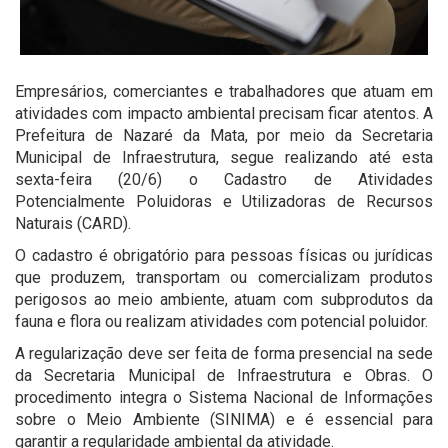
Empresários, comerciantes e trabalhadores que atuam em
atividades com impacto ambiental precisam ficar atentos. A
Prefeitura de Nazaré da Mata, por meio da Secretaria
Municipal de Infraestrutura, segue realizando até esta
sexta-feira (20/6) o Cadastro de Atividades
Potencialmente Poluidoras e Utilizadoras de Recursos
Naturais (CARD).
O cadastro é obrigatório para pessoas físicas ou jurídicas
que produzem, transportam ou comercializam produtos
perigosos ao meio ambiente, atuam com subprodutos da
fauna e flora ou realizam atividades com potencial poluidor.
A regularização deve ser feita de forma presencial na sede
da Secretaria Municipal de Infraestrutura e Obras. O
procedimento integra o Sistema Nacional de Informações
sobre o Meio Ambiente (SINIMA) e é essencial para
garantir a regularidade ambiental da atividade.