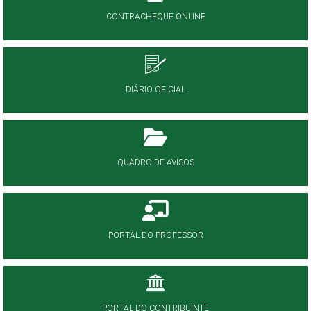
CONTRACHEQUE ONLINE
DIÁRIO OFICIAL
QUADRO DE AVISOS
PORTAL DO PROFESSOR
PORTAL DO CONTRIBUINTE