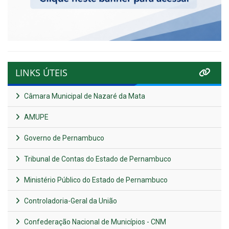
LINKS ÚTEIS
Câmara Municipal de Nazaré da Mata
AMUPE
Governo de Pernambuco
Tribunal de Contas do Estado de Pernambuco
Ministério Público do Estado de Pernambuco
Controladoria-Geral da União
Confederação Nacional de Municípios - CNM