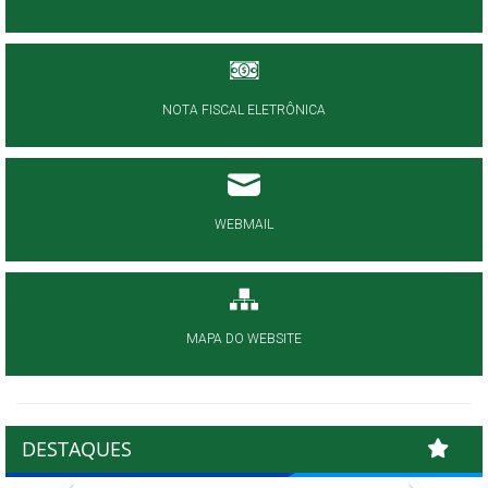
NOTA FISCAL ELETRÔNICA
WEBMAIL
MAPA DO WEBSITE
DESTAQUES