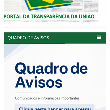
QUADRO DE AVISOS