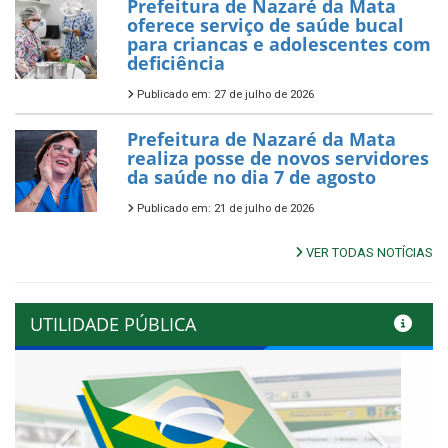
Prefeitura de Nazaré da Mata
oferece serviço de saúde bucal
para criancas e adolescentes com
deficiência
Publicado em: 27 de julho de 2026
Prefeitura de Nazaré da Mata
realiza posse de novos servidores
da saúde no dia 7 de agosto
Publicado em: 21 de julho de 2026
VER TODAS NOTÍCIAS
UTILIDADE PÚBLICA
Previous
Next